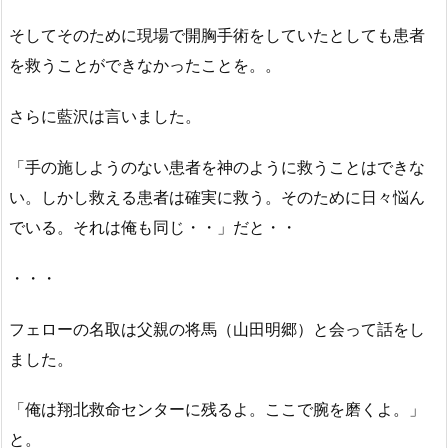
そしてそのために現場で開胸手術をしていたとしても患者
を救うことができなかったことを。。
さらに藍沢は言いました。
「手の施しようのない患者を神のように救うことはできな
い。しかし救える患者は確実に救う。そのために日々悩ん
でいる。それは俺も同じ・・」だと・・
・・・
フェローの名取は父親の将馬（山田明郷）と会って話をし
ました。
「俺は翔北救命センターに残るよ。ここで腕を磨くよ。」
と。