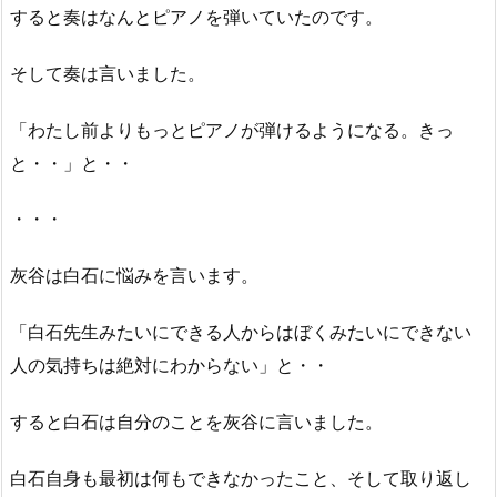
すると奏はなんとピアノを弾いていたのです。
そして奏は言いました。
「わたし前よりもっとピアノが弾けるようになる。きっ
と・・」と・・
・・・
灰谷は白石に悩みを言います。
「白石先生みたいにできる人からはぼくみたいにできない
人の気持ちは絶対にわからない」と・・
すると白石は自分のことを灰谷に言いました。
白石自身も最初は何もできなかったこと、そして取り返し