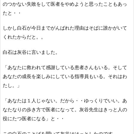
のつかない失敗をして医者をやめようと思ったこともあっ
たと・・
しかし白石が今日までがんばれた理由はそばに誰かがいて
くれたからだと。。
白石は灰谷に言いました。
「あなたに救われて感謝している患者さんもいる。そして
あなたの成長を楽しみにしている指導員もいる。それはわ
たし。」
「あなたは１人じゃない。だから・・ゆっくりでいい。あ
なたなりの歩き方で医者になって。灰谷先生はきっと人の
役にたつ医者になる」と・・
この白石のことばを聞いて灰谷ははっとしたのです。。