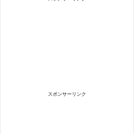
スポンサーリンク