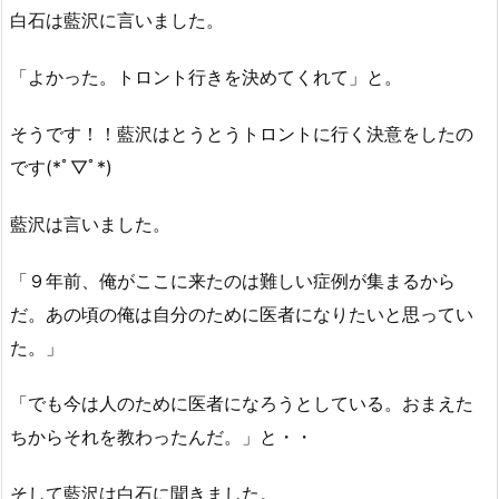
白石は藍沢に言いました。
「よかった。トロント行きを決めてくれて」と。
そうです！！藍沢はとうとうトロントに行く決意をしたの
です(*ﾟ▽ﾟ*)
藍沢は言いました。
「９年前、俺がここに来たのは難しい症例が集まるから
だ。あの頃の俺は自分のために医者になりたいと思ってい
た。」
「でも今は人のために医者になろうとしている。おまえた
ちからそれを教わったんだ。」と・・
そして藍沢は白石に聞きました。