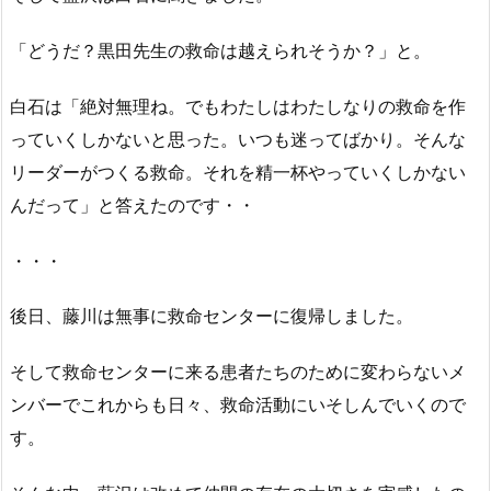
「どうだ？黒田先生の救命は越えられそうか？」と。
白石は「絶対無理ね。でもわたしはわたしなりの救命を作
っていくしかないと思った。いつも迷ってばかり。そんな
リーダーがつくる救命。それを精一杯やっていくしかない
んだって」と答えたのです・・
・・・
後日、藤川は無事に救命センターに復帰しました。
そして救命センターに来る患者たちのために変わらないメ
ンバーでこれからも日々、救命活動にいそしんでいくので
す。