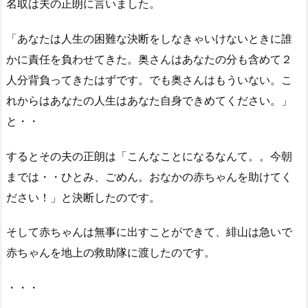
名取は夫の正朗に言いました。
「あなたは人生の困難な決断をしなきゃいけないときに誰
かに責任を負わせてきた。奥さんはあなたの分も含めて２
人分背負ってきたはずです。でも奥さんはもういない。こ
れからはあなたの人生はあなた自身できめてください。」
と・・
するとその夫の正朗は「こんなことになるなんて。。今朝
までは・・ひとみ、ごめん。おなかの赤ちゃんを助けてく
ださい！」と決断したのです。
そして赤ちゃんは無事に出すことができて、緋山は急いで
赤ちゃんを地上の救助隊に渡したのです。
・・・