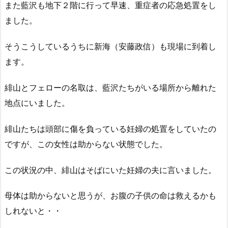
また藍沢も地下２階に行って早速、重症者の応急処置をし
ました。
そうこうしているうちに新海（安藤政信）も現場に到着し
ます。
緋山とフェローの名取は、藍沢たちがいる場所から離れた
地点にいました。
緋山たちは頭部に傷を負っている妊婦の処置をしていたの
ですが、この女性は助からない状態でした。
この状況の中、緋山はそばにいた妊婦の夫に言いました。
母体は助からないと思うが、お腹の子供の命は救えるかも
しれないと・・