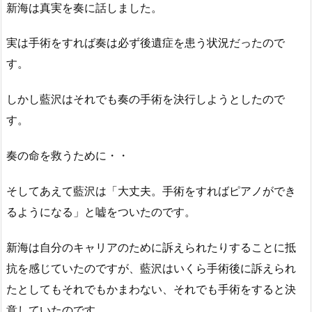
新海は真実を奏に話しました。
実は手術をすれば奏は必ず後遺症を患う状況だったので
す。
しかし藍沢はそれでも奏の手術を決行しようとしたので
す。
奏の命を救うために・・
そしてあえて藍沢は「大丈夫。手術をすればピアノができ
るようになる」と嘘をついたのです。
新海は自分のキャリアのために訴えられたりすることに抵
抗を感じていたのですが、藍沢はいくら手術後に訴えられ
たとしてもそれでもかまわない、それでも手術をすると決
意していたのです。