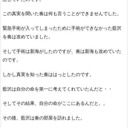
この真実を聞いた奏は何も言うことができませんでした。
緊急手術が入ってしまったために手術ができなかった藍沢
を奏は攻めていました。
そして手術は新海がしたのですが、奏は新海も攻めていた
のです。
しかし真実を知った奏ははっとしたのです。
藍沢は自分の命を第一に考えてくれていたんだと・・
そしてその結果、自分の命がここにあるんだと。。
その後、藍沢は奏の部屋を訪れました。