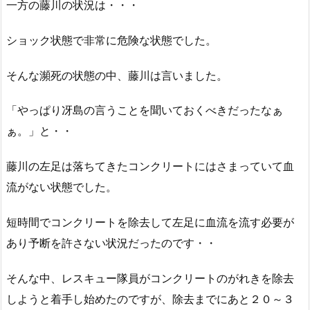
一方の藤川の状況は・・・
ショック状態で非常に危険な状態でした。
そんな瀕死の状態の中、藤川は言いました。
「やっぱり冴島の言うことを聞いておくべきだったなぁ
ぁ。」と・・
藤川の左足は落ちてきたコンクリートにはさまっていて血
流がない状態でした。
短時間でコンクリートを除去して左足に血流を流す必要が
あり予断を許さない状況だったのです・・
そんな中、レスキュー隊員がコンクリートのがれきを除去
しようと着手し始めたのですが、除去までにあと２０～３