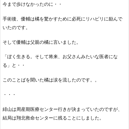
今まで歩けなかったのに・・
手術後、優輔は橘を驚かすために必死にリハビリに励んで
いたのです。
そして優輔は父親の橘に言いました。
「ぼく生きる。そして将来、お父さんみたいな医者にな
る」と・・
このことばを聞いた橘は涙を流したのです。。
・・・
緋山は周産期医療センター行きが決まっていたのですが、
結局は翔北救命センターに残ることにしました。