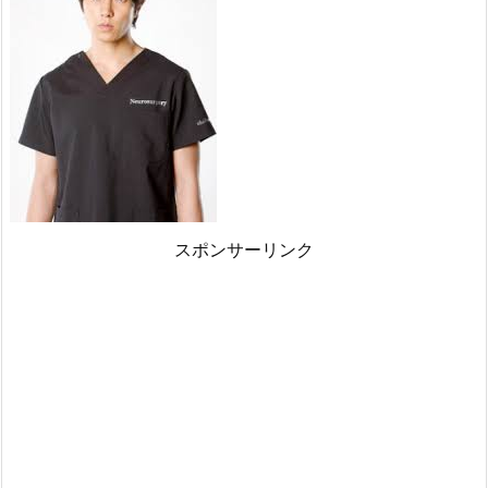
スポンサーリンク