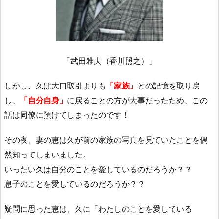
「武田雅夫（香川照之）」
しかし、久は大口取引よりも
「家族」
との記憶を取り戻
し、
「自分自身」
に戻ることの方が大事だったため、この
話は同僚に預けてしまったのです！
その夜、妻の恵は久が前の家族の写真を見ていたことを偶
然知ってしまいました。
いったい久は自分のことを愛しているのだろうか？？
息子のことを愛しているのだろうか？？
疑問に思った恵は、久に「わたしのことを愛している