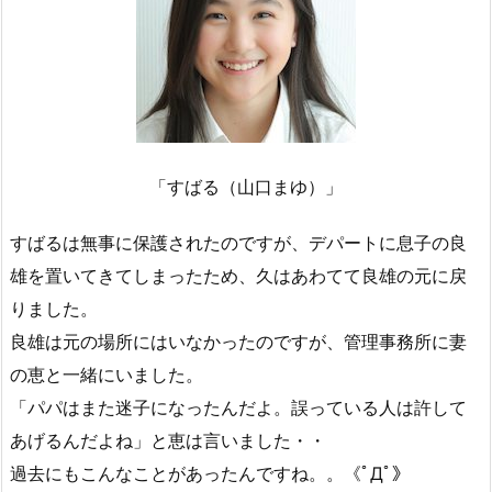
「すばる（山口まゆ）」
すばるは無事に保護されたのですが、デパートに息子の良
雄を置いてきてしまったため、久はあわてて良雄の元に戻
りました。
良雄は元の場所にはいなかったのですが、管理事務所に妻
の恵と一緒にいました。
「パパはまた迷子になったんだよ。誤っている人は許して
あげるんだよね」と恵は言いました・・
過去にもこんなことがあったんですね。。《ﾟДﾟ》