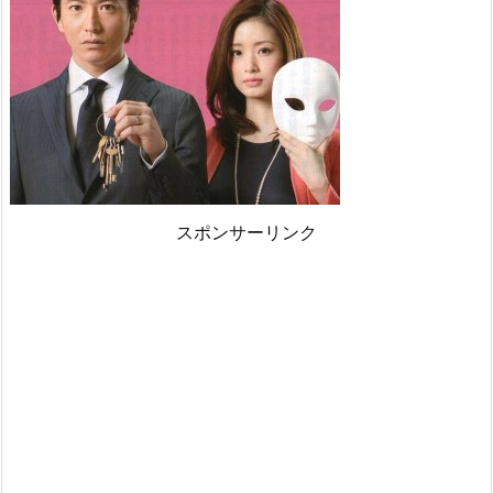
スポンサーリンク