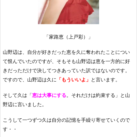
「家路恵（上戸彩）」
山野辺は、自分が好きだった恵を久に奪われたことについ
て恨んでいたのですが、そもそも山野辺は恵を一方的に好
きだっただけで決してつきあっていた訳ではないのです。
ですので、山野辺は久に
「もういいよ」
と言います。
そして久は「
恵は大事にする
。それだけは約束する」と山
野辺に言いました。
こうして一つずつ久は自分の記憶を手繰り寄せていくので
す・・