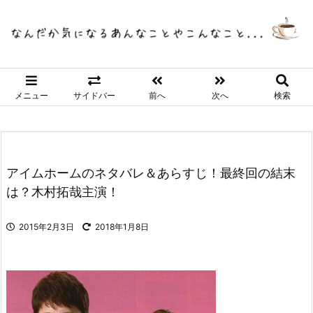
メニュー
サイドバー
前へ
次へ
検索
アイムホームのネタバレ＆あらすじ！最終回の結末
は？木村拓哉主演！
2015年2月3日
2018年1月8日