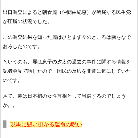
出口調査によると朝倉麗（仲間由紀恵）が所属する民生党
が圧勝の状況でした。
この調査結果を知った麗はひとまず今のところは胸をなで
おろしたのです。
というのも、麗は息子の夕太の過去の事件に関する情報を
記者会見で話したので、国民の反応を非常に気にしていた
のです。
さて、麗は日本初の女性首相として当選するのでしょう
か。。
現馬に襲い掛かる運命の呪い