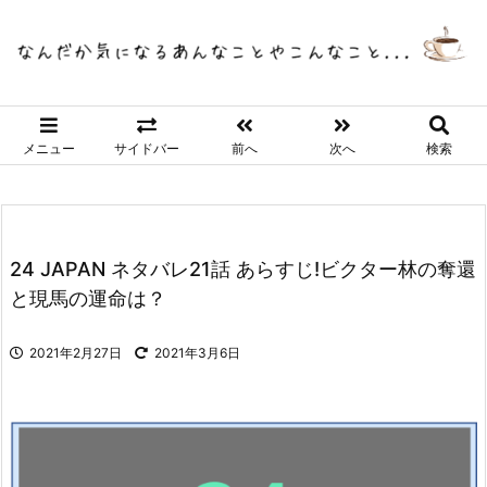
メニュー
サイドバー
前へ
次へ
検索
24 JAPAN ネタバレ21話 あらすじ!ビクター林の奪還
と現馬の運命は？
2021年2月27日
2021年3月6日