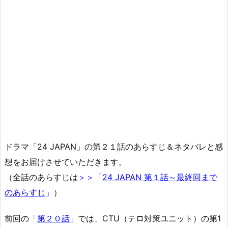
ドラマ「24 JAPAN」の第２１話のあらすじ＆ネタバレと感
想をお届けさせていただきます。
（全話のあらすじは
＞＞「
24 JAPAN 第１話～最終回まで
のあらすじ
」
）
前回の
「
第２０話
」
では、CTU（テロ対策ユニット）の第1