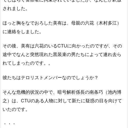
されました。
ほっと胸をなでおろした美有は、母親の六花（木村多江）
に連絡をしました。
その後、美有は六花のいるCTUに向かったのですが、その
途中でなんと突然現れた黒装束の男たちによって連れ去ら
れてしまったのです。。
彼たちはテロリストメンバーなのでしょうか？
そんな危機的状況の中で、暗号解析係長の南条巧（池内博
之）は、CTUのある人物に対して新たに疑惑の目を向けて
いたのです。
・・・