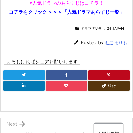
※人気ドラマのあらすじはコチラ！
コチラをクリック ＞＞＞「人気ドラマあらすじ一覧」
ドラマ(#^.^#)
,
24 JAPAN
Posted by
ねこまりも
よろしければシェアお願いします
Copy
Next