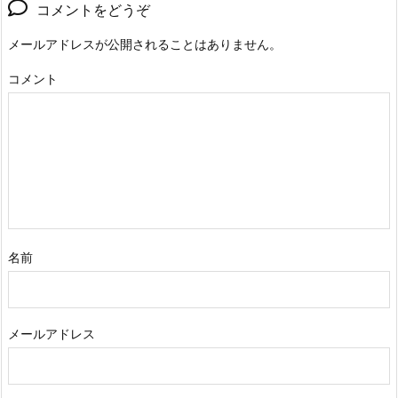
コメントをどうぞ
メールアドレスが公開されることはありません。
コメント
名前
メールアドレス