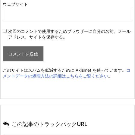
ウェブサイト
次回のコメントで使用するためブラウザーに自分の名前、メール
アドレス、サイトを保存する。
このサイトはスパムを低減するために Akismet を使っています。
コ
メントデータの処理方法の詳細はこちらをご覧ください
。
この記事のトラックバックURL