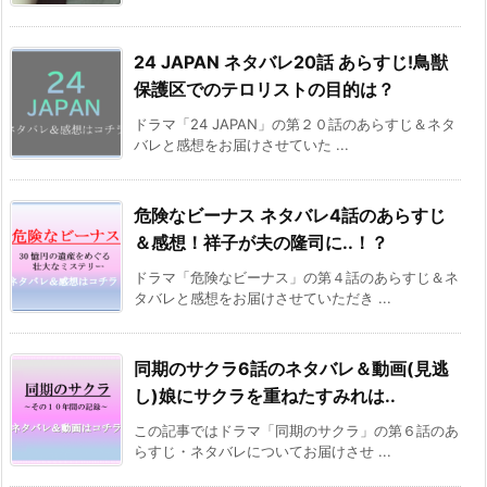
24 JAPAN ネタバレ20話 あらすじ!鳥獣
保護区でのテロリストの目的は？
ドラマ「24 JAPAN」の第２０話のあらすじ＆ネタ
バレと感想をお届けさせていた ...
危険なビーナス ネタバレ4話のあらすじ
＆感想！祥子が夫の隆司に..！？
ドラマ「危険なビーナス」の第４話のあらすじ＆ネ
タバレと感想をお届けさせていただき ...
同期のサクラ6話のネタバレ＆動画(見逃
し)娘にサクラを重ねたすみれは..
この記事ではドラマ「同期のサクラ」の第６話のあ
らすじ・ネタバレについてお届けさせ ...