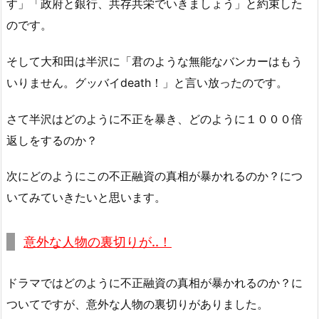
す」「政府と銀行、共存共栄でいきましょう」と約束した
のです。
そして大和田は半沢に「君のような無能なバンカーはもう
いりません。グッバイdeath！」と言い放ったのです。
さて半沢はどのように不正を暴き、どのように１０００倍
返しをするのか？
次にどのようにこの不正融資の真相が暴かれるのか？につ
いてみていきたいと思います。
意外な人物の裏切りが..！
ドラマではどのように不正融資の真相が暴かれるのか？に
ついてですが、意外な人物の裏切りがありました。