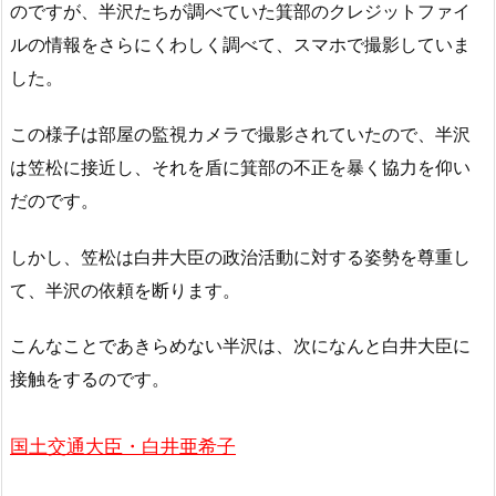
のですが、半沢たちが調べていた箕部のクレジットファイ
ルの情報をさらにくわしく調べて、スマホで撮影していま
した。
この様子は部屋の監視カメラで撮影されていたので、半沢
は笠松に接近し、それを盾に箕部の不正を暴く協力を仰い
だのです。
しかし、笠松は白井大臣の政治活動に対する姿勢を尊重し
て、半沢の依頼を断ります。
こんなことであきらめない半沢は、次になんと白井大臣に
接触をするのです。
国土交通大臣・白井亜希子