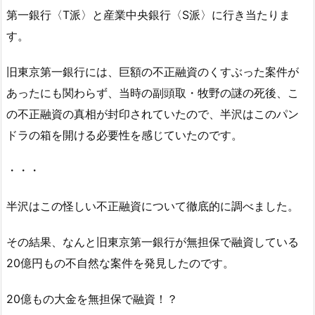
第一銀行〈T派〉と産業中央銀行〈S派〉に行き当たりま
す。
旧東京第一銀行には、巨額の不正融資のくすぶった案件が
あったにも関わらず、当時の副頭取・牧野の謎の死後、こ
の不正融資の真相が封印されていたので、半沢はこのパン
ドラの箱を開ける必要性を感じていたのです。
・・・
半沢はこの怪しい不正融資について徹底的に調べました。
その結果、なんと旧東京第一銀行が無担保で融資している
20億円もの不自然な案件を発見したのです。
20億もの大金を無担保で融資！？