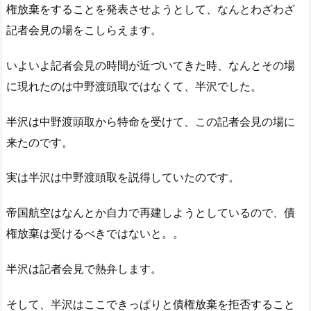
権放棄をすることを発表させようとして、なんとわざわざ
記者会見の場をこしらえます。
いよいよ記者会見の時間が近づいてきた時、なんとその場
に現れたのは中野渡頭取ではなくて、半沢でした。
半沢は中野渡頭取から特命を受けて、この記者会見の場に
来たのです。
実は半沢は中野渡頭取を説得していたのです。
帝国航空はなんとか自力で再建しようとしているので、債
権放棄は受けるべきではないと。。
半沢は記者会見で熱弁します。
そして、半沢はここできっぱりと債権放棄を拒否すること