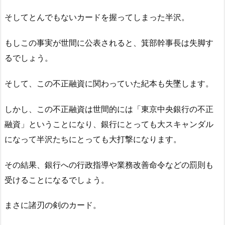
そしてとんでもないカードを握ってしまった半沢。
もしこの事実が世間に公表されると、箕部幹事長は失脚す
るでしょう。
そして、この不正融資に関わっていた紀本も失墜します。
しかし、この不正融資は世間的には「東京中央銀行の不正
融資」ということになり、銀行にとっても大スキャンダル
になって半沢たちにとっても大打撃になります。
その結果、銀行への行政指導や業務改善命令などの罰則も
受けることになるでしょう。
まさに諸刃の剣のカード。