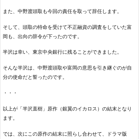
また、中野渡頭取も今回の責任を取って辞任します。
そして、頭取の特命を受けて不正融資の調査をしていた富
岡も、出向の辞令が下ったのです。
半沢は幸い、東京中央銀行に残ることができました。
そんな半沢は、中野渡頭取や富岡の意思を引き継ぐのが自
分の使命だと誓ったのです。
・・・
以上が「半沢直樹」原作（銀翼のイカロス）の結末となり
ます。
では、次にこの原作の結末に照らし合わせて、ドラマ版