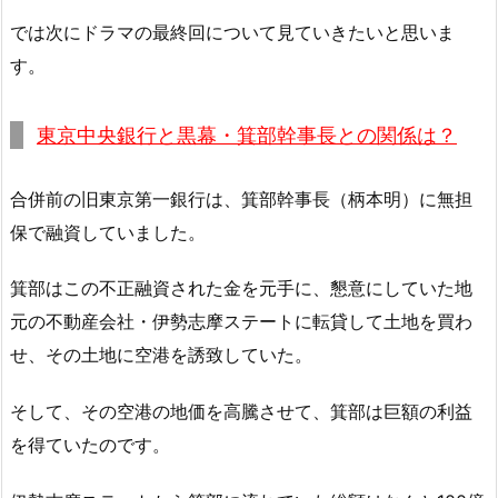
では次にドラマの最終回について見ていきたいと思いま
す。
東京中央銀行と黒幕・箕部幹事長との関係は？
合併前の旧東京第一銀行は、箕部幹事長（柄本明）に無担
保で融資していました。
箕部はこの不正融資された金を元手に、懇意にしていた地
元の不動産会社・伊勢志摩ステートに転貸して土地を買わ
せ、その土地に空港を誘致していた。
そして、その空港の地価を高騰させて、箕部は巨額の利益
を得ていたのです。