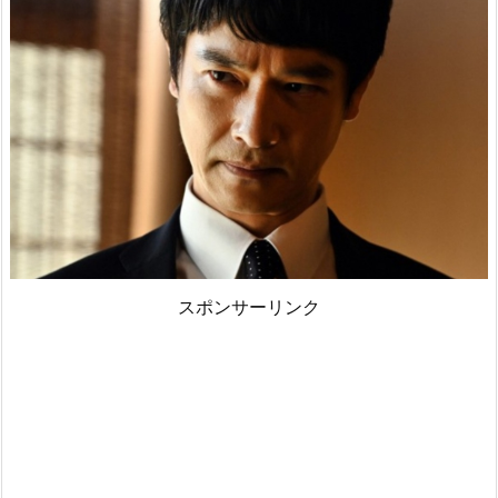
スポンサーリンク