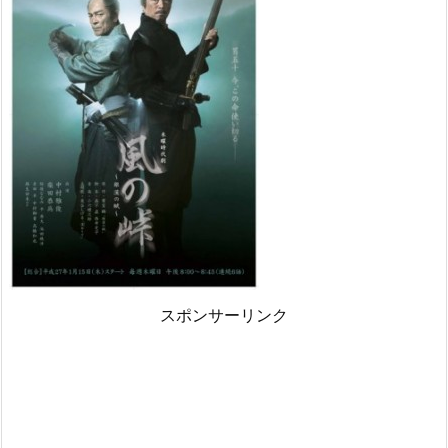
スポンサーリンク