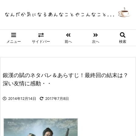
メニュー
サイドバー
前へ
次へ
検索
銀漢の賦のネタバレ＆あらすじ！最終回の結末は？
深い友情に感動・・
2014年12月14日
2017年7月8日