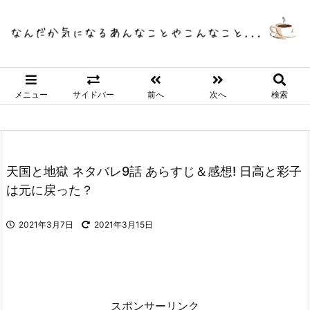
メニュー
サイドバー
前へ
次へ
検索
天国と地獄 ネタバレ9話 あらすじ＆感想! 日高と彩子
は元に戻った？
2021年3月7日
2021年3月15日
スポンサーリンク