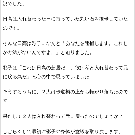
況でした。
日高は入れ替わった日に持っていた丸い石を携帯していた
のです。
そんな日高は彩子になんと「あなたを逮捕します。これし
か方法がないんですよ。」と迫りました。
彩子は「これは日高の芝居だ。。彼は私と入れ替わって元
に戻る気だ」と心の中で思っていました。
そうするうちに、２人は歩道橋の上から転がり落ちたので
す。
果たして２人は入れ替わって元に戻ったのでしょうか？
しばらくして最初に彩子の身体が意識を取り戻します。