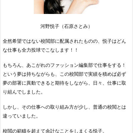
河野悦子（石原さとみ）
全然希望ではない校閲部に配属されたものの、悦子はどん
な仕事も全力投球でこなします！！
もちろん、あこがれのファッション編集部で仕事をする！
という夢は持ちながらも、この校閲部で実績を積めば必ず
夢の部署に異動できると期待をしながら、日々、仕事に取
り組んでしました。
しかし、その仕事への取り組み方が少し、普通の校閲とは
違っていました。
校閲の範疇を超えて余計なことをしまくる悦子。