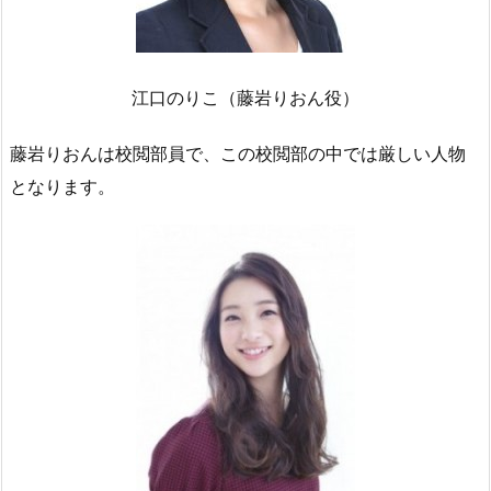
江口のりこ（藤岩りおん役）
藤岩りおんは校閲部員で、この校閲部の中では厳しい人物
となります。