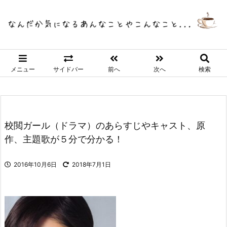
メニュー
サイドバー
前へ
次へ
検索
校閲ガール（ドラマ）のあらすじやキャスト、原
作、主題歌が５分で分かる！
2016年10月6日
2018年7月1日