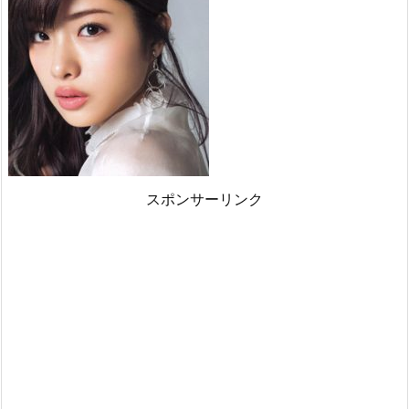
スポンサーリンク