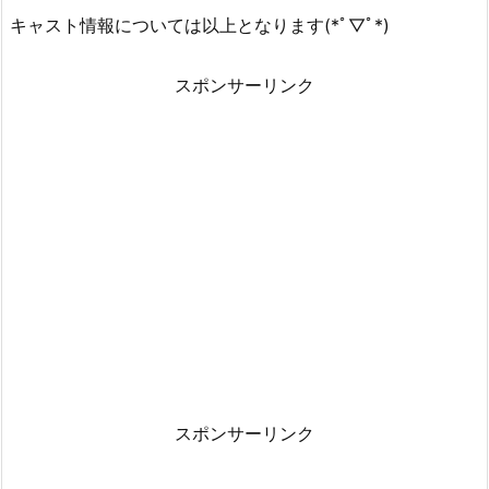
キャスト情報については以上となります(*ﾟ▽ﾟ*)
スポンサーリンク
スポンサーリンク