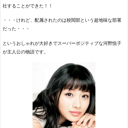
社することができた！！
・・・けれど、配属されたのは校閲部という超地味な部署
だった・・・
というおしゃれが大好きでスーパーポジティブな河野悦子
が主人公の物語です。