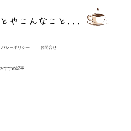
イバシーポリシー
お問合せ
おすすめ記事