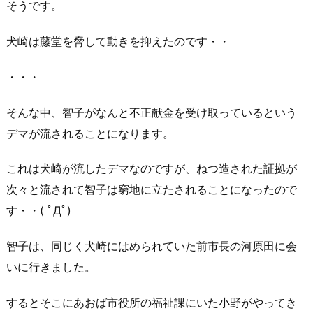
そうです。
犬崎は藤堂を脅して動きを抑えたのです・・
・・・
そんな中、智子がなんと不正献金を受け取っているという
デマが流されることになります。
これは犬崎が流したデマなのですが、ねつ造された証拠が
次々と流されて智子は窮地に立たされることになったので
す・・( ﾟДﾟ)
智子は、同じく犬崎にはめられていた前市長の河原田に会
いに行きました。
するとそこにあおば市役所の福祉課にいた小野がやってき