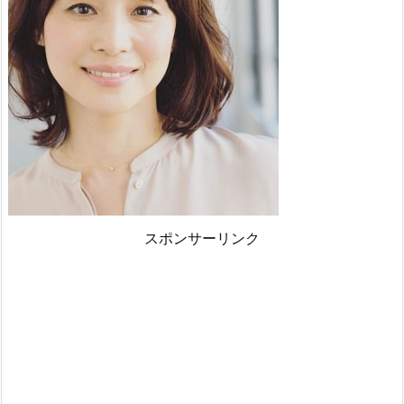
スポンサーリンク