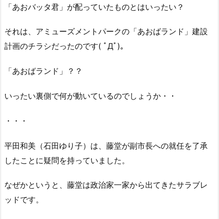
「あおバッタ君」が配っていたものとはいったい？
それは、アミューズメントパークの「あおばランド」建設
計画のチラシだったのです( ﾟДﾟ)。
「あおばランド」？？
いったい裏側で何が動いているのでしょうか・・
・・・
平田和美（石田ゆり子）は、藤堂が副市長への就任を了承
したことに疑問を持っていました。
なぜかというと、藤堂は政治家一家から出てきたサラブレ
ッドです。