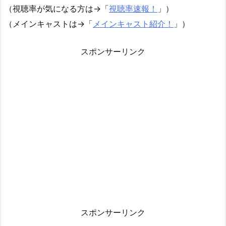
（視聴率が気になる方は→「
視聴率速報！
」）
（メインキャストは→「
メインキャスト紹介！
」）
スポンサーリンク
スポンサーリンク