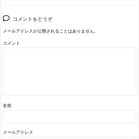
コメントをどうぞ
メールアドレスが公開されることはありません。
コメント
名前
メールアドレス