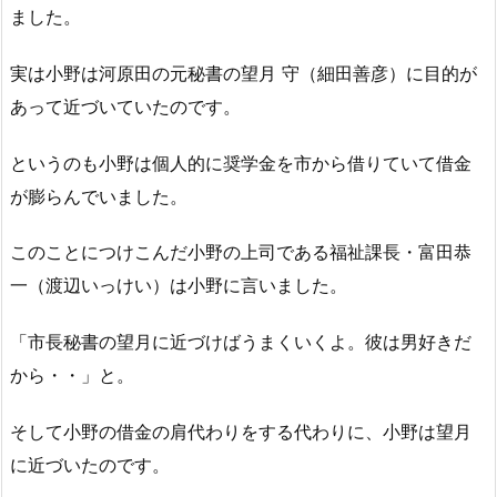
ました。
実は小野は河原田の元秘書の望月 守（細田善彦）に目的が
あって近づいていたのです。
というのも小野は個人的に奨学金を市から借りていて借金
が膨らんでいました。
このことにつけこんだ小野の上司である福祉課長・富田恭
一（渡辺いっけい）は小野に言いました。
「市長秘書の望月に近づけばうまくいくよ。彼は男好きだ
から・・」と。
そして小野の借金の肩代わりをする代わりに、小野は望月
に近づいたのです。