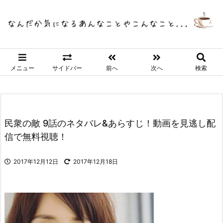
メニュー
サイドバー
前へ
次へ
検索
民衆の敵 9話のネタバレ&あらすじ！動画を見逃し配
信で無料視聴！
2017年12月12日
2017年12月18日