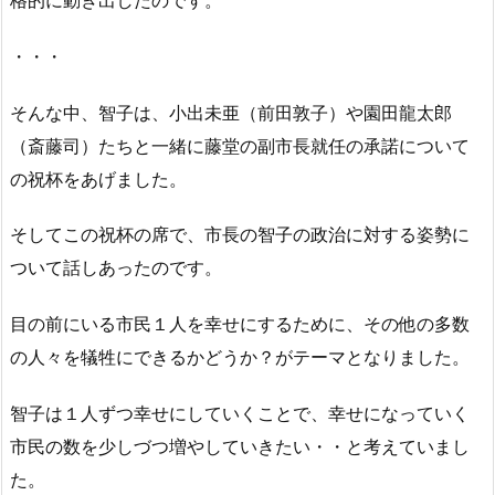
・・・
そんな中、智子は、小出未亜（前田敦子）や園田龍太郎
（斎藤司）たちと一緒に藤堂の副市長就任の承諾について
の祝杯をあげました。
そしてこの祝杯の席で、市長の智子の政治に対する姿勢に
ついて話しあったのです。
目の前にいる市民１人を幸せにするために、その他の多数
の人々を犠牲にできるかどうか？がテーマとなりました。
智子は１人ずつ幸せにしていくことで、幸せになっていく
市民の数を少しづつ増やしていきたい・・と考えていまし
た。