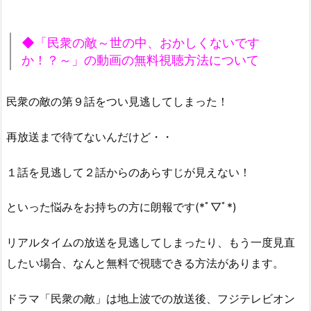
◆「民衆の敵～世の中、おかしくないです
か！？～」の動画の無料視聴方法について
民衆の敵の第９話をつい見逃してしまった！
再放送まで待てないんだけど・・
１話を見逃して２話からのあらすじが見えない！
といった悩みをお持ちの方に朗報です(*ﾟ▽ﾟ*)
リアルタイムの放送を見逃してしまったり、もう一度見直
したい場合、なんと無料で視聴できる方法があります。
ドラマ「民衆の敵」は地上波での放送後、フジテレビオン