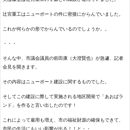
辻宮重工はニューポートの件に密接にからんでいました。
これが何らかの形でからんでいるのでしょうか。。
・・・
そんな中、市議会議員の前田康（大澄賢也）が急遽、記者
会見を開きます。
その内容はニューポート建設に関するものでした。
そしてこの建設に際して実施される地区開発で「あおばラ
ンド」を作ると言い出したのです！
これによって雇用も増え、市の福祉財源の確保もできて、
市民の生活にもいい影響が出る！！と・・