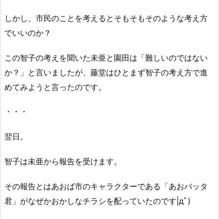
しかし、市民のことを考えるとそもそもそのような考え方
でいいのか？
この智子の考えを聞いた未亜と園田は「難しいのではない
か？」と言いましたが、藤堂はひとまず智子の考え方で進
めてみようと言ったのです。
・・・
翌日。
智子は未亜から報告を受けます。
その報告とはあおば市のキャラクターである「あおバッタ
君」がなぜかおかしなチラシを配っていたのです|дﾟ)