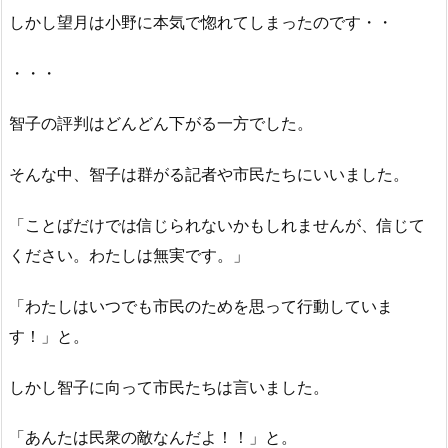
しかし望月は小野に本気で惚れてしまったのです・・
・・・
智子の評判はどんどん下がる一方でした。
そんな中、智子は群がる記者や市民たちにいいました。
「ことばだけでは信じられないかもしれませんが、信じて
ください。わたしは無実です。」
「わたしはいつでも市民のためを思って行動していま
す！」と。
しかし智子に向って市民たちは言いました。
「あんたは民衆の敵なんだよ！！」と。