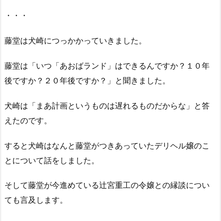
・・・
藤堂は犬崎につっかかっていきました。
藤堂は「いつ「あおばランド」はできるんですか？１０年
後ですか？２０年後ですか？」と聞きました。
犬崎は「まあ計画というものは遅れるものだからな」と答
えたのです。
すると犬崎はなんと藤堂がつきあっていたデリヘル嬢のこ
とについて話をしました。
そして藤堂が今進めている辻宮重工の令嬢との縁談につい
ても言及します。