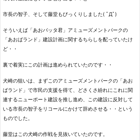
市長の智子、そして藤堂もびっくりしました( ﾟДﾟ)
そういえば「あおバッタ君」アミューズメントパークの
「あおばランド」建設計画に関するちらしを配っていたけ
ど・・
裏で着実にこの計画は進められていたのです・・
犬崎の狙いは、まずこのアミューズメントパークの「あお
ばランド」で市民の支援を得て、どさくさ紛れにこれに関
連するニューポート建設を推し進め、この建設に反対して
いる市長の智子をリコールにかけて辞めさせる・・という
ものでした。
藤堂はこの犬崎の作戦を見抜いていたのです。