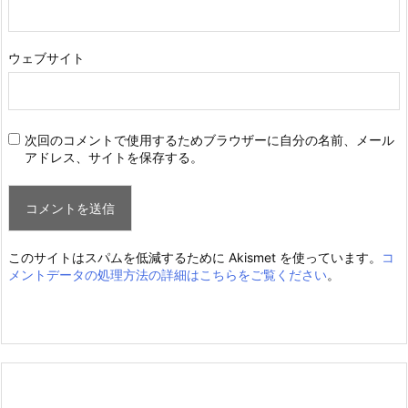
ウェブサイト
次回のコメントで使用するためブラウザーに自分の名前、メール
アドレス、サイトを保存する。
このサイトはスパムを低減するために Akismet を使っています。
コ
メントデータの処理方法の詳細はこちらをご覧ください
。