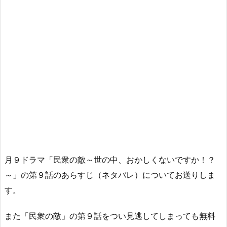
月９ドラマ「民衆の敵～世の中、おかしくないですか！？
～」の第９話のあらすじ（ネタバレ）についてお送りしま
す。
また「民衆の敵」の第９話をつい見逃してしまっても無料