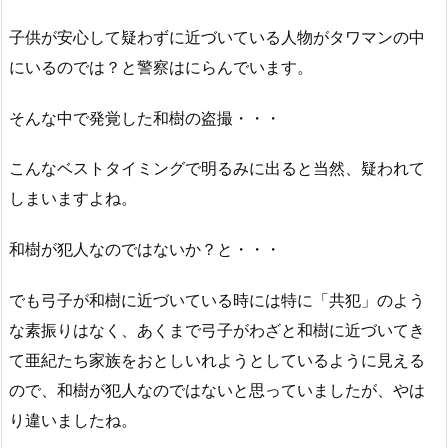
子供が安心して疑わずに近づいている人物がタワマンの中
にいるのでは？と警察はにらんでいます。
そんな中で発覚した和樹の盗撮・・・
こんなベストタイミングで明るみに出ると当然、疑われて
しまいますよね。
和樹が犯人なのではないか？と・・・
でも弓子が和樹に近づいている時には特に「共犯」のよう
な素振りはなく、あくまで弓子がわざと和樹に近づいてき
て亜紀たち家族をおとしいれようとしているように見える
ので、和樹が犯人なのではないと思っていましたが、やは
り違いましたね。