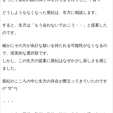
どうしようもなくなった亜紀は、生方に相談します。
すると、生方は「もう会わないでおこう・・」と提案した
のです。
確かにその方が余計な疑いを持たれる可能性がなくなるの
で、現実的な選択肢です。
しかし、この生方の提案に亜紀はなぜか少し寂しさを感じ
ました。
亜紀のこころの中に生方の存在が際立ってきていたのです
(*ﾟ▽ﾟ*)
・・・