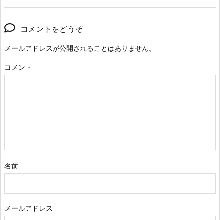
コメントをどうぞ
メールアドレスが公開されることはありません。
コメント
名前
メールアドレス