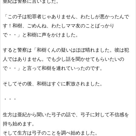
亜紀は警察に言いました。
「この子は犯罪者じゃありません、わたしが悪かったんで
す！和樹、ごめんね、わたしママ友のことばっかり
で・・」と和樹に声をかけました。
すると警察は「和樹くんの疑いはほぼ晴れました。彼は犯
人ではありません。でも少し話を聞かせてもらいたいの
で・・」と言って和樹を連れていったのです。
そしてその後、和樹はすぐに釈放されました。
・・・
生方は亜紀から聞いた弓子の話で、弓子に対して不信感を
持ち始めます。
そして生方は弓子のことを調べ始めました。