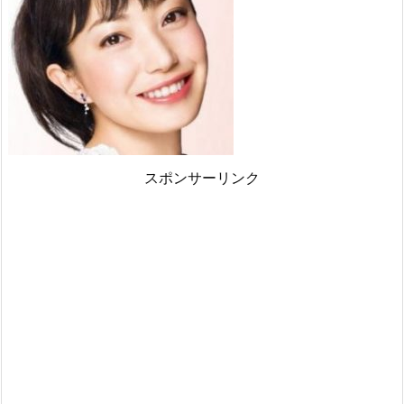
スポンサーリンク