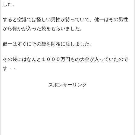
した。
すると空港では怪しい男性が待っていて、健一はその男性
から何かが入った袋をもらいました。
健一はすぐにその袋を阿相に渡しました。
その袋にはなんと１０００万円もの大金が入っていたので
す・・
スポンサーリンク