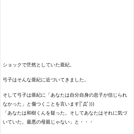
ショックで茫然としていた亜紀。
弓子はそんな亜紀に近づいてきました。
そして弓子は亜紀に「あなたは自分自身の息子が信じられ
なかった」と傷つくことを言います|ﾟДﾟ)))
「あなたは和樹くんを疑った。そしてあなたはそれに気づ
いていた。最悪の母親じゃない」と・・・