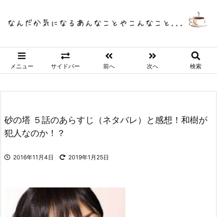
メニュー
サイドバー
前へ
次へ
検索
砂の塔 ５話のあらすじ（ネタバレ）と感想！和樹が
犯人なのか！？
2016年11月4日
2019年1月25日