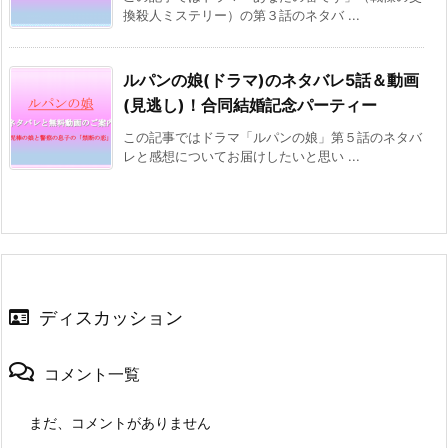
換殺人ミステリー）の第３話のネタバ ...
ルパンの娘(ドラマ)のネタバレ5話＆動画
(見逃し)！合同結婚記念パーティー
この記事ではドラマ「ルパンの娘」第５話のネタバ
レと感想についてお届けしたいと思い ...
ディスカッション
コメント一覧
まだ、コメントがありません