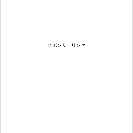
スポンサーリンク