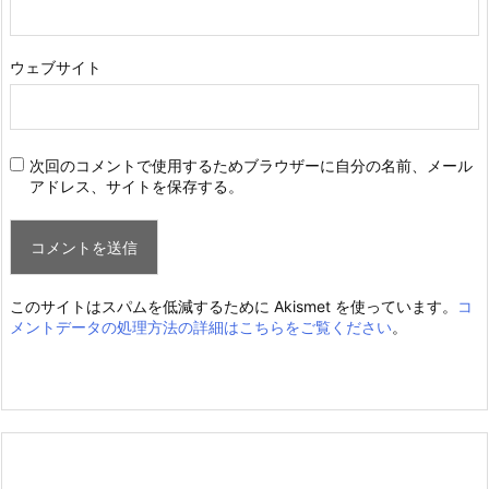
ウェブサイト
次回のコメントで使用するためブラウザーに自分の名前、メール
アドレス、サイトを保存する。
このサイトはスパムを低減するために Akismet を使っています。
コ
メントデータの処理方法の詳細はこちらをご覧ください
。