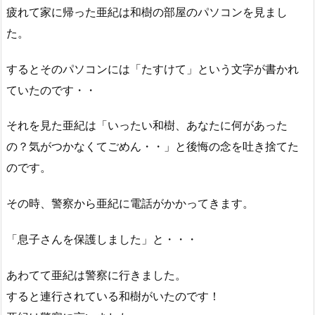
疲れて家に帰った亜紀は和樹の部屋のパソコンを見まし
た。
するとそのパソコンには「たすけて」という文字が書かれ
ていたのです・・
それを見た亜紀は「いったい和樹、あなたに何があった
の？気がつかなくてごめん・・」と後悔の念を吐き捨てた
のです。
その時、警察から亜紀に電話がかかってきます。
「息子さんを保護しました」と・・・
あわてて亜紀は警察に行きました。
すると連行されている和樹がいたのです！