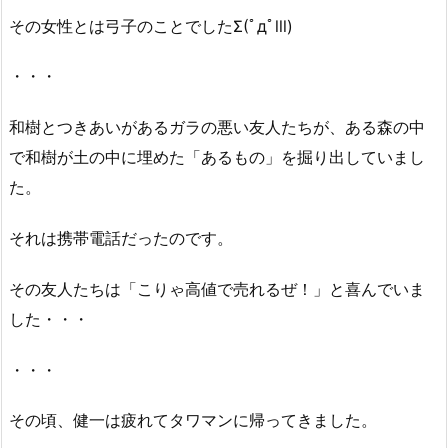
その女性とは弓子のことでしたΣ(ﾟдﾟlll)
・・・
和樹とつきあいがあるガラの悪い友人たちが、ある森の中
で和樹が土の中に埋めた「あるもの」を掘り出していまし
た。
それは携帯電話だったのです。
その友人たちは「こりゃ高値で売れるぜ！」と喜んでいま
した・・・
・・・
その頃、健一は疲れてタワマンに帰ってきました。