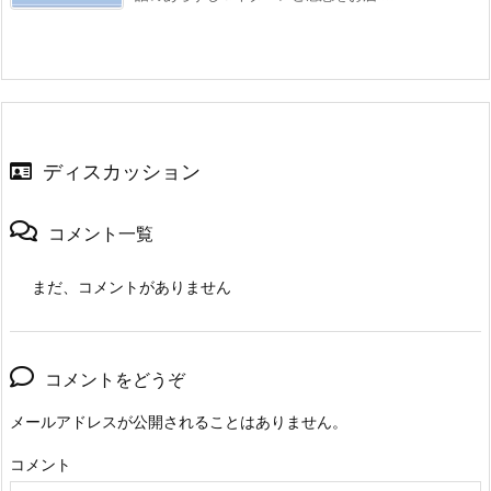
ディスカッション
コメント一覧
まだ、コメントがありません
コメントをどうぞ
メールアドレスが公開されることはありません。
コメント