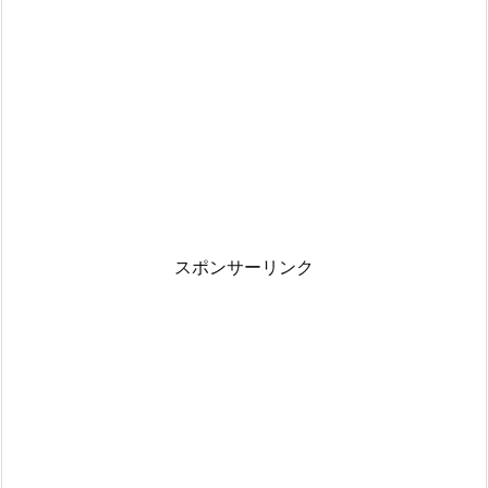
スポンサーリンク