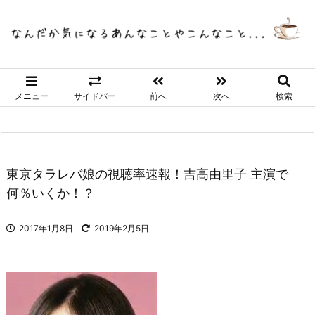
メニュー
サイドバー
前へ
次へ
検索
東京タラレバ娘の視聴率速報！吉高由里子 主演で
何％いくか！？
2017年1月8日
2019年2月5日