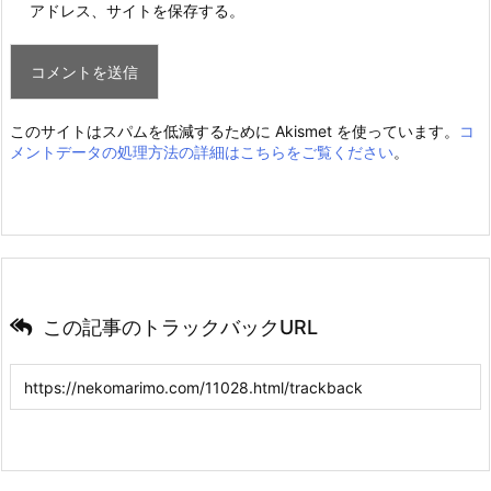
アドレス、サイトを保存する。
このサイトはスパムを低減するために Akismet を使っています。
コ
メントデータの処理方法の詳細はこちらをご覧ください
。
この記事のトラックバックURL