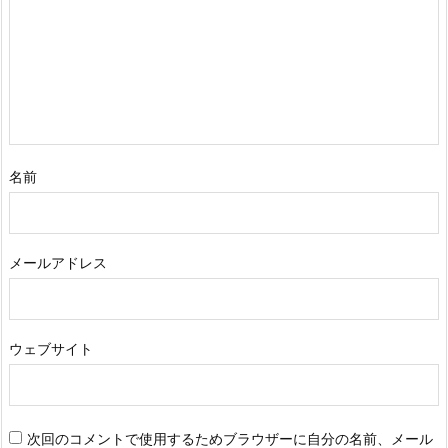
名前
メールアドレス
ウェブサイト
次回のコメントで使用するためブラウザーに自分の名前、メール