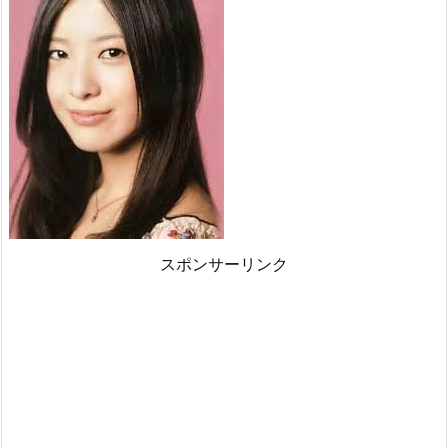
スポンサーリンク