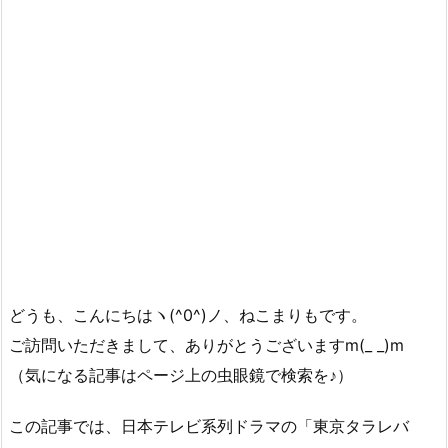
どうも、こんにちはヽ(^0^)ノ、ねこまりもです。
ご訪問いただきまして、ありがとうございますm(_ _)m
（気になる記事はページ上の虫眼鏡で検索を♪）
この記事では、日本テレビ系列ドラマの「東京タラレバ