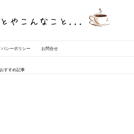
イバシーポリシー
お問合せ
おすすめ記事