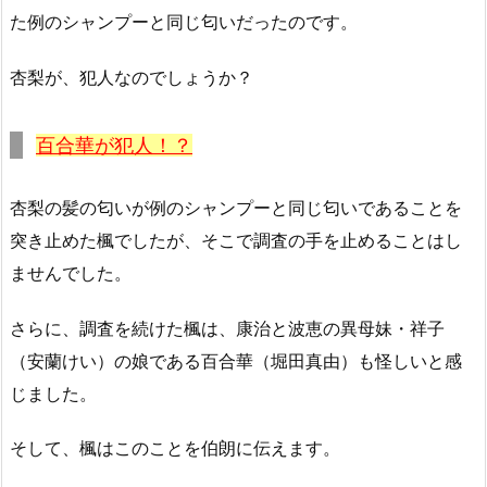
た例のシャンプーと同じ匂いだったのです。
杏梨が、犯人なのでしょうか？
百合華が犯人！？
杏梨の髪の匂いが例のシャンプーと同じ匂いであることを
突き止めた楓でしたが、そこで調査の手を止めることはし
ませんでした。
さらに、調査を続けた楓は、康治と波恵の異母妹・祥子
（安蘭けい）の娘である百合華（堀田真由）も怪しいと感
じました。
そして、楓はこのことを伯朗に伝えます。