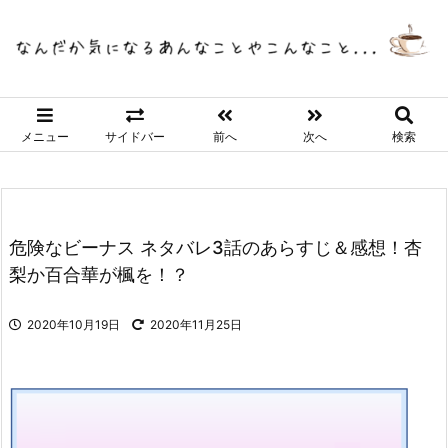
メニュー
サイドバー
前へ
次へ
検索
危険なビーナス ネタバレ3話のあらすじ＆感想！杏
梨か百合華が楓を！？
2020年10月19日
2020年11月25日