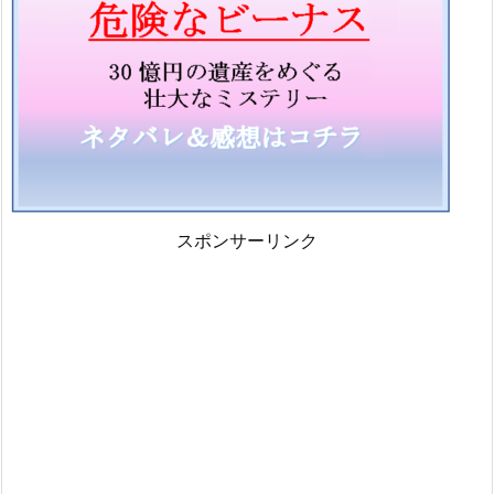
スポンサーリンク