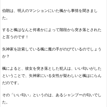
伯朗は、明人のマンションにいた楓から事情を聞きまし
た。
すると楓はなんと何者かによって階段から突き落とされた
と言うのです！
矢神家を詮索している楓に魔の手がのびているのでしょう
か？
楓によると、彼女を突き落とした犯人は、いい匂いがした
ということで、矢神家にいる女性が疑わしいと楓はにらん
だのです。
その「いい匂い」というのは、あるシャンプーの匂いでし
た。