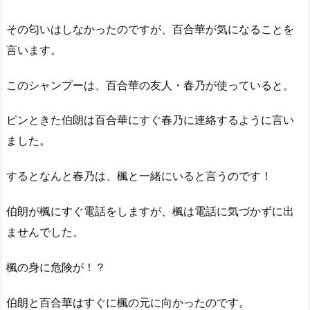
その匂いはしなかったのですが、百合華が気になることを
言います。
このシャンプーは、百合華の友人・春乃が使っていると。
ピンときた伯朗は百合華にすぐ春乃に連絡するように言い
ました。
するとなんと春乃は、楓と一緒にいると言うのです！
伯朗が楓にすぐ電話をしますが、楓は電話に気づかずに出
ませんでした。
楓の身に危険が！？
伯朗と百合華はすぐに楓の元に向かったのです。