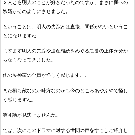
２人とも明人のことが好きだったのですが、まさに楓への
嫉妬がそのようにさせました。
ということは、明人の失踪とは直接、関係がないというこ
とになりますね。
ますます明人の失踪や遺産相続をめぐる黒幕の正体が分か
らなくなってきました。
他の矢神家の全員が怪しく感じます。。
また楓も敵なのか味方なのかも今のところあやふやで怪し
く感じますね。
第４話が見逃せませんね。
では、次にこのドラマに対する世間の声をすこしご紹介し