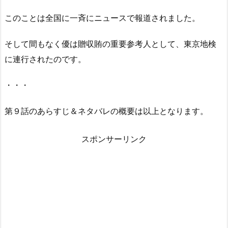
このことは全国に一斉にニュースで報道されました。
そして間もなく優は贈収賄の重要参考人として、東京地検
に連行されたのです。
・・・
第９話のあらすじ＆ネタバレの概要は以上となります。
スポンサーリンク