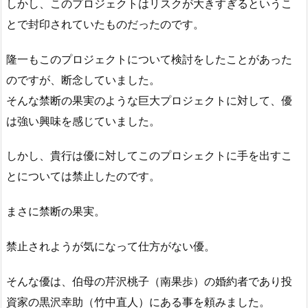
しかし、このプロジェクトはリスクが大きすぎるというこ
とで封印されていたものだったのです。
隆一もこのプロジェクトについて検討をしたことがあった
のですが、断念していました。
そんな禁断の果実のような巨大プロジェクトに対して、優
は強い興味を感じていました。
しかし、貴行は優に対してこのプロシェクトに手を出すこ
とについては禁止したのです。
まさに禁断の果実。
禁止されようが気になって仕方がない優。
そんな優は、伯母の芹沢桃子（南果歩）の婚約者であり投
資家の黒沢幸助（竹中直人）にある事を頼みました。