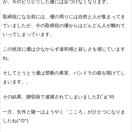
が、今のピリピリした優には近づけなくなります。
取締役になる前には、優の周りには自然と人が集まってき
ていましたが、今の取締役の優からはどんどん人が離れて
いってしまっています。
この状況に優は少なからず違和感と寂しさを感じています
ね。
そしてとうとう優は禁断の果実、パンドラの箱を開けてし
まいます。。
その結果、贈収賄で逮捕されてしまいましたΣ(ﾟдﾟlll)
一方、矢作と隆一はようやく「こころ」がひとつになりま
したね(^O^)