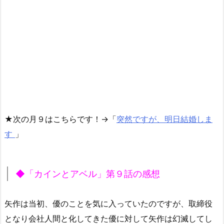
★次の月９はこちらです！→「
突然ですが、明日結婚しま
す
」
◆「カインとアベル」第９話の感想
矢作は当初、優のことを気に入っていたのですが、取締役
となり会社人間と化してきた優に対して矢作は幻滅してし