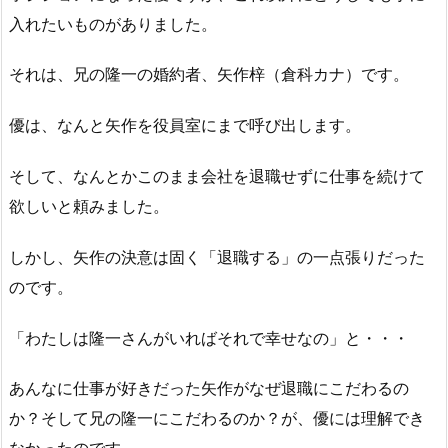
入れたいものがありました。
それは、兄の隆一の婚約者、矢作梓（倉科カナ）です。
優は、なんと矢作を役員室にまで呼び出します。
そして、なんとかこのまま会社を退職せずに仕事を続けて
欲しいと頼みました。
しかし、矢作の決意は固く「退職する」の一点張りだった
のです。
「わたしは隆一さんがいればそれで幸せなの」と・・・
あんなに仕事が好きだった矢作がなぜ退職にこだわるの
か？そして兄の隆一にこだわるのか？が、優には理解でき