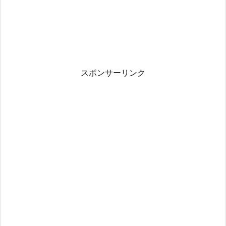
スポンサーリンク