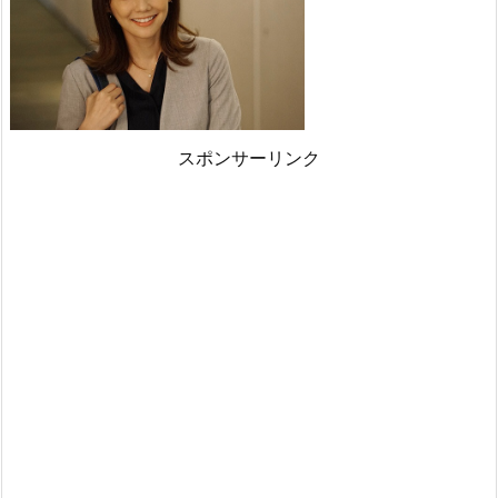
スポンサーリンク