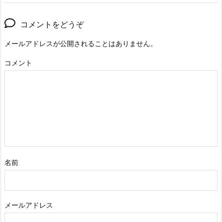
コメントをどうぞ
メールアドレスが公開されることはありません。
コメント
名前
メールアドレス