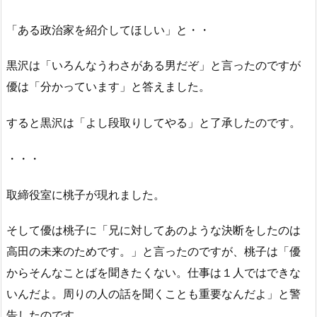
「ある政治家を紹介してほしい」と・・
黒沢は「いろんなうわさがある男だぞ」と言ったのですが
優は「分かっています」と答えました。
すると黒沢は「よし段取りしてやる」と了承したのです。
・・・
取締役室に桃子が現れました。
そして優は桃子に「兄に対してあのような決断をしたのは
高田の未来のためです。」と言ったのですが、桃子は「優
からそんなことばを聞きたくない。仕事は１人ではできな
いんだよ。周りの人の話を聞くことも重要なんだよ」と警
告したのです。