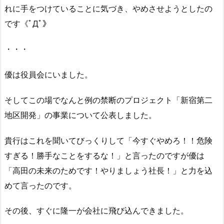
れに手をつけていることに気づき、やめさせようとしたの
です《ﾟДﾟ》
・・・
優は役員会にいました。
そしてこの場でなんと例の禁断のプロジェクト「新宿第二
地区開発」の事業について公表しました。
貴行はこれを聞いてびっくりして「今すぐやめろ！！危険
すぎる！勝手なことをするな！」と言ったのですが優は
「高田の未来のためです！やりましょう社長！」と力を込
めて言ったのです。
その後、すぐに隆一が会社に飛び込んできました。