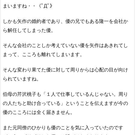
まいますね・・《ﾟДﾟ》
しかも矢作の婚約者であり、優の兄でもある隆一を会社か
ら解任してしまった優。
そんな会社のことしか考えていない優を矢作はあきれてし
まって、こころも離れてしまいます。
そんな変わり果てた優に対して周りからは心配の目が向け
られていますね。
伯母の芹沢桃子も「１人で仕事しているんじゃない。周り
の人たちと助け合っている」ということを伝えますが今の
優のこころには全く届きません。
また元同僚のひかりも優のことを気に入っていたのです