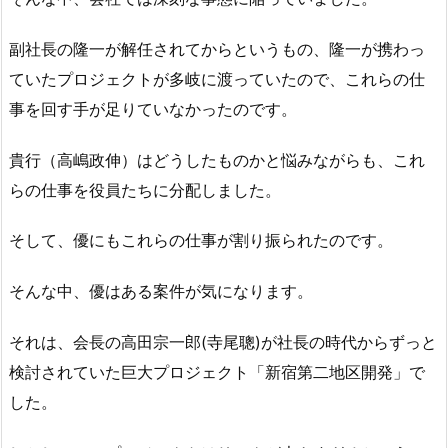
副社長の隆一が解任されてからというもの、隆一が携わっ
ていたプロジェクトが多岐に渡っていたので、これらの仕
事を回す手が足りていなかったのです。
貴行（高嶋政伸）はどうしたものかと悩みながらも、これ
らの仕事を役員たちに分配しました。
そして、優にもこれらの仕事が割り振られたのです。
そんな中、優はある案件が気になります。
それは、会長の高田宗一郎(寺尾聰)が社長の時代からずっと
検討されていた巨大プロジェクト「新宿第二地区開発」で
した。