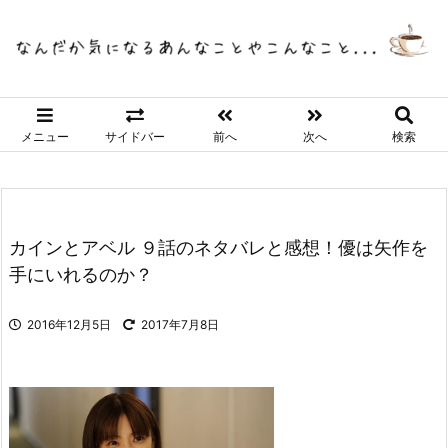
メニュー
サイドバー
前へ
次へ
検索
カインとアベル ９話のネタバレと感想！優は矢作を
手にいれるのか？
2016年12月5日
2017年7月8日