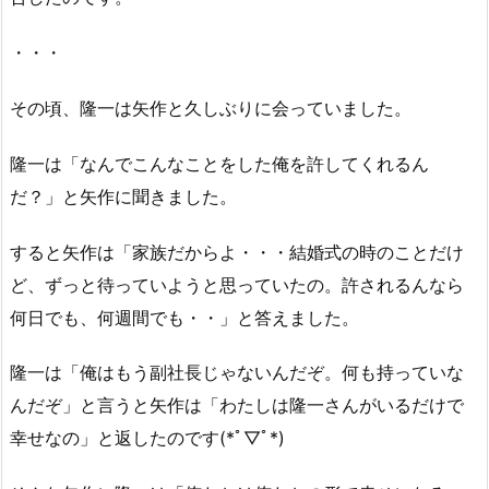
・・・
その頃、隆一は矢作と久しぶりに会っていました。
隆一は「なんでこんなことをした俺を許してくれるん
だ？」と矢作に聞きました。
すると矢作は「家族だからよ・・・結婚式の時のことだけ
ど、ずっと待っていようと思っていたの。許されるんなら
何日でも、何週間でも・・」と答えました。
隆一は「俺はもう副社長じゃないんだぞ。何も持っていな
んだぞ」と言うと矢作は「わたしは隆一さんがいるだけで
幸せなの」と返したのです(*ﾟ▽ﾟ*)