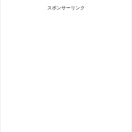
スポンサーリンク