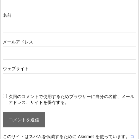
名前
メールアドレス
ウェブサイト
次回のコメントで使用するためブラウザーに自分の名前、メール
アドレス、サイトを保存する。
このサイトはスパムを低減するために Akismet を使っています。
コ