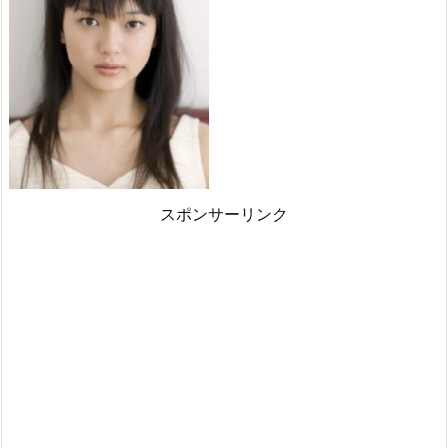
スポンサーリンク