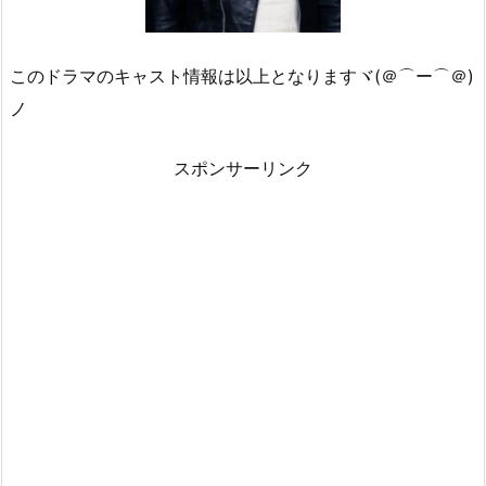
このドラマのキャスト情報は以上となりますヾ(＠⌒ー⌒＠)
ノ
スポンサーリンク