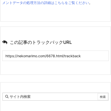
メントデータの処理方法の詳細はこちらをご覧ください
。
この記事のトラックバックURL