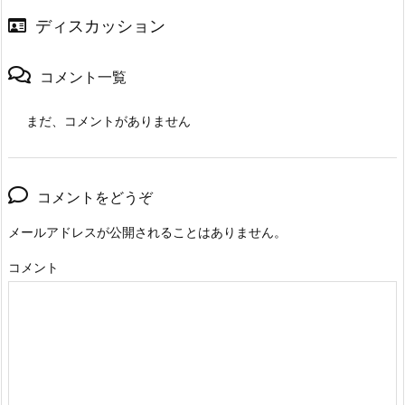
ディスカッション
コメント一覧
まだ、コメントがありません
コメントをどうぞ
メールアドレスが公開されることはありません。
コメント