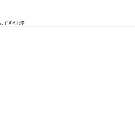
おすすめ記事