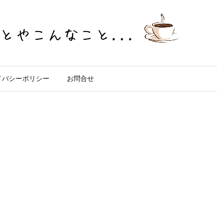
イバシーポリシー
お問合せ