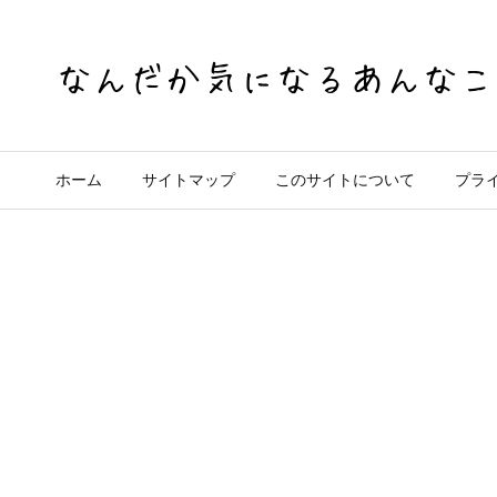
ホーム
サイトマップ
このサイトについて
プラ