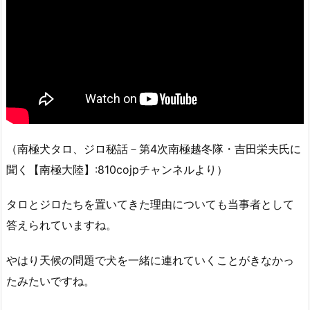
（南極犬タロ、ジロ秘話－第4次南極越冬隊・吉田栄夫氏に
聞く【南極大陸】:810cojpチャンネルより）
タロとジロたちを置いてきた理由についても当事者として
答えられていますね。
やはり天候の問題で犬を一緒に連れていくことがきなかっ
たみたいですね。