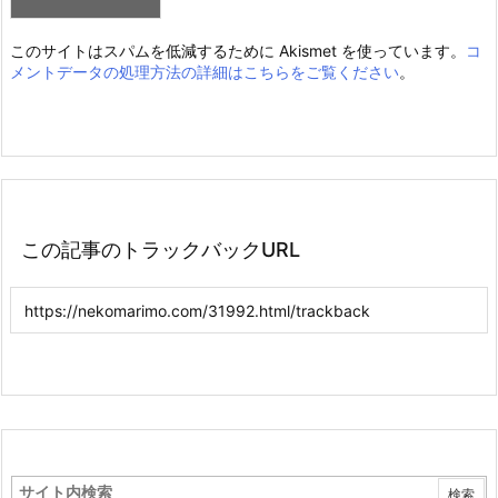
このサイトはスパムを低減するために Akismet を使っています。
コ
メントデータの処理方法の詳細はこちらをご覧ください
。
この記事のトラックバックURL