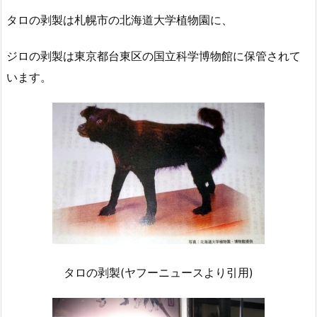
タロの剥製は札幌市の北海道大学植物園に、
ジロの剥製は東京都台東区の国立科学博物館に保管されて
います。
タロの剥製(ヤフーニュースより引用)