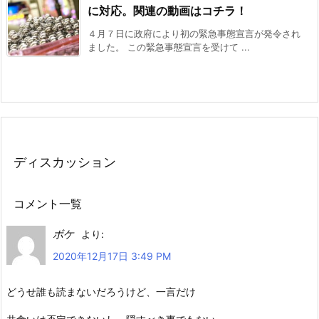
に対応。関連の動画はコチラ！
４月７日に政府により初の緊急事態宣言が発令され
ました。 この緊急事態宣言を受けて ...
ディスカッション
コメント一覧
ボケ
より:
2020年12月17日 3:49 PM
どうせ誰も読まないだろうけど、一言だけ