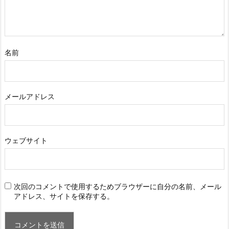
名前
メールアドレス
ウェブサイト
次回のコメントで使用するためブラウザーに自分の名前、メール
アドレス、サイトを保存する。