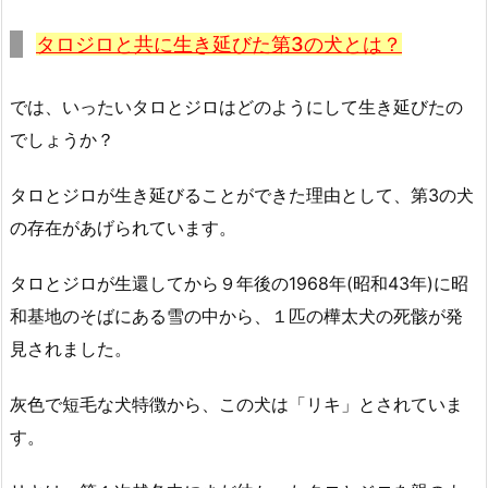
タロジロと共に生き延びた第3の犬とは？
では、いったいタロとジロはどのようにして生き延びたの
でしょうか？
タロとジロが生き延びることができた理由として、第3の犬
の存在があげられています。
タロとジロが生還してから９年後の1968年(昭和43年)に昭
和基地のそばにある雪の中から、１匹の樺太犬の死骸が発
見されました。
灰色で短毛な犬特徴から、この犬は「リキ」とされていま
す。