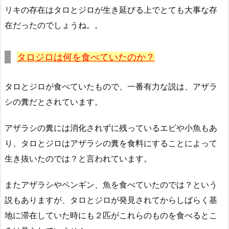
リキの存在はタロとジロが生き延びる上でとても大事な存
在だったのでしょうね。。
タロジロは何を食べていたのか？
タロとジロが食べていたもので、一番有力な説は、アザラ
シの糞だとされています。
アザラシの糞には消化されずに残っているエビや小魚もあ
り、タロとジロはアザラシの糞を食料にすることによって
生き抜いたのでは？と言われています。
またアザラシやペンギン、魚を食べていたのでは？という
説もありますが、タロとジロが発見されてからしばらく基
地に滞在していた時にも２匹がこれらのものを食べるとこ