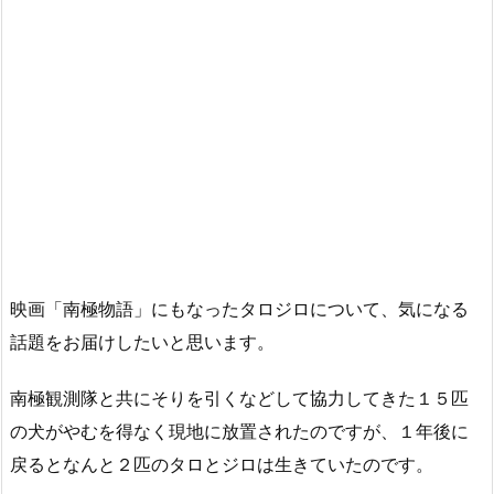
映画「南極物語」にもなったタロジロについて、気になる
話題をお届けしたいと思います。
南極観測隊と共にそりを引くなどして協力してきた１５匹
の犬がやむを得なく現地に放置されたのですが、１年後に
戻るとなんと２匹のタロとジロは生きていたのです。