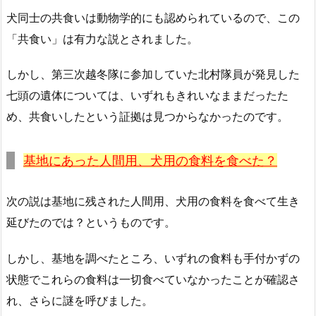
犬同士の共食いは動物学的にも認められているので、この
「共食い」は有力な説とされました。
しかし、第三次越冬隊に参加していた北村隊員が発見した
七頭の遺体については、いずれもきれいなままだったた
め、共食いしたという証拠は見つからなかったのです。
基地にあった人間用、犬用の食料を食べた？
次の説は基地に残された人間用、犬用の食料を食べて生き
延びたのでは？というものです。
しかし、基地を調べたところ、いずれの食料も手付かずの
状態でこれらの食料は一切食べていなかったことが確認さ
れ、さらに謎を呼びました。