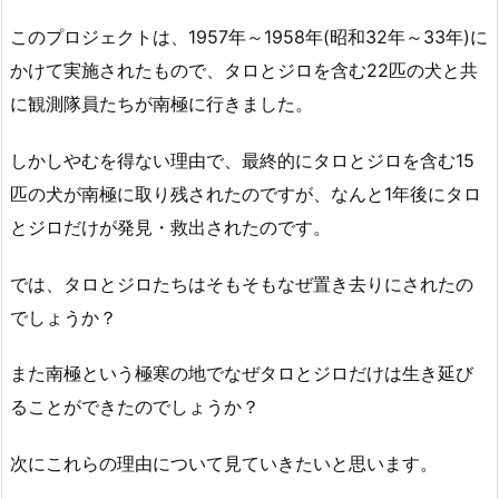
このプロジェクトは、1957年～1958年(昭和32年～33年)に
かけて実施されたもので、タロとジロを含む22匹の犬と共
に観測隊員たちが南極に行きました。
しかしやむを得ない理由で、最終的にタロとジロを含む15
匹の犬が南極に取り残されたのですが、なんと1年後にタロ
とジロだけが発見・救出されたのです。
では、タロとジロたちはそもそもなぜ置き去りにされたの
でしょうか？
また南極という極寒の地でなぜタロとジロだけは生き延び
ることができたのでしょうか？
次にこれらの理由について見ていきたいと思います。