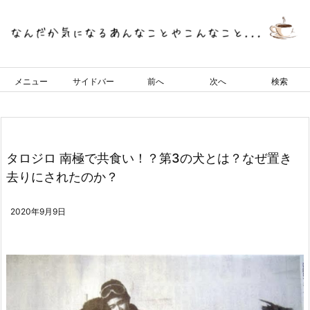
メニュー
サイドバー
前へ
次へ
検索
タロジロ 南極で共食い！？第3の犬とは？なぜ置き
去りにされたのか？
2020年9月9日