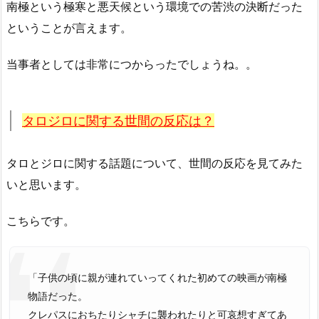
南極という極寒と悪天候という環境での苦渋の決断だった
ということが言えます。
当事者としては非常につからったでしょうね。。
タロジロに関する世間の反応は？
タロとジロに関する話題について、世間の反応を見てみた
いと思います。
こちらです。
「子供の頃に親が連れていってくれた初めての映画が南極
物語だった。
クレパスにおちたりシャチに襲われたりと可哀想すぎてあ