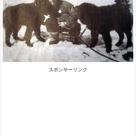
スポンサーリンク