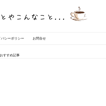
イバシーポリシー
お問合せ
おすすめ記事