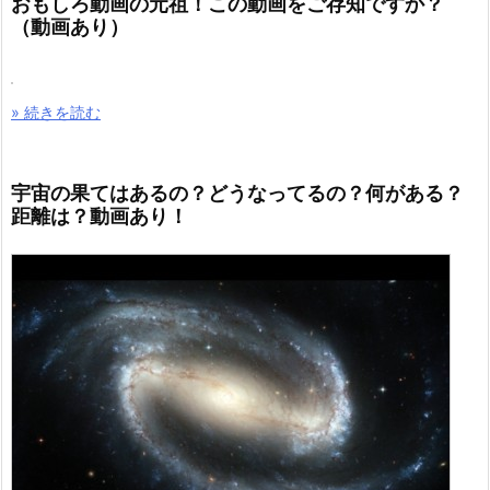
おもしろ動画の元祖！この動画をご存知ですか？
（動画あり）
» 続きを読む
宇宙の果てはあるの？どうなってるの？何がある？
距離は？動画あり！