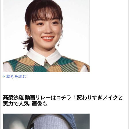
» 続きを読む
高梨沙羅 動画リレーはコチラ！変わりすぎメイクと
実力で人気..画像も