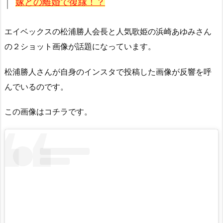
嫁との離婚で復縁！？
エイベックスの松浦勝人会長と人気歌姫の浜崎あゆみさん
の２ショット画像が話題になっています。
松浦勝人さんが自身のインスタで投稿した画像が反響を呼
んでいるのです。
この画像はコチラです。