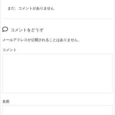
まだ、コメントがありません
コメントをどうぞ
メールアドレスが公開されることはありません。
コメント
名前