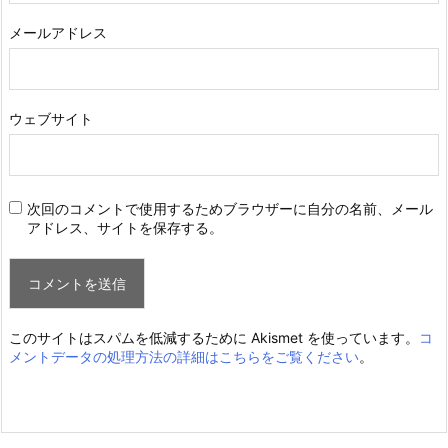
メールアドレス
ウェブサイト
次回のコメントで使用するためブラウザーに自分の名前、メール
アドレス、サイトを保存する。
このサイトはスパムを低減するために Akismet を使っています。
コ
メントデータの処理方法の詳細はこちらをご覧ください
。