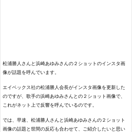
松浦勝人さんと浜崎あゆみさんの２ショットのインスタ画
像が話題を呼んでいます。
エイベックス社の松浦勝人会長がインスタ画像を更新した
のですが、歌手の浜崎あゆみさんとの２ショット画像で、
これがネット上で反響を呼んでいるのです。
では、早速、松浦勝人さんと浜崎あゆみさんの２ショット
画像の話題と世間の反応も合わせて、ご紹介したいと思い