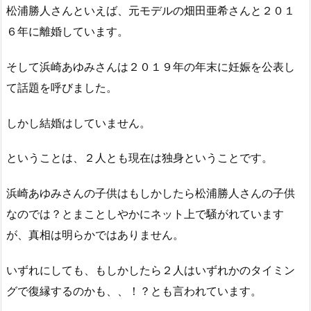
松浦勝人さんといえば、元モデルの畑田亜希さんと２０１
６年に離婚しています。
そして浜崎あゆみさんは２０１９年の年末に妊娠を公表し
て話題を呼びました。
しかし結婚はしていません。
ということは、２人とも現在は独身ということです。
浜崎あゆみさんの子供はもしかしたら松浦勝人さんの子供
なのでは？とまことしやかにネット上で騒がれています
が、真相は明らかではありません。
いずれにしても、もしかしたら２人はいずれかのタイミン
グで復縁するのかも、、！？とも言われています。