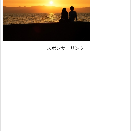
スポンサーリンク