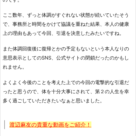
ここ数年、ずっと体調がすぐれない状態が続いていたそう
で、事務所と時間をかけて協議を重ねた結果、本人の健康
上の理由もあって今回、引退を決意したみたいですね。
また体調回復後に復帰とかの予定もないという本人なりの
意思表示としてのSNS、公式サイトの閉鎖だったのかもし
れません。
よくよく今後のことを考えた上での今回の電撃的な引退だ
ったと思うので、体を十分大事にされて、第２の人生を幸
多く過ごしていただきたいなぁと思いました。
渡辺麻友の貴重な動画をご紹介！