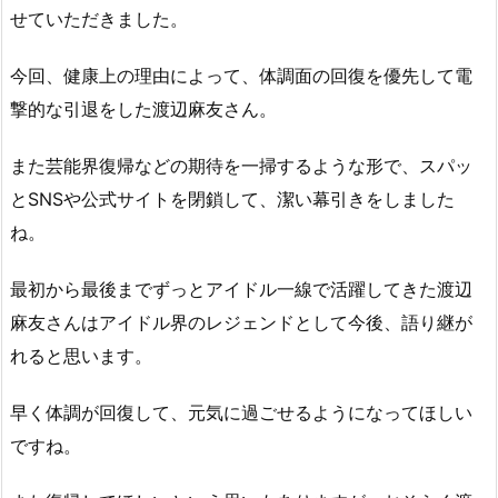
せていただきました。
今回、健康上の理由によって、体調面の回復を優先して電
撃的な引退をした渡辺麻友さん。
また芸能界復帰などの期待を一掃するような形で、スパッ
とSNSや公式サイトを閉鎖して、潔い幕引きをしました
ね。
最初から最後までずっとアイドル一線で活躍してきた渡辺
麻友さんはアイドル界のレジェンドとして今後、語り継が
れると思います。
早く体調が回復して、元気に過ごせるようになってほしい
ですね。