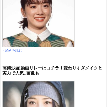
» 続きを読む
高梨沙羅 動画リレーはコチラ！変わりすぎメイクと
実力で人気..画像も