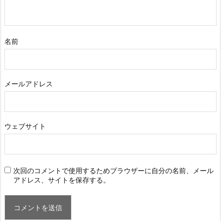
名前
メールアドレス
ウェブサイト
次回のコメントで使用するためブラウザーに自分の名前、メール
アドレス、サイトを保存する。