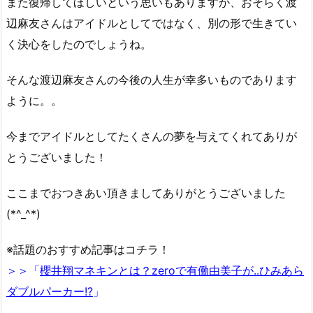
また復帰してほしいという思いもありますが、おそらく渡
辺麻友さんはアイドルとしてではなく、別の形で生きてい
く決心をしたのでしょうね。
そんな渡辺麻友さんの今後の人生が幸多いものであります
ように。。
今までアイドルとしてたくさんの夢を与えてくれてありが
とうございました！
ここまでおつきあい頂きましてありがとうございました
(*^_^*)
※話題のおすすめ記事はコチラ！
＞＞「
櫻井翔マネキンとは？zeroで有働由美子が..ひみあら
ダブルパーカー!?
」