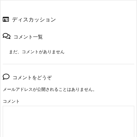
ディスカッション
コメント一覧
まだ、コメントがありません
コメントをどうぞ
メールアドレスが公開されることはありません。
コメント