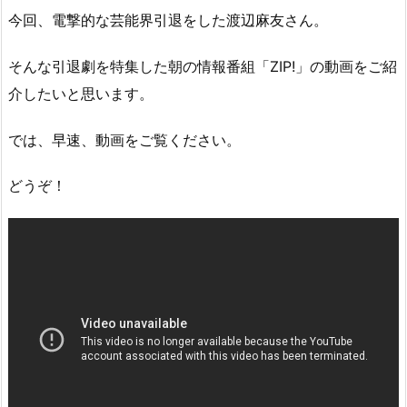
今回、電撃的な芸能界引退をした渡辺麻友さん。
そんな引退劇を特集した朝の情報番組「ZIP!」の動画をご紹
介したいと思います。
では、早速、動画をご覧ください。
どうぞ！