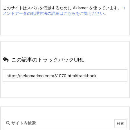
このサイトはスパムを低減するために Akismet を使っています。
コ
メントデータの処理方法の詳細はこちらをご覧ください
。
この記事のトラックバックURL