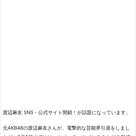
渡辺麻友 SNS・公式サイト閉鎖！が話題になっています。
元AKB48の渡辺麻友さんが、電撃的な芸能界引退をしまし