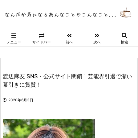
メニュー
サイドバー
前へ
次へ
検索
渡辺麻友 SNS・公式サイト閉鎖！芸能界引退で潔い
幕引きに賞賛！
2020年6月3日