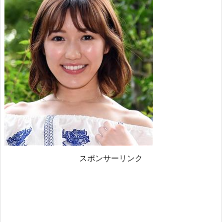
スポンサーリンク