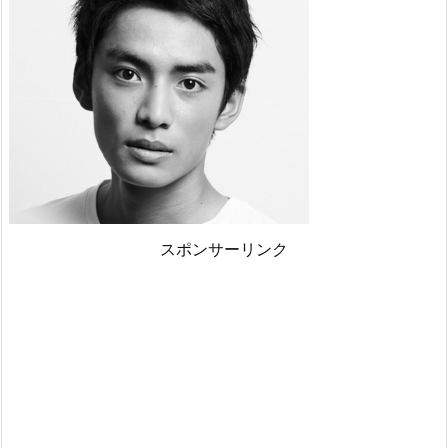
スポンサーリンク