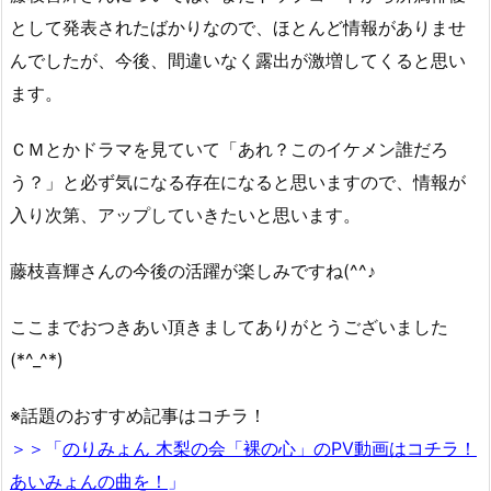
として発表されたばかりなので、ほとんど情報がありませ
んでしたが、今後、間違いなく露出が激増してくると思い
ます。
ＣＭとかドラマを見ていて「あれ？このイケメン誰だろ
う？」と必ず気になる存在になると思いますので、情報が
入り次第、アップしていきたいと思います。
藤枝喜輝さんの今後の活躍が楽しみですね(^^♪
ここまでおつきあい頂きましてありがとうございました
(*^_^*)
※話題のおすすめ記事はコチラ！
＞＞「
のりみょん 木梨の会「裸の心」のPV動画はコチラ！
あいみょんの曲を！
」