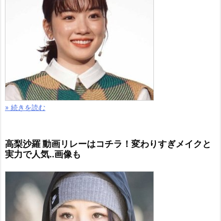
» 続きを読む
高梨沙羅 動画リレーはコチラ！変わりすぎメイクと
実力で人気..画像も