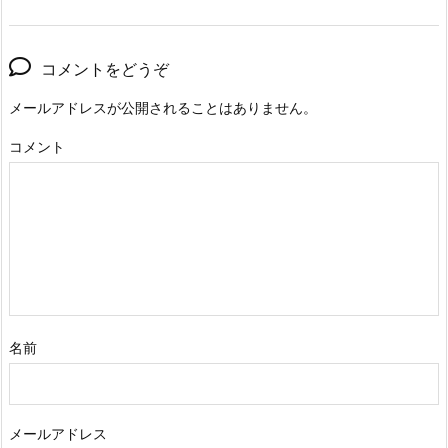
コメントをどうぞ
メールアドレスが公開されることはありません。
コメント
名前
メールアドレス