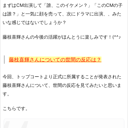
まずはCM出演して「誰、このイケメン？」「このCMの子
は誰？」と一気に顔を売って、次にドラマに出演、、みた
いな感じではないでしょうか？
藤枝喜輝さんの今後の活躍がほんとうに楽しみです！(^^♪
藤枝喜輝さんについての世間の反応は？
今回、トップコートより正式に所属することが発表された
藤枝喜輝さんについて、世間の反応を見てみたいと思いま
す。
こちらです。