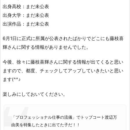
出身高校：まだ未公表
出身大学：まだ未公表
出演作品：まだ未公表
6月1日に正式に所属が公表されたばかりでどこにも藤枝喜
輝さんに関する情報がありませんでした。
今後、徐々に藤枝喜輝さんに関する情報が出てくると思い
ますので、都度、チェックしてアップしていきたいと思い
ます(^^♪
楽しみにしておいてください。
「プロフェッショナル仕事の流儀」でトップコート渡辺万
由美を特集したときに出てた子だ！！