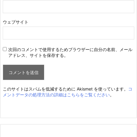
ウェブサイト
次回のコメントで使用するためブラウザーに自分の名前、メール
アドレス、サイトを保存する。
このサイトはスパムを低減するために Akismet を使っています。
コ
メントデータの処理方法の詳細はこちらをご覧ください
。