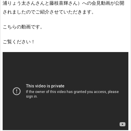
浦りょう太さんさんと藤枝喜輝さん）への会見動画が公開
されましたのでご紹介させていただきます。
こちらの動画です。
ご覧ください！