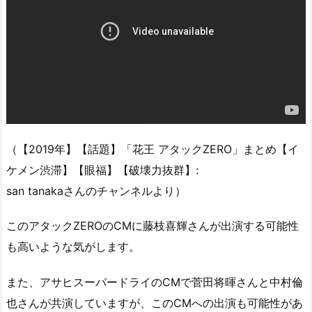
（【2019年】【話題】「花王 アタックZERO」まとめ【イ
ケメン渋滞】【眼福】【破壊力抜群】:
san tanakaさんのチャンネルより）
このアタックZEROのCMに藤枝喜輝さんが出演する可能性
も高いような気がします。
また、アサヒスーパードライのCMで菅田将暉さんと中村倫
也さんが共演していますが、このCMへの出演も可能性があ