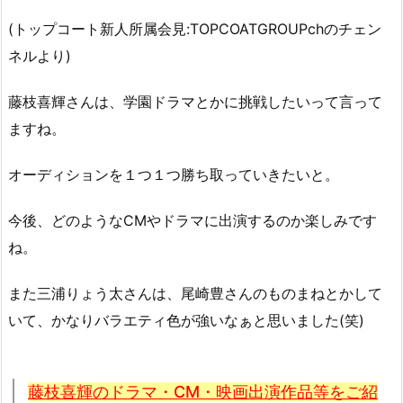
(トップコート新人所属会見:TOPCOATGROUPchのチェン
ネルより)
藤枝喜輝さんは、学園ドラマとかに挑戦したいって言って
ますね。
オーディションを１つ１つ勝ち取っていきたいと。
今後、どのようなCMやドラマに出演するのか楽しみです
ね。
また三浦りょう太さんは、尾崎豊さんのものまねとかして
いて、かなりバラエティ色が強いなぁと思いました(笑)
藤枝喜輝のドラマ・CM・映画出演作品等をご紹