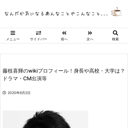
メニュー
サイドバー
前へ
次へ
検索
藤枝喜輝のwikiプロフィール！身長や高校・大学は？
ドラマ・CM出演等
2020年6月2日