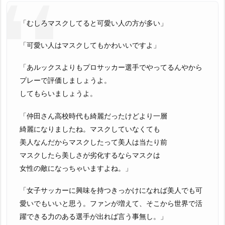
「むしろマスクしてると可愛い人の方が多い」
「可愛い人はマスクしてもかわいいですよ」
「あルックスよりもプロサッカー選手でやってるんやから
プレーで評価しましょうよ。
してもらいましょうよ。
「仲田さん高校時代も綺麗だったけどより一層
綺麗になりましたね。マスクしていなくても
美人なんだからマスクしたって美人は当たり前
マスクしたら美しさが劣化するならマスクは
女性の敵になっちゃいますよね。」
「女子サッカーに興味を持つきっかけになれば美人でも可
愛いでもいいと思う。ファンが増えて、そこから世界で活
躍できる力のある選手が出れば言う事無し。」