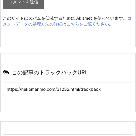
このサイトはスパムを低減するために Akismet を使っています。
コ
メントデータの処理方法の詳細はこちらをご覧ください
。
この記事のトラックバックURL