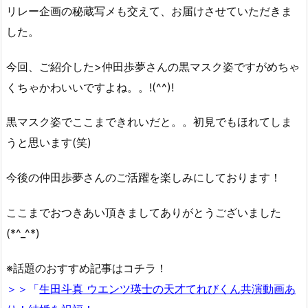
リレー企画の秘蔵写メも交えて、お届けさせていただきま
した。
今回、ご紹介した>仲田歩夢さんの黒マスク姿ですがめちゃ
くちゃかわいいですよね。。!(^^)!
黒マスク姿でここまできれいだと。。初見でもほれてしま
うと思います(笑)
今後の仲田歩夢さんのご活躍を楽しみにしております！
ここまでおつきあい頂きましてありがとうございました
(*^_^*)
※話題のおすすめ記事はコチラ！
＞＞「
生田斗真 ウエンツ瑛士の天才てれびくん共演動画あ