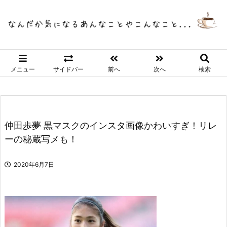
メニュー
サイドバー
前へ
次へ
検索
仲田歩夢 黒マスクのインスタ画像かわいすぎ！リレ
ーの秘蔵写メも！
2020年6月7日