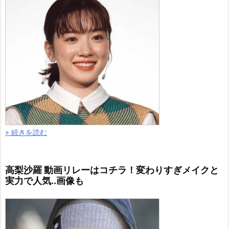
» 続きを読む
高梨沙羅 動画リレーはコチラ！変わりすぎメイクと
実力で人気..画像も