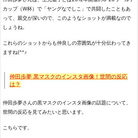
カップ（W杯）で「ヤングなでしこ」で共闘したこともあ
って、親交が深いので、このようなショットが満載なので
しょうね。
これらのショットからも仲良しの雰囲気が十分伝わってき
ますね(^^♪
仲田歩夢 黒マスクのインスタ画像！世間の反応
は？
仲田歩夢さんの黒マスクのインスタ画像の話題について、
世間の反応を見てみたいと思います。
こちらです。