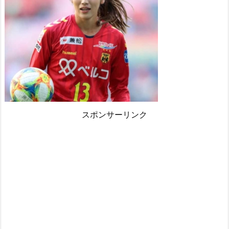
スポンサーリンク