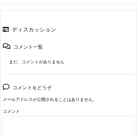
ディスカッション
コメント一覧
まだ、コメントがありません
コメントをどうぞ
メールアドレスが公開されることはありません。
コメント