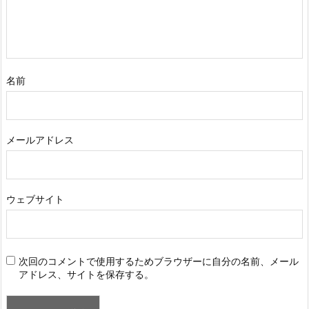
名前
メールアドレス
ウェブサイト
次回のコメントで使用するためブラウザーに自分の名前、メール
アドレス、サイトを保存する。