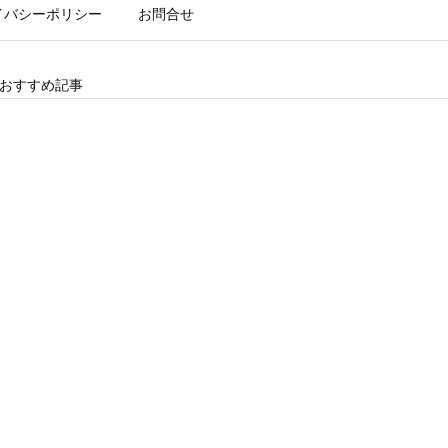
イバシーポリシー
お問合せ
おすすめ記事