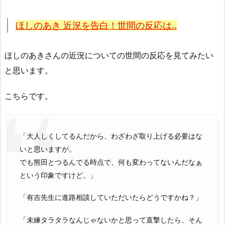
ほしのあき 近況を告白！世間の反応は..
ほしのあきさんの近況についての世間の反応を見てみたい
と思います。
こちらです。
「大人しくしてるんだから、わざわざ取り上げる必要はな
いと思いますが。
でも熊田とつるんでる時点で、何も変わってないんだなぁ
という印象ですけど。」
「有吉先生に進路相談していただいたらどうですかね？」
「未練タラタラなんじゃないかと思って直撃したら、そん