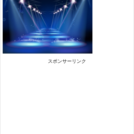
スポンサーリンク