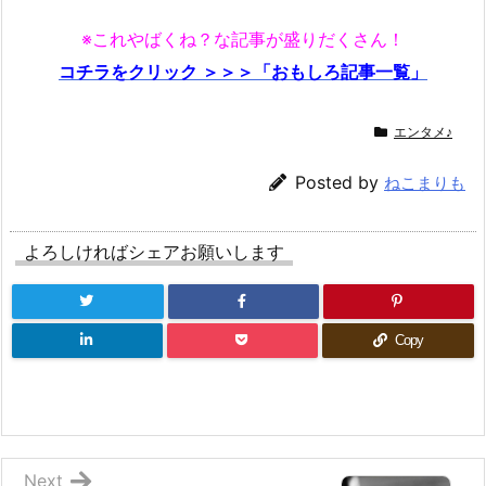
※これやばくね？な記事が盛りだくさん！
コチラをクリック ＞＞＞「おもしろ記事一覧」
エンタメ♪
Posted by
ねこまりも
よろしければシェアお願いします
Copy
Next