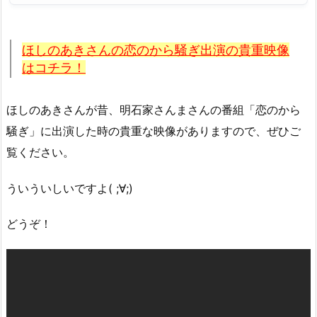
ほしのあきさんの恋のから騒ぎ出演の貴重映像
はコチラ！
ほしのあきさんが昔、明石家さんまさんの番組「恋のから
騒ぎ」に出演した時の貴重な映像がありますので、ぜひご
覧ください。
ういういしいですよ( ;∀;)
どうぞ！