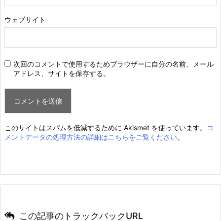
ウェブサイト
次回のコメントで使用するためブラウザーに自分の名前、メール
アドレス、サイトを保存する。
このサイトはスパムを低減するために Akismet を使っています。
コ
メントデータの処理方法の詳細はこちらをご覧ください
。
この記事のトラックバックURL