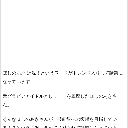
ほしのあき 近況！というワードがトレンド入りして話題に
なっています。
元グラビアアイドルとして一世を風靡したほしのあきさ
ん。
そんなほしのあきさんが、芸能界への復帰を目指してい
る！？という近況も含めて取材されて話題になっていま