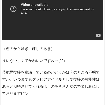
（恋のから騒ぎ ほしのあき）
ういういしくてかわいいですね～(^^♪
芸能界復帰を意識しているのかどうかは今のところ不明で
すが、いつまでもグラビアアイドルとして復帰の可能性は
あると期待させてくれるほしのあきさんなので楽しみにし
ております(^^♪