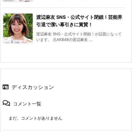
渡辺麻友 SNS・公式サイト閉鎖！芸能界
引退で潔い幕引きに賞賛！
渡辺麻友 SNS・公式サイト閉鎖！が話題になって
います。 元AKB48の渡辺麻友 ...
ディスカッション
コメント一覧
まだ、コメントがありません