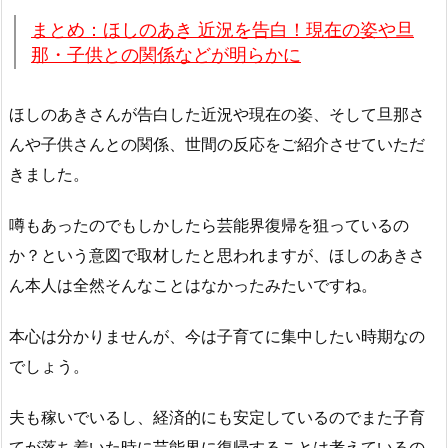
まとめ：ほしのあき 近況を告白！現在の姿や旦
那・子供との関係などが明らかに
ほしのあきさんが告白した近況や現在の姿、そして旦那さ
んや子供さんとの関係、世間の反応をご紹介させていただ
きました。
噂もあったのでもしかしたら芸能界復帰を狙っているの
か？という意図で取材したと思われますが、ほしのあきさ
ん本人は全然そんなことはなかったみたいですね。
本心は分かりませんが、今は子育てに集中したい時期なの
でしょう。
夫も稼いでいるし、経済的にも安定しているのでまた子育
てが落ち着いた時に芸能界に復帰することは考えているの