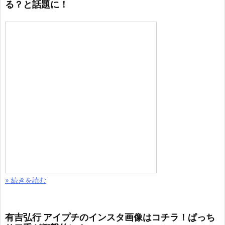
る？と話題に！
» 続きを読む
有吉弘行 アイプチのインスタ画像はコチラ！ぱっち