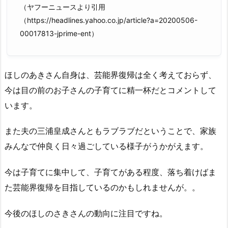
（ヤフーニュースより引用
（https://headlines.yahoo.co.jp/article?a=20200506-
00017813-jprime-ent）
ほしのあきさん自身は、芸能界復帰は全く考えておらず、
今は目の前のお子さんの子育てに精一杯だとコメントして
います。
また夫の三浦皇成さんともラブラブだということで、家族
みんなで仲良く日々過ごしている様子がうかがえます。
今は子育てに集中して、子育てがある程度、落ち着けばま
た芸能界復帰を目指しているのかもしれませんが。。
今後のほしのさきさんの動向に注目ですね。