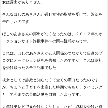
女は露出がありません。
そんなほしのあきさんが週刊女性の取材を受けて、近況を
告白したのです。
ほしのあきさんの露出がなくなったのは、２０１２年のオ
ークションサイト詐欺事件への関与疑惑からです。
これは、ほしのあきさんが友人関係のつながりで自身のブ
ログにオークション落札を告知したのですが、これは謝礼
を受け取ったステマ記事でした。
彼女としては詐欺と知らなくて全くの潔白だったのです
が、ちょうど子どもを出産した時期でもあり、タイミング
として今までの芸能活動を自粛したようです。
近年はテレビで見かけなくなりましたが、取材を受けた時