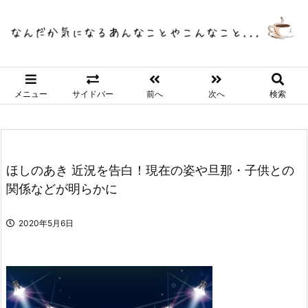
メニュー
サイドバー
前へ
次へ
検索
ほしのあき 近況を告白！現在の姿や旦那・子供との
関係などが明らかに
2020年5月6日