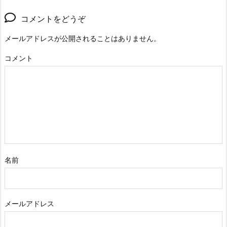
コメントをどうぞ
メールアドレスが公開されることはありません。
コメント
名前
メールアドレス