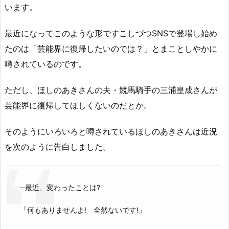
います。
最近になってこのような形ですこしづつSNSで登場し始め
たのは「芸能界に復帰したいのでは？」とまことしやかに
噂されているのです。
ただし、ほしのあきさんの夫・競馬騎手の三浦皇成さんが
芸能界に復帰してほしくないのだとか。
そのようにいろいろと噂されているほしのあきさんは近況
を次のように告白しました。
─最近、変わったことは?
「何もありませんよ! 全然ないです!」