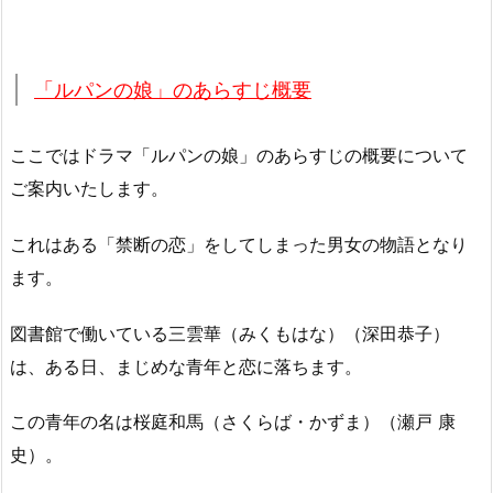
「ルパンの娘」のあらすじ概要
ここではドラマ「ルパンの娘」のあらすじの概要について
ご案内いたします。
これはある「禁断の恋」をしてしまった男女の物語となり
ます。
図書館で働いている三雲華（みくもはな）（深田恭子）
は、ある日、まじめな青年と恋に落ちます。
この青年の名は桜庭和馬（さくらば・かずま）（瀬戸 康
史）。