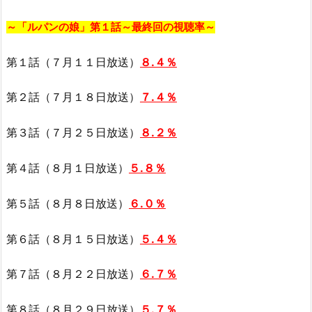
～「ルパンの娘」第１話～最終回の視聴率～
第１話（７月１１日放送）
８.４％
第２話（７月１８日放送）
７.４％
第３話（７月２５日放送）
８.２％
第４話（８月１日放送）
５.８％
第５話（８月８日放送）
６.０％
第６話（８月１５日放送）
５.４％
第７話（８月２２日放送）
６.７％
第８話（８月２９日放送）
５.７％