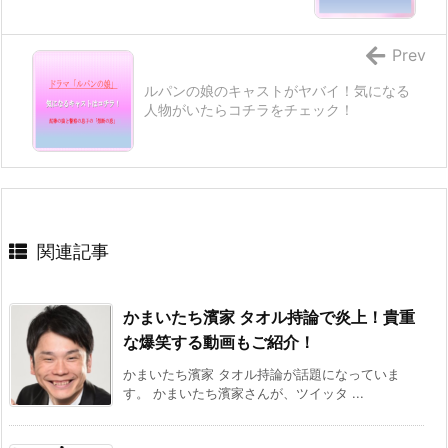
Prev
ルパンの娘のキャストがヤバイ！気になる
人物がいたらコチラをチェック！
関連記事
かまいたち濱家 タオル持論で炎上！貴重
な爆笑する動画もご紹介！
かまいたち濱家 タオル持論が話題になっていま
す。 かまいたち濱家さんが、ツイッタ ...