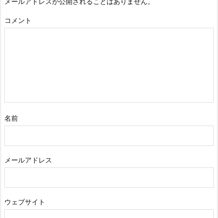
メールアドレスが公開されることはありません。
コメント
名前
メールアドレス
ウェブサイト