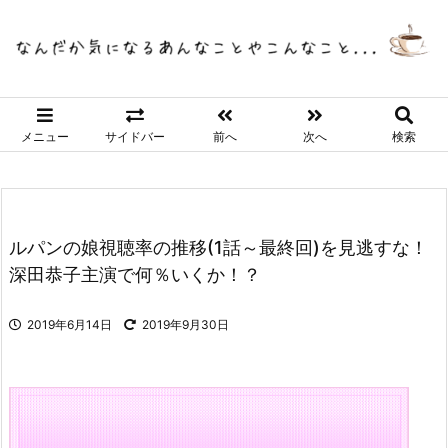
メニュー
サイドバー
前へ
次へ
検索
ルパンの娘視聴率の推移(1話～最終回)を見逃すな！
深田恭子主演で何％いくか！？
2019年6月14日
2019年9月30日