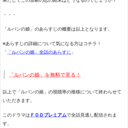
・・・
「ルパンの娘」のあらすじの概要は以上となります。
※あらすじの詳細について気になる方はコチラ！
「
「ルパンの娘」全話のあらすじ
」
「ルパンの娘」を無料で見る！
以上で「ルパンの娘」の視聴率の推移について終わらせて
いただきます。
このドラマは
ＦＯＤプレミアム
で全話見逃し配信されま
す。