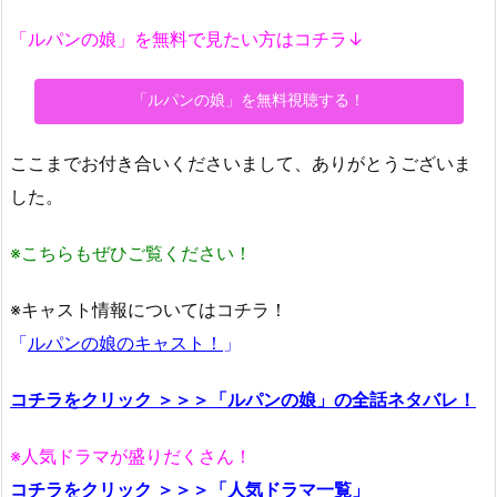
「ルパンの娘」を無料で見たい方はコチラ↓
「ルパンの娘」を無料視聴する！
ここまでお付き合いくださいまして、ありがとうございま
した。
※こちらもぜひご覧ください！
※キャスト情報についてはコチラ！
「
ルパンの娘のキャスト！
」
コチラをクリック ＞＞＞「ルパンの娘」の全話ネタバレ！
※人気ドラマが盛りだくさん！
コチラをクリック ＞＞＞「人気ドラマ一覧」