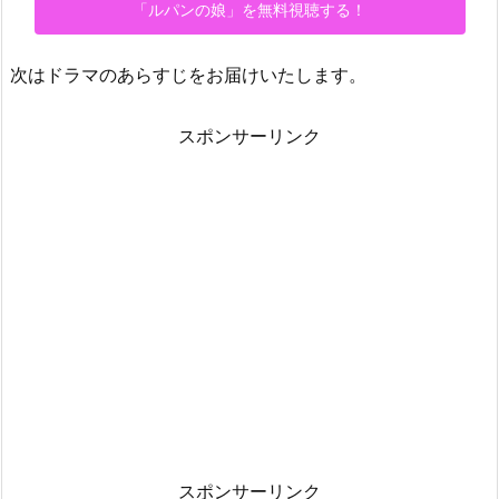
「ルパンの娘」を無料視聴する！
次はドラマのあらすじをお届けいたします。
スポンサーリンク
スポンサーリンク