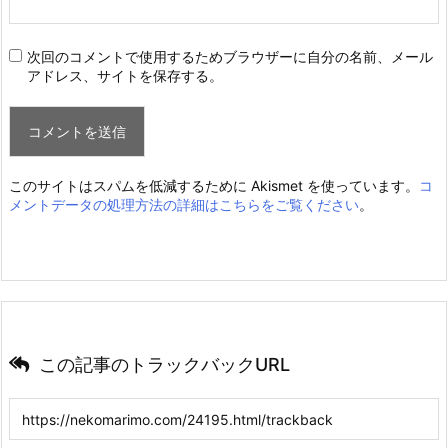
次回のコメントで使用するためブラウザーに自分の名前、メール
アドレス、サイトを保存する。
このサイトはスパムを低減するために Akismet を使っています。
コ
メントデータの処理方法の詳細はこちらをご覧ください
。
この記事のトラックバックURL