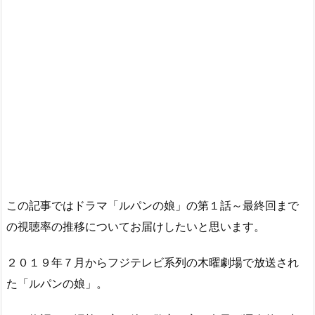
この記事ではドラマ「ルパンの娘」の第１話～最終回まで
の視聴率の推移についてお届けしたいと思います。
２０１９年７月からフジテレビ系列の木曜劇場で放送され
た「ルパンの娘」。