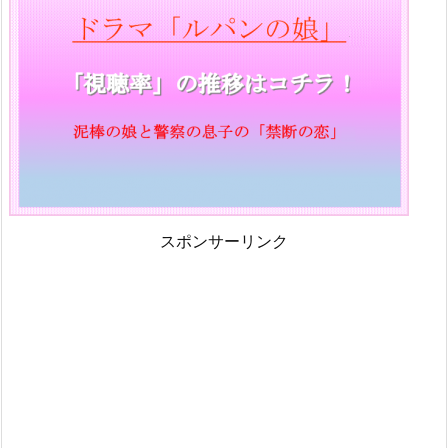
スポンサーリンク