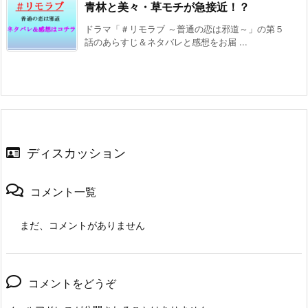
青林と美々・草モチが急接近！？
ドラマ「＃リモラブ ～普通の恋は邪道～」の第５
話のあらすじ＆ネタバレと感想をお届 ...
ディスカッション
コメント一覧
まだ、コメントがありません
コメントをどうぞ