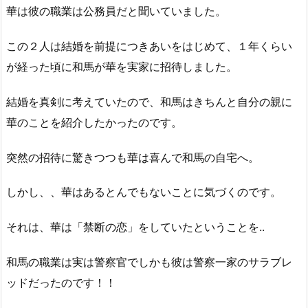
華は彼の職業は公務員だと聞いていました。
この２人は結婚を前提につきあいをはじめて、１年くらい
が経った頃に和馬が華を実家に招待しました。
結婚を真剣に考えていたので、和馬はきちんと自分の親に
華のことを紹介したかったのです。
突然の招待に驚きつつも華は喜んで和馬の自宅へ。
しかし、、華はあるとんでもないことに気づくのです。
それは、華は「禁断の恋」をしていたということを..
和馬の職業は実は警察官でしかも彼は警察一家のサラブレ
ッドだったのです！！