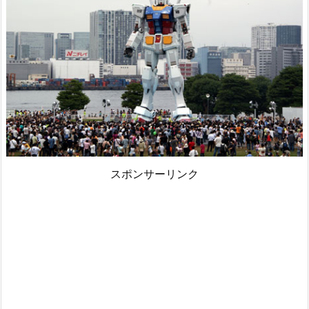
スポンサーリンク