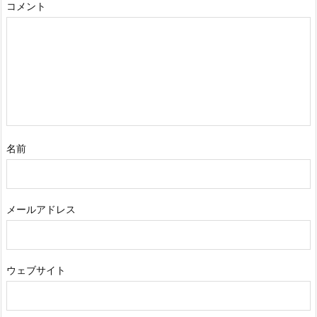
コメント
名前
メールアドレス
ウェブサイト