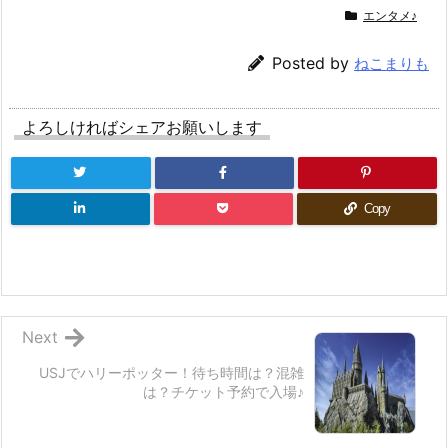
エンタメ♪
Posted by
ねこまりも
よろしければシェアお願いします
Copy
Next
USJでハリーポッター！待ち時間は？混雑
は？チケット予約で入場♪