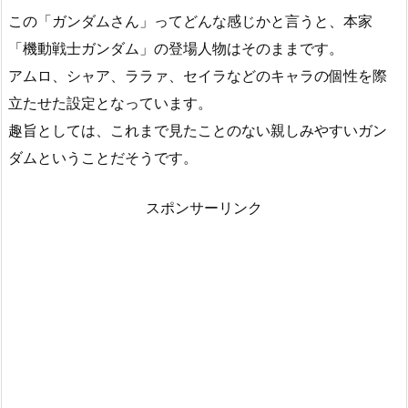
この「ガンダムさん」ってどんな感じかと言うと、本家
「機動戦士ガンダム」の登場人物はそのままです。
アムロ、シャア、ララァ、セイラなどのキャラの個性を際
立たせた設定となっています。
趣旨としては、これまで見たことのない親しみやすいガン
ダムということだそうです。
スポンサーリンク