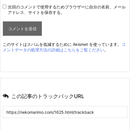
次回のコメントで使用するためブラウザーに自分の名前、メール
アドレス、サイトを保存する。
このサイトはスパムを低減するために Akismet を使っています。
コ
メントデータの処理方法の詳細はこちらをご覧ください
。
この記事のトラックバックURL