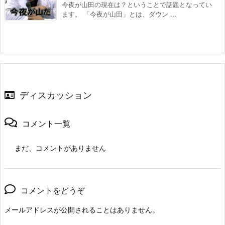
今夜が山田の現在は？ということで話題となってい
ます。 「今夜が山田」とは、ダウン ...
ディスカッション
コメント一覧
まだ、コメントがありません
コメントをどうぞ
メールアドレスが公開されることはありません。