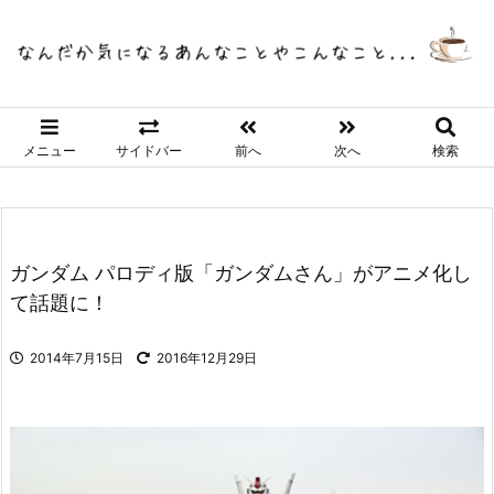
メニュー
サイドバー
前へ
次へ
検索
ガンダム パロディ版「ガンダムさん」がアニメ化し
て話題に！
2014年7月15日
2016年12月29日