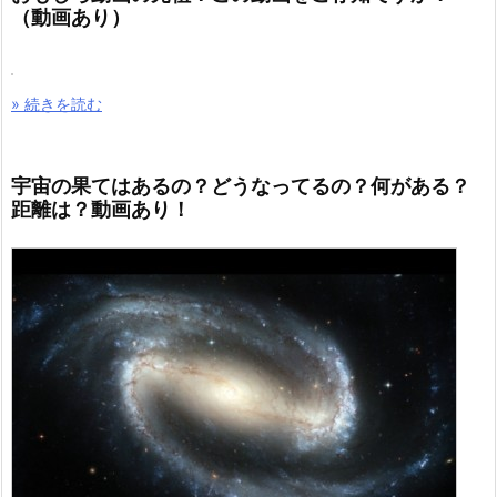
（動画あり）
» 続きを読む
宇宙の果てはあるの？どうなってるの？何がある？
距離は？動画あり！