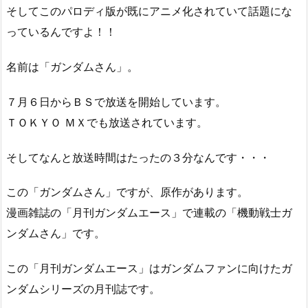
そしてこのパロディ版が既にアニメ化されていて話題にな
っているんですよ！！
名前は「ガンダムさん」。
７月６日からＢＳで放送を開始しています。
ＴＯＫＹＯ ＭＸでも放送されています。
そしてなんと放送時間はたったの３分なんです・・・
この「ガンダムさん」ですが、原作があります。
漫画雑誌の「月刊ガンダムエース」で連載の「機動戦士ガ
ンダムさん」です。
この「月刊ガンダムエース」はガンダムファンに向けたガ
ンダムシリーズの月刊誌です。