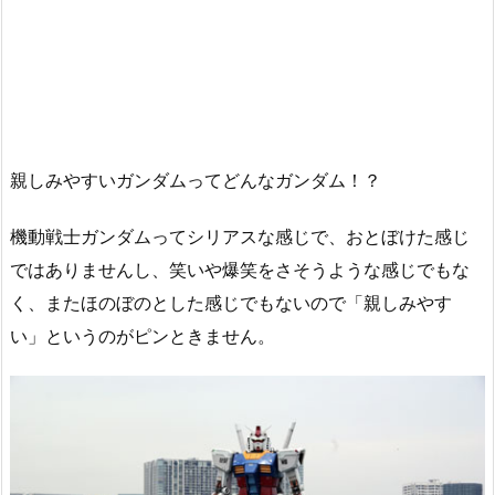
親しみやすいガンダムってどんなガンダム！？
機動戦士ガンダムってシリアスな感じで、おとぼけた感じ
ではありませんし、笑いや爆笑をさそうような感じでもな
く、またほのぼのとした感じでもないので「親しみやす
い」というのがピンときません。