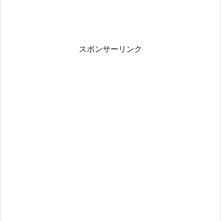
スポンサーリンク