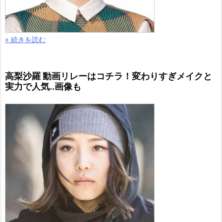
» 続きを読む
高梨沙羅 動画リレーはコチラ！変わりすぎメイクと
実力で人気..画像も