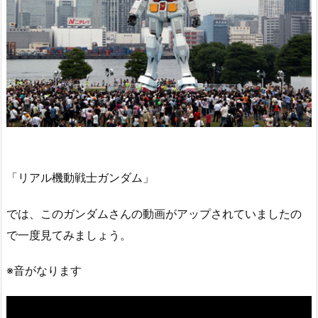
「リアル機動戦士ガンダム」
では、このガンダムさんの動画がアップされていましたの
で一度見てみましょう。
※音がなります