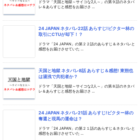
ドラマ「天国と地獄～サイコな2人～」の第９話のネタバ
レ＆あらすじと感想をお届けさ ...
24 JAPAN ネタバレ22話 あらすじ!ビクター林の
取引にCTUが却下！？
ドラマ「24 JAPAN」の第２２話のあらすじ＆ネタバレと
感想をお届けさせていた ...
天国と地獄 ネタバレ8話 あらすじ＆感想! 東朔也
は湯浅で共犯者か？
ドラマ「天国と地獄～サイコな2人～」の第８話のネタバ
レ＆あらすじと感想をお届けさ ...
24 JAPAN ネタバレ21話 あらすじ!ビクター林の
奪還と現馬の運命は？
ドラマ「24 JAPAN」の第２１話のあらすじ＆ネタバレと
感想をお届けさせていた ...