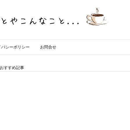
イバシーポリシー
お問合せ
おすすめ記事