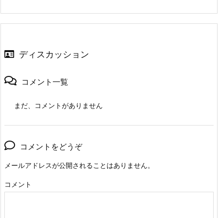
ディスカッション
コメント一覧
まだ、コメントがありません
コメントをどうぞ
メールアドレスが公開されることはありません。
コメント