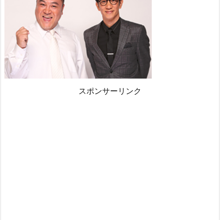
スポンサーリンク