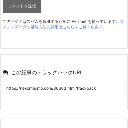
このサイトはスパムを低減するために Akismet を使っています。
コ
メントデータの処理方法の詳細はこちらをご覧ください
。
この記事のトラックバックURL