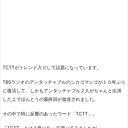
TCTTがトレンド入りして話題になっています。
TBSラジオのアンタッチャブルのシカゴマンゴが１０年ぶり
に復活して、しかもアンタッチャブル２人がちゃんと出演
した上でほんとうの最終回が放送されました。
その中で特に反響のあったワード「TCTT」。