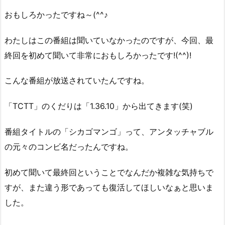
おもしろかったですね～(^^♪
わたしはこの番組は聞いていなかったのですが、今回、最
終回を初めて聞いて非常におもしろかったです!(^^)!
こんな番組が放送されていたんですね。
「TCTT」のくだりは「1.36.10」から出てきます(笑)
番組タイトルの「シカゴマンゴ」って、アンタッチャブル
の元々のコンビ名だったんですね。
初めて聞いて最終回ということでなんだか複雑な気持ちで
すが、また違う形であっても復活してほしいなぁと思いま
した。