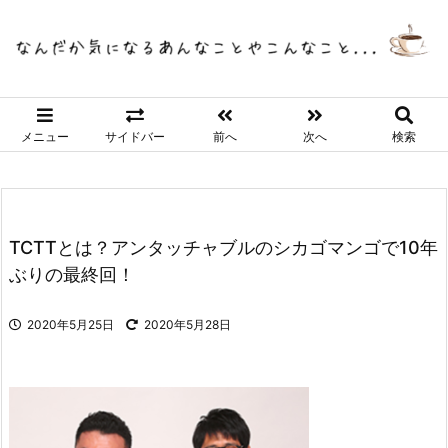
メニュー
サイドバー
前へ
次へ
検索
TCTTとは？アンタッチャブルのシカゴマンゴで10年
ぶりの最終回！
2020年5月25日
2020年5月28日