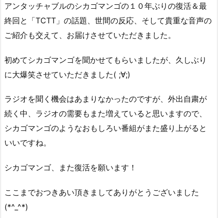
アンタッチャブルのシカゴマンゴの１０年ぶりの復活＆最
終回と「TCTT」の話題、世間の反応、そして貴重な音声の
ご紹介も交えて、お届けさせていただきました。
初めてシカゴマンゴを聞かせてもらいましたが、久しぶり
に大爆笑させていただきました( ;∀;)
ラジオを聞く機会はあまりなかったのですが、外出自粛が
続く中、ラジオの需要もまた増えていると思いますので、
シカゴマンゴのようなおもしろい番組がまた盛り上がると
いいですね。
シカゴマンゴ、また復活を願います！
ここまでおつきあい頂きましてありがとうございました
(*^_^*)