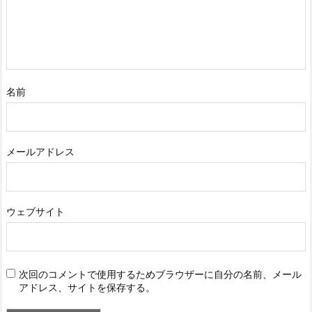
名前
メールアドレス
ウェブサイト
次回のコメントで使用するためブラウザーに自分の名前、メール
アドレス、サイトを保存する。