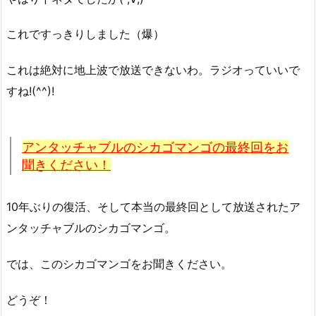
これですっきりしました（爆）
これは絶対に地上波で放送できないわ。ラジオっていいで
すね!(^^)!
アンタッチャブルのシカゴマンゴの最終回をお
聞きください！
10年ぶりの復活、そして本当の最終回として放送されたア
ンタッチャブルのシカゴマンゴ。
では、このシカゴマンゴをお聞きください。
どうぞ！