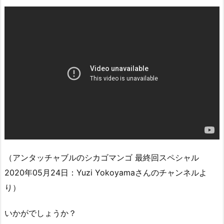
（アンタッチャブルのシカゴマンゴ 最終回スペシャル
2020年05月24日：Yuzi Yokoyamaさんのチャンネルよ
り）
いかがでしょうか？