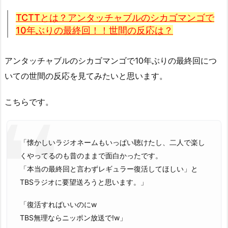
TCTTとは？アンタッチャブルのシカゴマンゴで
10年ぶりの最終回！！世間の反応は？
アンタッチャブルのシカゴマンゴで10年ぶりの最終回につ
いての世間の反応を見てみたいと思います。
こちらです。
「懐かしいラジオネームもいっぱい聴けたし、二人で楽し
くやってるのも昔のままで面白かったです。
「本当の最終回と言わずレギュラー復活してほしい」と
TBSラジオに要望送ろうと思います。」
「復活すればいいのにw
TBS無理ならニッポン放送で!w」