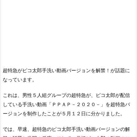
超特急がピコ太郎手洗い動画バージョンを解禁！が話題に
なっています。
これは、男性５人組グループの超特急が、ピコ太郎が配信
している手洗い動画「ＰＰＡＰ－２０２０－」を超特急バ
ージョンを制作したことが５月１２日に分かりました。
では、早速、超特急のピコ太郎手洗い動画バージョンの解