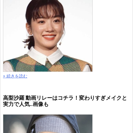
» 続きを読む
高梨沙羅 動画リレーはコチラ！変わりすぎメイクと
実力で人気..画像も