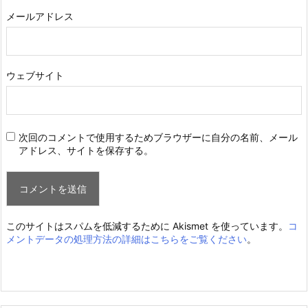
メールアドレス
ウェブサイト
次回のコメントで使用するためブラウザーに自分の名前、メール
アドレス、サイトを保存する。
このサイトはスパムを低減するために Akismet を使っています。
コ
メントデータの処理方法の詳細はこちらをご覧ください
。