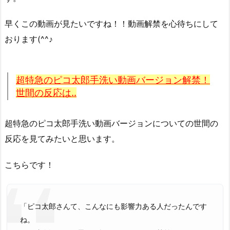
早くこの動画が見たいですね！！動画解禁を心待ちにして
おります(^^♪
超特急のピコ太郎手洗い動画バージョン解禁！
世間の反応は..
超特急のピコ太郎手洗い動画バージョンについての世間の
反応を見てみたいと思います。
こちらです！
「ピコ太郎さんて、こんなにも影響力ある人だったんです
ね。