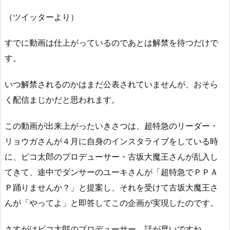
（ツイッターより）
すでに動画は仕上がっているのであとは解禁を待つだけで
す。
いつ解禁されるのかはまだ公表されていませんが、おそら
く配信まじかだと思われます。
この動画が出来上がったいきさつは、超特急のリーダー・
リョウガさんが４月に自身のインスタライブをしている時
に、ピコ太郎のプロデューサー・古坂大魔王さんが乱入し
てきて、途中でダンサーのユーキさんが「超特急でＰＰＡ
Ｐ踊りませんか？」と提案し、それを受けて古坂大魔王さ
んが「やってよ」と即答してこの企画が実現したのです。
さすがはピコ太郎のプロデューサー、話が早いですね。