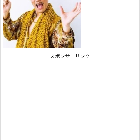
スポンサーリンク