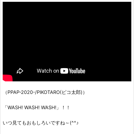
（PPAP-2020-/PIKOTARO(ピコ太郎)）
「WASH! WASH! WASH!」！！
いつ見てもおもしろいですね～(^^♪