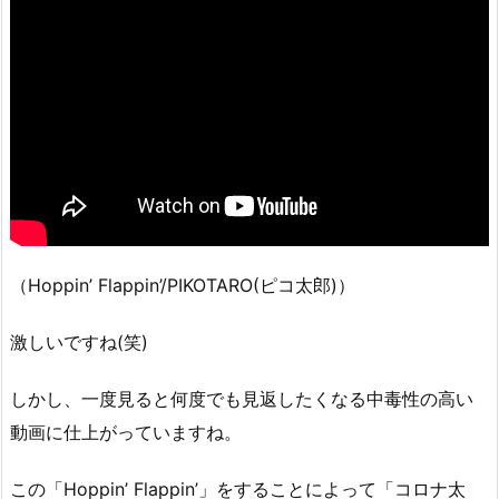
（Hoppin’ Flappin’/PIKOTARO(ピコ太郎)）
激しいですね(笑)
しかし、一度見ると何度でも見返したくなる中毒性の高い
動画に仕上がっていますね。
この「Hoppin’ Flappin’」をすることによって「コロナ太