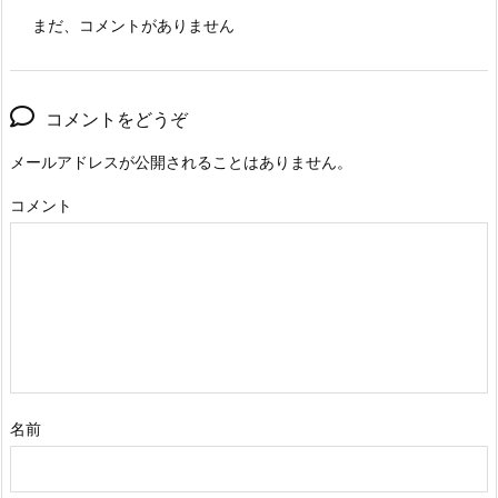
まだ、コメントがありません
コメントをどうぞ
メールアドレスが公開されることはありません。
コメント
名前