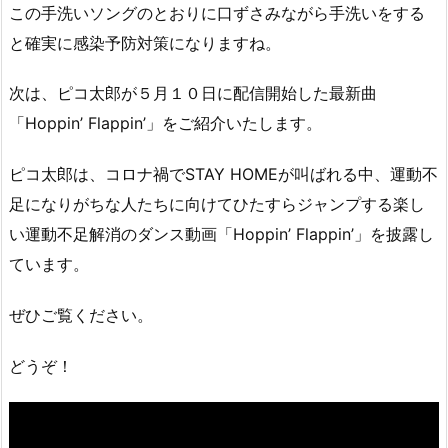
この手洗いソングのとおりに口ずさみながら手洗いをする
と確実に感染予防対策になりますね。
次は、ピコ太郎が５月１０日に配信開始した最新曲
「Hoppin’ Flappin’」をご紹介いたします。
ピコ太郎は、コロナ禍でSTAY HOMEが叫ばれる中、運動不
足になりがちな人たちに向けてひたすらジャンプする楽し
い運動不足解消のダンス動画「Hoppin’ Flappin’」を披露し
ています。
ぜひご覧ください。
どうぞ！