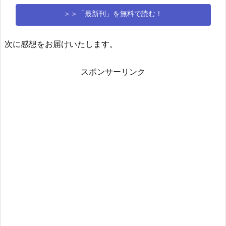
＞＞「最新刊」を無料で読む！
次に感想をお届けいたします。
スポンサーリンク