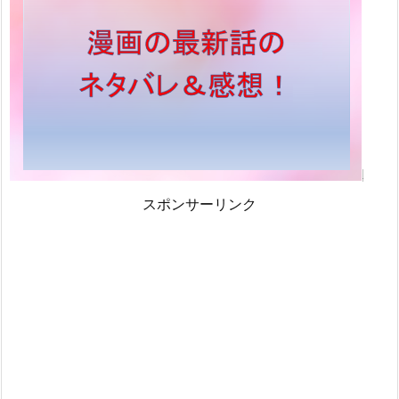
スポンサーリンク