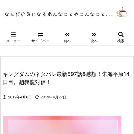
メニュー
サイドバー
前へ
次へ
検索
キングダムのネタバレ最新597話&感想！朱海平原14
日目。趙峩龍対信！
2019年4月6日
2019年4月27日