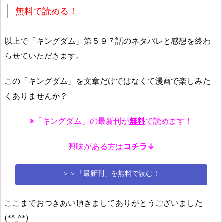
無料で読める！
以上で「キングダム」第５９７話のネタバレと感想を終わ
らせていただきます。
この「キングダム」を文章だけではなくて漫画で楽しみた
くありませんか？
※「キングダム」の最新刊が
無料
で読めます！
興味がある方は
コチラ↓
＞＞「最新刊」を無料で読む！
ここまでおつきあい頂きましてありがとうございました
(*^_^*)