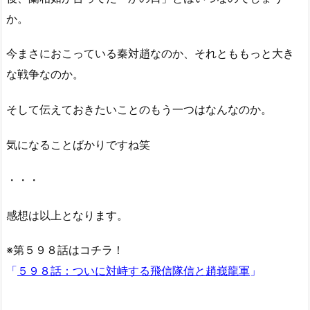
か。
今まさにおこっている秦対趙なのか、それとももっと大き
な戦争なのか。
そして伝えておきたいことのもう一つはなんなのか。
気になることばかりですね笑
・・・
感想は以上となります。
※第５９８話はコチラ！
「
５９８話：ついに対峙する飛信隊信と趙峩龍軍
」