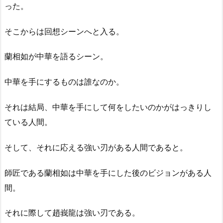
った。
そこからは回想シーンへと入る。
蘭相如が中華を語るシーン。
中華を手にするものは誰なのか。
それは結局、中華を手にして何をしたいのかがはっきりし
ている人間。
そして、それに応える強い刃がある人間であると。
師匠である蘭相如は中華を手にした後のビジョンがある人
間。
それに際して趙峩龍は強い刃である。