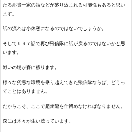
たる那貴一家の話などが盛り込まれる可能性もあると思い
ます。
話の流れは小休憩になるのではないでしょうか。
そして５９７話で再び飛信隊に話が戻るのではないかと思
います。
戦いの場が森に移ります。
様々な劣悪な環境を乗り越えてきた飛信隊ならば、どうっ
てことはありません。
だからこそ、ここで趙峩龍を仕留めなければなりません。
森には木々が生い茂っています。