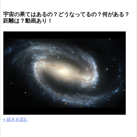
宇宙の果てはあるの？どうなってるの？何がある？
距離は？動画あり！
» 続きを読む