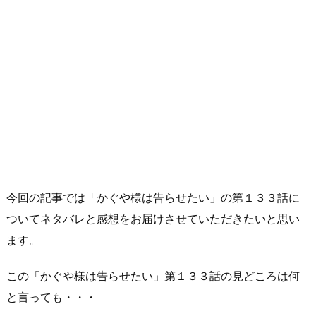
今回の記事では「かぐや様は告らせたい」の第１３３話に
ついてネタバレと感想をお届けさせていただきたいと思い
ます。
この「かぐや様は告らせたい」第１３３話の見どころは何
と言っても・・・