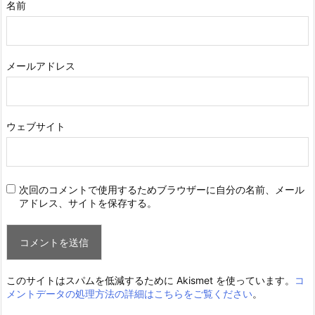
名前
メールアドレス
ウェブサイト
次回のコメントで使用するためブラウザーに自分の名前、メール
アドレス、サイトを保存する。
このサイトはスパムを低減するために Akismet を使っています。
コ
メントデータの処理方法の詳細はこちらをご覧ください
。