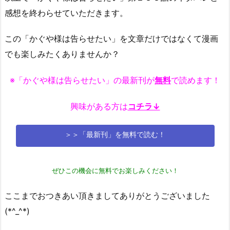
感想を終わらせていただきます。
この「かぐや様は告らせたい」を文章だけではなくて漫画
でも楽しみたくありませんか？
※「かぐや様は告らせたい」の最新刊が
無料
で読めます！
興味がある方は
コチラ↓
＞＞「最新刊」を無料で読む！
ぜひこの機会に無料でお楽しみください！
ここまでおつきあい頂きましてありがとうございました
(*^_^*)