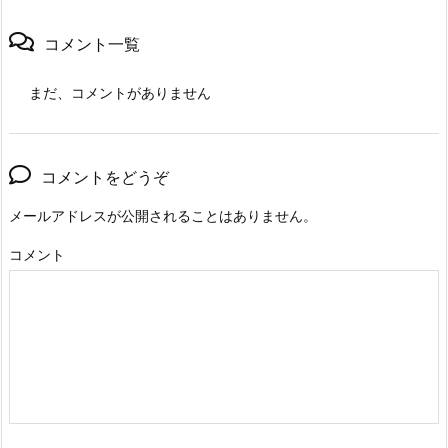
コメント一覧
まだ、コメントがありません
コメントをどうぞ
メールアドレスが公開されることはありません。
コメント