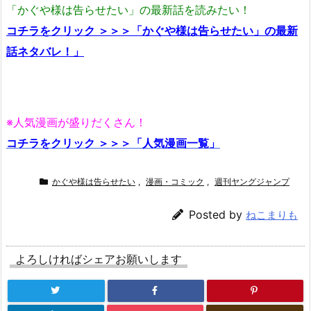
「かぐや様は告らせたい」の最新話を読みたい！
コチラをクリック ＞＞＞「かぐや様は告らせたい」の最新
話ネタバレ！」
※人気漫画が盛りだくさん！
コチラをクリック ＞＞＞「人気漫画一覧」
かぐや様は告らせたい
,
漫画・コミック
,
週刊ヤングジャンプ
Posted by
ねこまりも
よろしければシェアお願いします