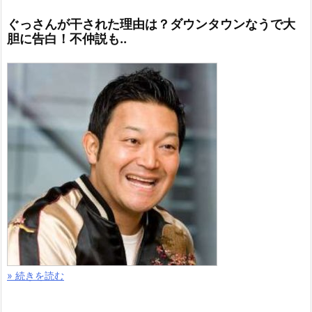
ぐっさんが干された理由は？ダウンタウンなうで大
胆に告白！不仲説も..
» 続きを読む