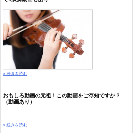
» 続きを読む
おもしろ動画の元祖！この動画をご存知ですか？
（動画あり）
» 続きを読む