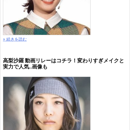
» 続きを読む
高梨沙羅 動画リレーはコチラ！変わりすぎメイクと
実力で人気..画像も