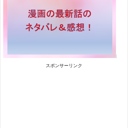
スポンサーリンク