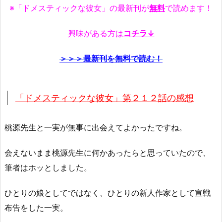
※「ドメスティックな彼女」の最新刊が
無料
で読めます！
興味がある方は
コチラ↓
＞＞＞最新刊を無料で読む！
「ドメスティックな彼女」第２１２話の感想
桃源先生と一実が無事に出会えてよかったですね。
会えないまま桃源先生に何かあったらと思っていたので、
筆者はホッとしました。
ひとりの娘としてではなく、ひとりの新人作家として宣戦
布告をした一実。