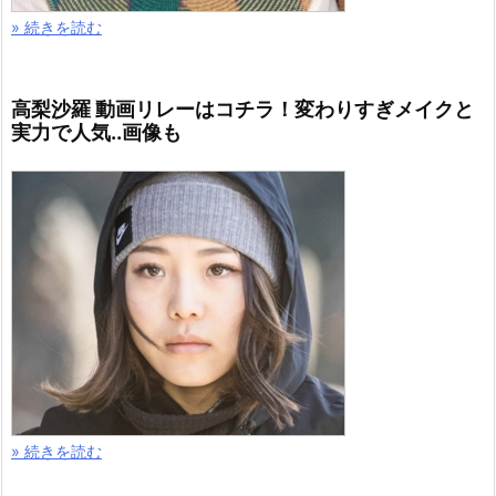
» 続きを読む
高梨沙羅 動画リレーはコチラ！変わりすぎメイクと
実力で人気..画像も
» 続きを読む