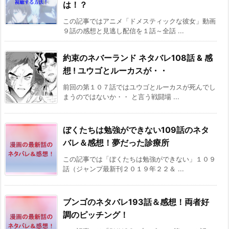
は！？
この記事ではアニメ「ドメスティックな彼女」動画
９話の感想と見逃し配信を１話～全話 ...
約束のネバーランド ネタバレ108話 & 感
想 ! ユウゴとルーカスが・・
前回の第１０７話ではユウゴとルーカスが死んでし
まうのではないか・・ と言う戦闘場 ...
ぼくたちは勉強ができない109話のネタ
バレ＆感想！夢だった診療所
この記事では「ぼくたちは勉強ができない」１０９
話（ジャンプ最新刊２０１９年２２＆ ...
ブンゴのネタバレ193話＆感想！両者好
調のピッチング！