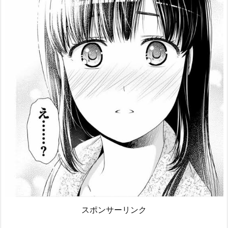
スポンサーリンク