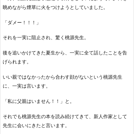
眺めながら煙草に火をつけようとしていました。
「ダメー！！！」
それを一実に阻止され、驚く桃源先生。
後を追いかけてきた夏生から、一実に全て話したことを告
げられます。
いい親ではなかったから合わす顔がないという桃源先生
に、一実は言います。
「私に父親はいません！！」と。
それでも桃源先生の本を読み続けてきて、新人作家として
先生に会いにきたと言います。