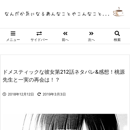
メニュー
サイドバー
前へ
次へ
検索
ドメスティックな彼女第212話ネタバレ&感想！桃源
先生と一実の再会は！？
2018年12月12日
2019年3月3日