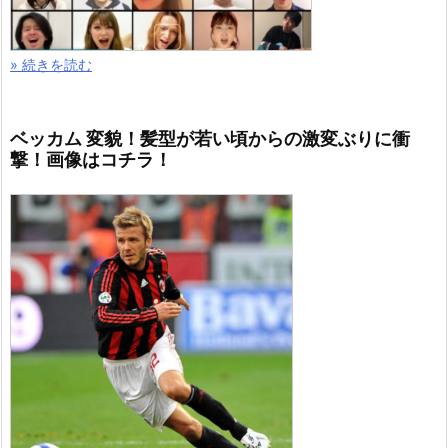
» 続きを読む
ベッカム 変貌！髪型が若い頃からの激変ぶりに衝
撃！画像はコチラ！