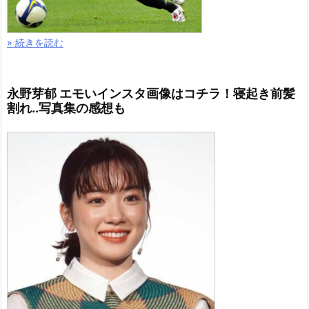
» 続きを読む
永野芽郁 エモいインスタ画像はコチラ！寝起き前髪
割れ..写真集の感想も