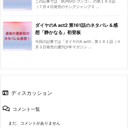
この記事では「BUNGO-ブンゴ-」の第１９３話
（７月４日発売のヤングジャンプ３ ...
ダイヤのA act2 第161話のネタバレ＆感
想「静かなる」初登板
今回の記事では「ダイヤのA actⅡ」第１６１話（４
月３日発売の週刊少年マガジン ...
ディスカッション
コメント一覧
まだ、コメントがありません