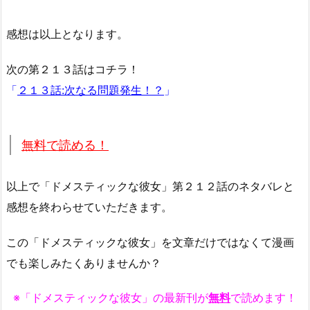
感想は以上となります。
次の第２１３話はコチラ！
「
２１３話:次なる問題発生！？
」
無料で読める！
以上で「ドメスティックな彼女」第２１２話のネタバレと
感想を終わらせていただきます。
この「ドメスティックな彼女」を文章だけではなくて漫画
でも楽しみたくありませんか？
※「ドメスティックな彼女」の最新刊が
無料
で読めます！