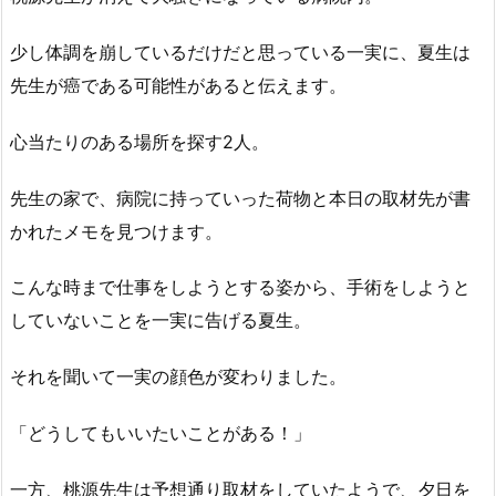
少し体調を崩しているだけだと思っている一実に、夏生は
先生が癌である可能性があると伝えます。
心当たりのある場所を探す2人。
先生の家で、病院に持っていった荷物と本日の取材先が書
かれたメモを見つけます。
こんな時まで仕事をしようとする姿から、手術をしようと
していないことを一実に告げる夏生。
それを聞いて一実の顔色が変わりました。
「どうしてもいいたいことがある！」
一方、桃源先生は予想通り取材をしていたようで、夕日を