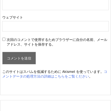
ウェブサイト
次回のコメントで使用するためブラウザーに自分の名前、メール
アドレス、サイトを保存する。
このサイトはスパムを低減するために Akismet を使っています。
コ
メントデータの処理方法の詳細はこちらをご覧ください
。