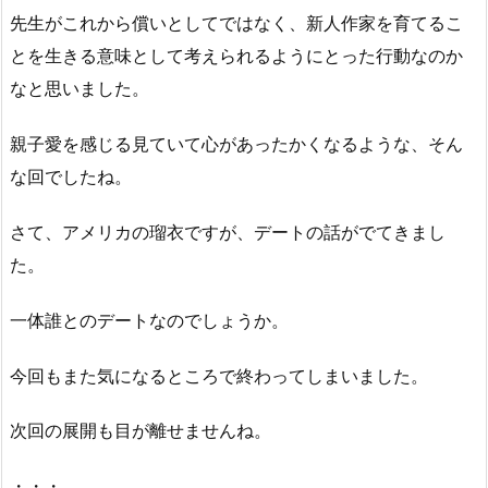
先生がこれから償いとしてではなく、新人作家を育てるこ
とを生きる意味として考えられるようにとった行動なのか
なと思いました。
親子愛を感じる見ていて心があったかくなるような、そん
な回でしたね。
さて、アメリカの瑠衣ですが、デートの話がでてきまし
た。
一体誰とのデートなのでしょうか。
今回もまた気になるところで終わってしまいました。
次回の展開も目が離せませんね。
・・・