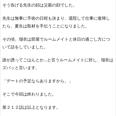
そう告げる先生の顔は父親の顔でした。
先生は無事に手術の日程も決まり、退院して仕事に復帰し
たら、夏生は取材を手伝うことになりました。
その頃、瑠衣は部屋でルームメイトと休日の過ごし方につ
いて話をしていました。
誰か誘ってごはんとか…と言うルームメイトに対し、瑠衣は
ズバッと言います。
「デートの予定ならありますから。」
そこで今回は終わりました。
第２１２話は以上となります。