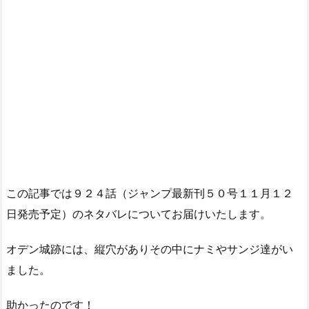
この記事では９２４話（ジャンプ最新刊５０号１１月１２
日発売予定）のネタバレについてお届けいたします。
オデン城跡には、縦穴がありその中にナミやサンジ達がい
ました。
助かったのです！