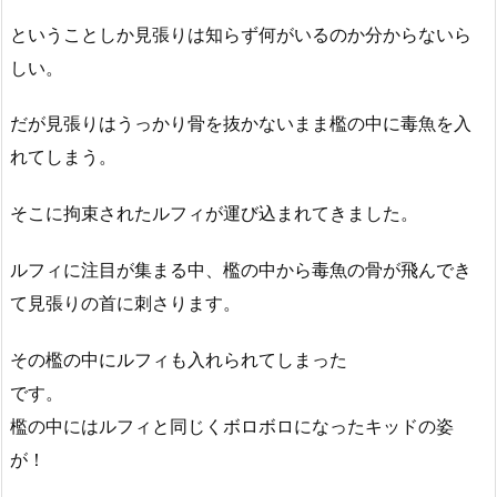
ということしか見張りは知らず何がいるのか分からないら
しい。
だが見張りはうっかり骨を抜かないまま檻の中に毒魚を入
れてしまう。
そこに拘束されたルフィが運び込まれてきました。
ルフィに注目が集まる中、檻の中から毒魚の骨が飛んでき
て見張りの首に刺さります。
その檻の中にルフィも入れられてしまった
です。
檻の中にはルフィと同じくボロボロになったキッドの姿
が！