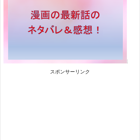
スポンサーリンク