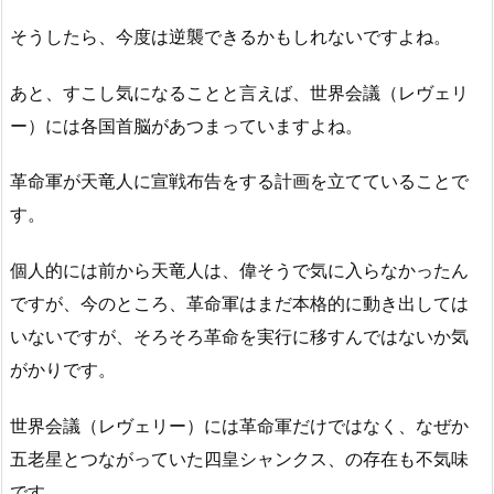
そうしたら、今度は逆襲できるかもしれないですよね。
あと、すこし気になることと言えば、世界会議（レヴェリ
ー）には各国首脳があつまっていますよね。
革命軍が天竜人に宣戦布告をする計画を立てていることで
す。
個人的には前から天竜人は、偉そうで気に入らなかったん
ですが、今のところ、革命軍はまだ本格的に動き出しては
いないですが、そろそろ革命を実行に移すんではないか気
がかりです。
世界会議（レヴェリー）には革命軍だけではなく、なぜか
五老星とつながっていた四皇シャンクス、の存在も不気味
です。