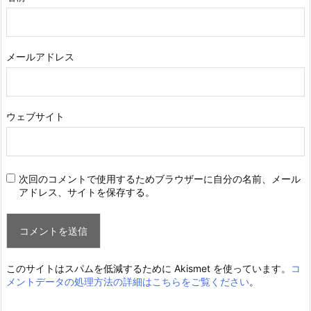
メールアドレス
ウェブサイト
次回のコメントで使用するためブラウザーに自分の名前、メール
アドレス、サイトを保存する。
このサイトはスパムを低減するために Akismet を使っています。
コ
メントデータの処理方法の詳細はこちらをご覧ください
。