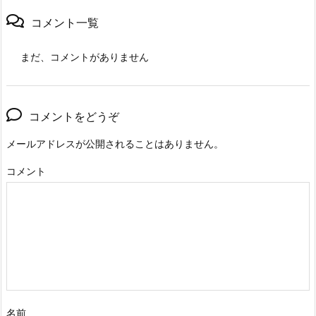
コメント一覧
まだ、コメントがありません
コメントをどうぞ
メールアドレスが公開されることはありません。
コメント
名前