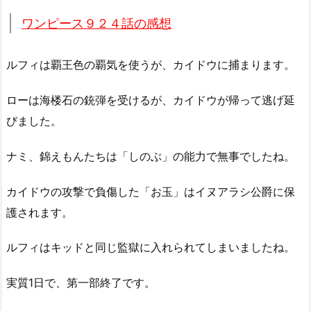
ワンピース９２４話の感想
ルフィは覇王色の覇気を使うが、カイドウに捕まります。
ローは海楼石の銃弾を受けるが、カイドウが帰って逃げ延
びました。
ナミ、錦えもんたちは「しのぶ」の能力で無事でしたね。
カイドウの攻撃で負傷した「お玉」はイヌアラシ公爵に保
護されます。
ルフィはキッドと同じ監獄に入れられてしまいましたね。
実質1日で、第一部終了です。