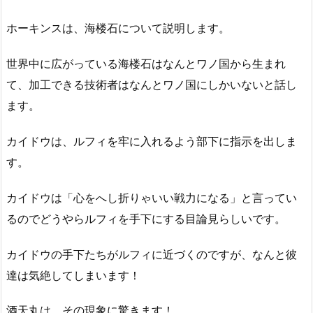
ホーキンスは、海楼石について説明します。
世界中に広がっている海楼石はなんとワノ国から生まれ
て、加工できる技術者はなんとワノ国にしかいないと話し
ます。
カイドウは、ルフィを牢に入れるよう部下に指示を出しま
す。
カイドウは「心をへし折りゃいい戦力になる」と言ってい
るのでどうやらルフィを手下にする目論見らしいです。
カイドウの手下たちがルフィに近づくのですが、なんと彼
達は気絶してしまいます！
酒天丸は、その現象に驚きます！