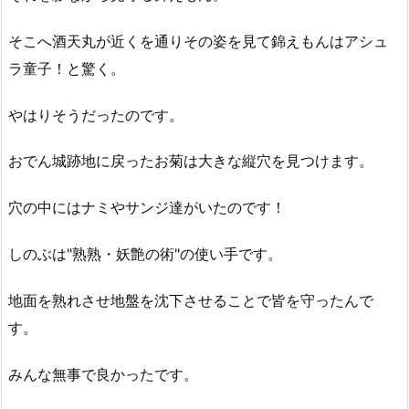
そこへ酒天丸が近くを通りその姿を見て錦えもんはアシュ
ラ童子！と驚く。
やはりそうだったのです。
おでん城跡地に戻ったお菊は大きな縦穴を見つけます。
穴の中にはナミやサンジ達がいたのです！
しのぶは"熟熟・妖艶の術"の使い手です。
地面を熟れさせ地盤を沈下させることで皆を守ったんで
す。
みんな無事で良かったです。