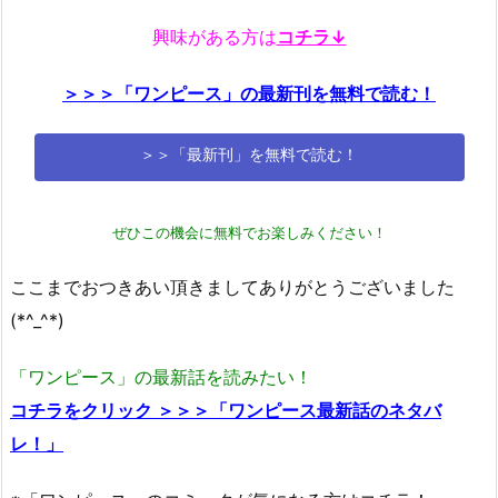
興味がある方は
コチラ↓
＞＞＞「ワンピース」の最新刊を無料で読む！
＞＞「最新刊」を無料で読む！
ぜひこの機会に無料でお楽しみください！
ここまでおつきあい頂きましてありがとうございました
(*^_^*)
「ワンピース」の最新話を読みたい！
コチラをクリック ＞＞＞「ワンピース最新話のネタバ
レ！」