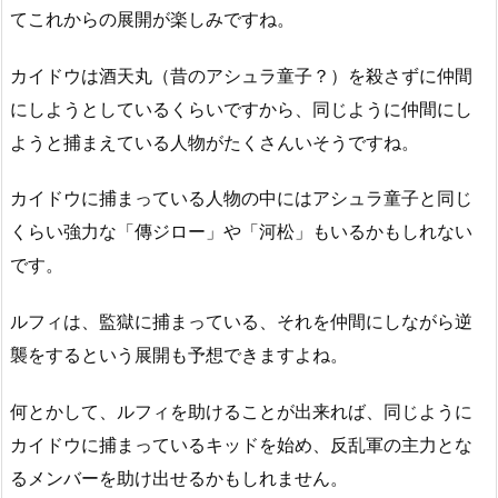
てこれからの展開が楽しみですね。
カイドウは酒天丸（昔のアシュラ童子？）を殺さずに仲間
にしようとしているくらいですから、同じように仲間にし
ようと捕まえている人物がたくさんいそうですね。
カイドウに捕まっている人物の中にはアシュラ童子と同じ
くらい強力な「傳ジロー」や「河松」もいるかもしれない
です。
ルフィは、監獄に捕まっている、それを仲間にしながら逆
襲をするという展開も予想できますよね。
何とかして、ルフィを助けることが出来れば、同じように
カイドウに捕まっているキッドを始め、反乱軍の主力とな
るメンバーを助け出せるかもしれません。