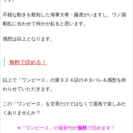
不穏な動きを察知した海軍大将・藤虎がいますし、ワノ国
動乱に合わせて何かが起ると思います。
感想は以上となります。
無料で読める！
以上で「ワンピース」の第９２４話のネタバレ＆感想を終
わらせていただきます。
この「ワンピース」を文章だけではなくて漫画で楽しみた
くありませんか？
※「ワンピース」の最新刊が
無料
で読めます！