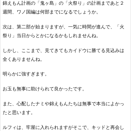
錦えもん計画の「鬼ヶ島」の「火祭り」の計画まであと２
週間、ワノ国編は何部までになるでしょうか。
次は、第二部が始まりますが、一気に時間が進んで、「火
祭り」当日からとかになるかもしれませんね。
しかし、ここまで、見てきてもカイドウに勝てる見込みは
全くありませんね。
明らかに強すぎます。
お玉も無事に助けられて良かったです。
また、心配したナミや錦えもんたちは無事で本当によかっ
たと思います。
ルフィは、牢屋に入れられますがそこで、キッドと再会し