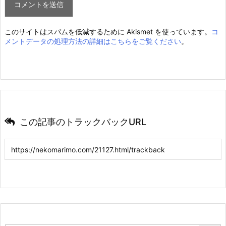
このサイトはスパムを低減するために Akismet を使っています。
コ
メントデータの処理方法の詳細はこちらをご覧ください
。
この記事のトラックバックURL