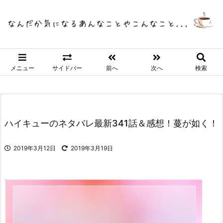
メニュー
サイドバー
前へ
次へ
検索
ハイキューのネタバレ最新341話＆感想！蔓が如く！
2019年3月12日
2019年3月19日