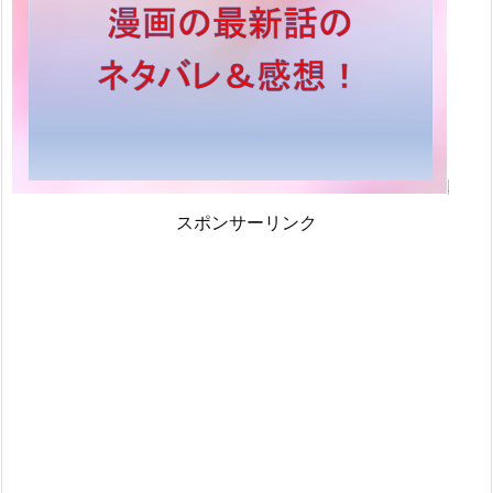
スポンサーリンク