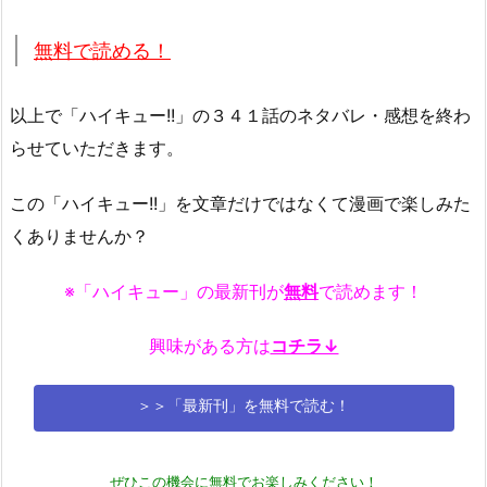
無料で読める！
以上で「ハイキュー!!」の３４１話のネタバレ・感想を終わ
らせていただきます。
この「ハイキュー!!」を文章だけではなくて漫画で楽しみた
くありませんか？
※「ハイキュー」の最新刊が
無料
で読めます！
興味がある方は
コチラ↓
＞＞「最新刊」を無料で読む！
ぜひこの機会に無料でお楽しみください！