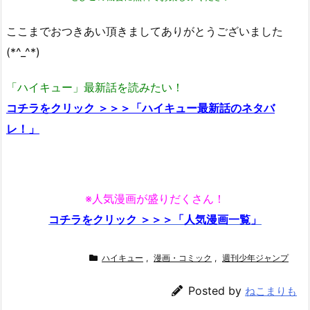
ここまでおつきあい頂きましてありがとうございました
(*^_^*)
「ハイキュー」最新話を読みたい！
コチラをクリック ＞＞＞「ハイキュー最新話のネタバ
レ！」
※人気漫画が盛りだくさん！
コチラをクリック ＞＞＞「人気漫画一覧」
ハイキュー
,
漫画・コミック
,
週刊少年ジャンプ
Posted by
ねこまりも