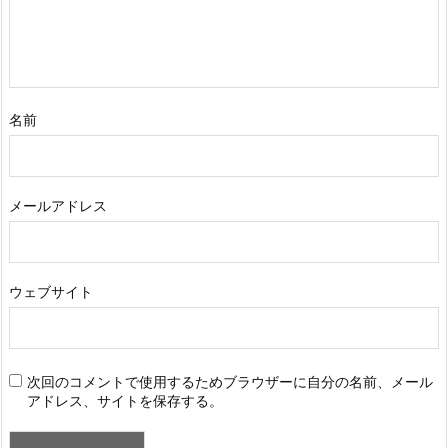
名前
メールアドレス
ウェブサイト
次回のコメントで使用するためブラウザーに自分の名前、メール
アドレス、サイトを保存する。