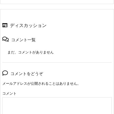
ディスカッション
コメント一覧
まだ、コメントがありません
コメントをどうぞ
メールアドレスが公開されることはありません。
コメント