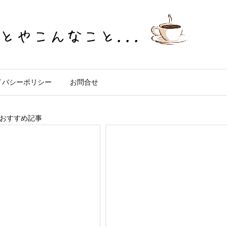
イバシーポリシー
お問合せ
おすすめ記事