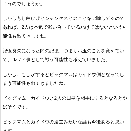
まうのでしょうか。
しかしもし白ひげとシャンクスとのことを比喩してるので
あれば、2人は本気で戦い合っているわけではないという可
能性も出てきますね。
記憶喪失になった間の記憶、つまりお玉のことを覚えてい
て、ルフィ側として戦う可能性も考えていました。
しかし、もしかするとビッグマムはカイドウ側となってし
まう可能性も出てきましたね。
ビッグマム、カイドウと2人の四皇を相手にするとなるとや
ばそうです。
ビッグマムとカイドウの過去みたいな話も今後あると思い
ます。