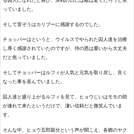
っていました。
そして雷ぞうはカリブーに感謝するのでした。
チョッパーはというと、ウイルスでやられた囚人達を治療
し厚く感謝されていたのですが、侍の恩は重いから大丈夫
だと焦っていました。
そしてチョッパーはルフィが人気と元気を取り戻し、良く
なった事を喜んでいました。
囚人達と盛り上がるルフィを見て、ヒョウじいはモモの助
が連れて来たというだけで、凄い信頼だと微笑んでいま
す。
そんな中、ヒョウ五郎親分という声が聞こえ、各郷のヤク