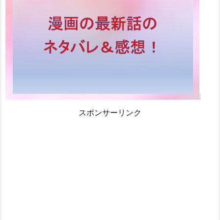
スポンサーリンク