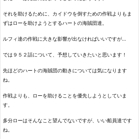
それを助けるために、カイドウを倒すための作戦よりもま
ずはローを助けようとするハートの海賊団達。
ルフィ達の作戦に大きな影響が出なければいいですが…
では９５２話について、予想していきたいと思います！
先ほどのハートの海賊団の動きについては気になります
ね。
作戦よりも、ローを助けることを優先しようとしていま
す。
多分ローはそんなこと望んでないですが、いい船員達です
ね。