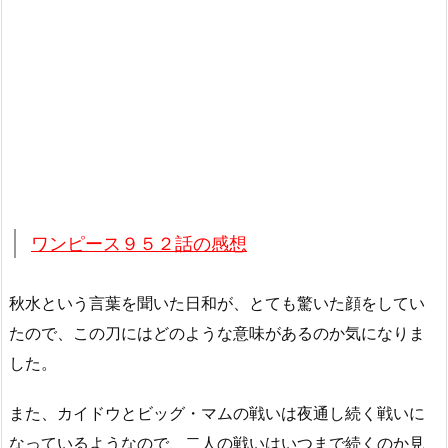
ワンピース９５２話の感想
秋水という言葉を聞いた日和が、とても驚いた顔をしてい
たので、この刀にはどのような意味があるのか気になりま
した。
また、カイドウとビッグ・マムの戦いは夜通し続く戦いに
なっているようなので、二人の戦いはいつまで続くのか見