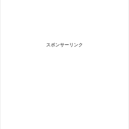
スポンサーリンク