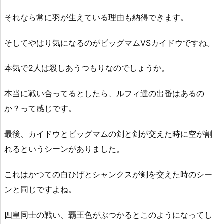
それなら常に羽が生えている理由も納得できます。
そしてやはり気になるのがビッグマムVSカイドウですね。
本気で2人は殺しあうつもりなのでしょうか。
本当に戦い合ってるとしたら、ルフィ達の出番はあるの
か？って感じです。
最後、カイドウとビッグマムの剣と剣が交えた時に空が割
れるというシーンがありました。
これはかつての白ひげとシャンクスが剣を交えた時のシー
ンと同じですよね。
四皇同士の戦い、覇王色がぶつかるとこのようになってし