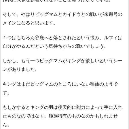
そして、やはりビッグマムとカイドウとの戦いが来週号の
メインになると思います。
１つはもちろん谷底へと落とされたという恨み、ルフィは
自分がやるんだという気持ちからの戦いでしょう。
しかし、もう一つビッグマムがキングが欲しいというシー
ンがありました。
キングはまだビッグマムのところにいない種族のようで
す。
もしかするとキングの羽は後天的に能力によって手に入れ
たものなのではなく、種族特有のものなのかもしれませ
ん。