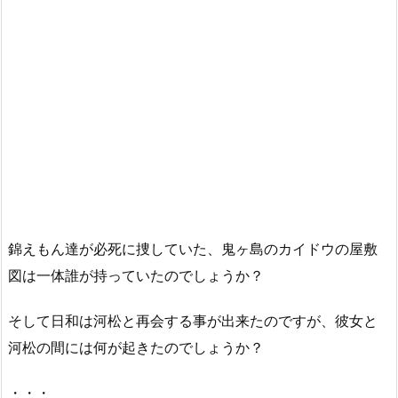
錦えもん達が必死に捜していた、鬼ヶ島のカイドウの屋敷
図は一体誰が持っていたのでしょうか？
そして日和は河松と再会する事が出来たのですが、彼女と
河松の間には何が起きたのでしょうか？
・・・