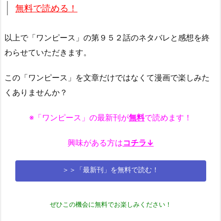
無料で読める！
以上で「ワンピース」の第９５２話のネタバレと感想を終
わらせていただきます。
この「ワンピース」を文章だけではなくて漫画で楽しみた
くありませんか？
※「ワンピース」の最新刊が
無料
で読めます！
興味がある方は
コチラ↓
＞＞「最新刊」を無料で読む！
ぜひこの機会に無料でお楽しみください！