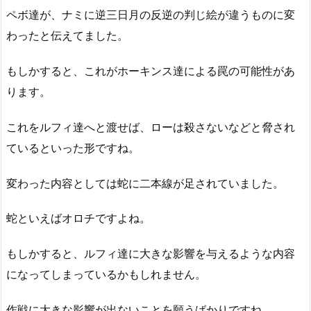
ペボ達が、ナミに逆三日月の反逆の判じ絵が違うものに変
わったと伝えてました。
もしかすると、これがホーキンス達による罠の可能性があ
ります。
これをルフィ達へと渡せば、ローは殺さないなどと脅され
ているといった形ですね。
変わった内容としては蛇に二本線が足されていました。
蛇といえばオロチですよね。
もしかすると、ルフィ達に大きな影響を与えるような内容
になってしまっているかもしれません。
作戦に大きな影響が出ないことを願うばかりですね。