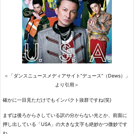
＜「ダンスニュースメディアサイト”デュース”（Dews）」
より引用＞
確かに一目見ただけでもインパクト抜群ですね(笑)
まずは後ろからさしている訳の分からない光とか、前面に
押し出している「USA」の大きな文字も絶妙かつ微妙です
ね。