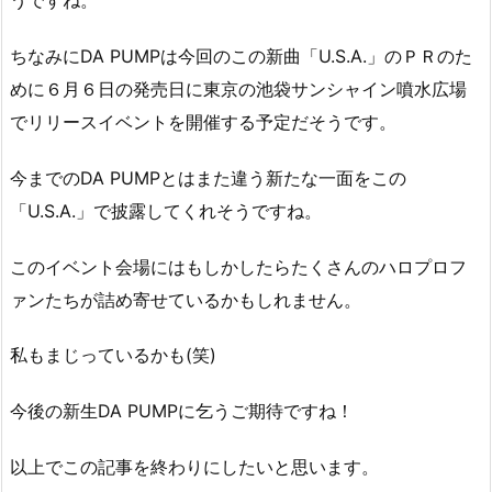
うですね。
ちなみにDA PUMPは今回のこの新曲「U.S.A.」のＰＲのた
めに６月６日の発売日に東京の池袋サンシャイン噴水広場
でリリースイベントを開催する予定だそうです。
今までのDA PUMPとはまた違う新たな一面をこの
「U.S.A.」で披露してくれそうですね。
このイベント会場にはもしかしたらたくさんのハロプロフ
ァンたちが詰め寄せているかもしれません。
私もまじっているかも(笑)
今後の新生DA PUMPに乞うご期待ですね！
以上でこの記事を終わりにしたいと思います。