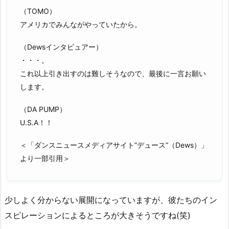
（TOMO）
アメリカでみんながやっていたから。
（Dewsインタビュアー）
・・・。
これ以上引き出すのは難しそうなので、最後に一言お願い
します。
（DA PUMP）
U.S.A！！
＜「ダンスニュースメディアサイト”デュース”（Dews）」
より一部引用＞
少しよく分からない展開になっていますが、彼たちのイン
スピレーションによるところが大きそうですね(笑)