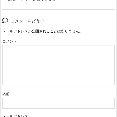
コメントをどうぞ
メールアドレスが公開されることはありません。
コメント
名前
メールアドレス