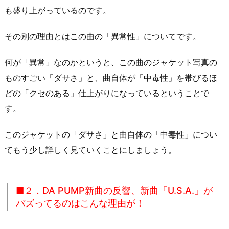
も盛り上がっているのです。
その別の理由とはこの曲の「異常性」についてです。
何が「異常」なのかというと、この曲のジャケット写真の
ものすごい「ダサさ」と、曲自体が「中毒性」を帯びるほ
どの「クセのある」仕上がりになっているということで
す。
このジャケットの「ダサさ」と曲自体の「中毒性」につい
てもう少し詳しく見ていくことにしましょう。
■２．DA PUMP新曲の反響、新曲「U.S.A.」が
バズってるのはこんな理由が！