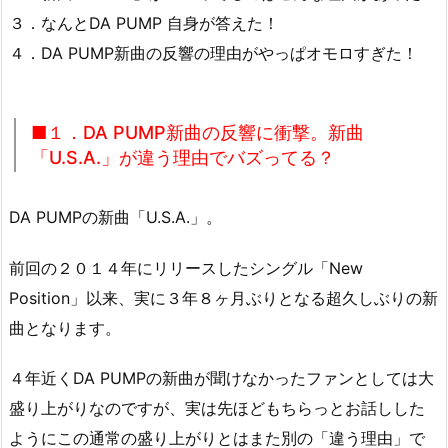
３．なんとDA PUMP 自身が答えた！
４．DA PUMP新曲の反響の理由がやっぱオモロすぎた！
■１．DA PUMP新曲の反響に衝撃。新曲
「U.S.A.」が違う理由でバズってる？
DA PUMPの新曲「U.S.A.」。
前回の２０１４年にリリースしたシングル「New
Position」以来、実に３年８ヶ月ぶりとなる超久しぶりの新
曲となります。
４年近くDA PUMPの新曲が聞けなかったファンとしては大
盛り上がりなのですが、実は先ほどもちらっとお話しした
ようにこの通常の盛り上がりとはまた別の「違う理由」で