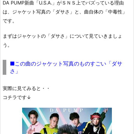
DA PUMP新曲「U.S.A.」がＳＮＳ上でバズっている理由
は、ジャケット写真の「ダサさ」と、曲自体の「中毒性」
です。
まずはジャケットの「ダサさ」について見ていきましょ
う。
■この曲のジャケット写真のものすごい「ダサ
さ」
実際に見てみると・・
コチラです↓