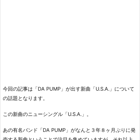
今回の記事は「DA PUMP」が出す新曲「U.S.A.」について
の話題となります。
この新曲のニューシングル「U.S.A.」。
あの有名バンド「DA PUMP」がなんと３年８ヶ月ぶりに発
売する新曲ということで注目を集めていますが、それ以上