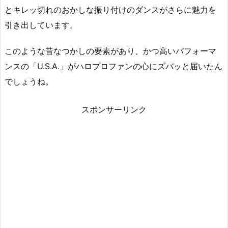
とキレッ切れのおかしな振り付けのダンスがさらに魅力を
引き出しています。
このような昔なつかしの要素があり、かつ高いパフォーマ
ンスの「U.S.A.」がハロプロファンの心にズバッと届いたん
でしょうね。
スポンサーリンク