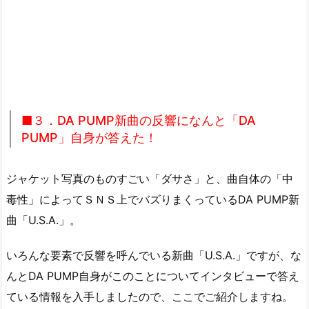
■３．DA PUMP新曲の反響になんと「DA
PUMP」自身が答えた！
ジャケット写真のものすごい「ダサさ」と、曲自体の「中
毒性」によってＳＮＳ上でバズりまくっているDA PUMP新
曲「U.S.A.」。
いろんな要素で反響を呼んでいる新曲「U.S.A.」ですが、な
んとDA PUMP自身がこのことについてインタビューで答え
ている情報を入手しましたので、ここでご紹介しますね。