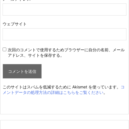
ウェブサイト
次回のコメントで使用するためブラウザーに自分の名前、メール
アドレス、サイトを保存する。
このサイトはスパムを低減するために Akismet を使っています。
コ
メントデータの処理方法の詳細はこちらをご覧ください
。