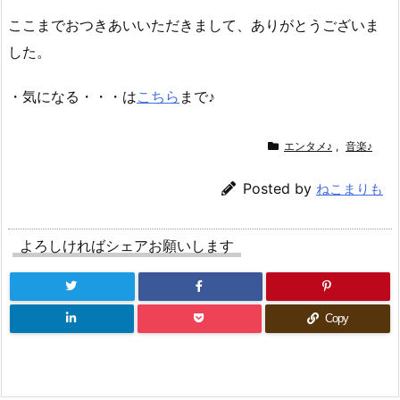
ここまでおつきあいいただきまして、ありがとうございま
した。
・気になる・・・は
こちら
まで♪
エンタメ♪
,
音楽♪
Posted by
ねこまりも
よろしければシェアお願いします
Copy