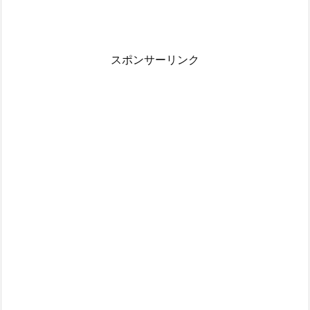
スポンサーリンク