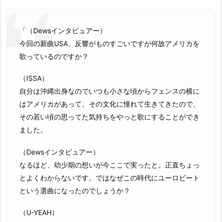
「（Dewsインタビュアー）
今回の新曲USA、反響がものすごいですが何故アメリカを
歌っているのですか？
（ISSA）
自分は沖縄出身なのでいつも小さな頃からフェンスの横に
はアメリカがあって、その文化に憧れて生きてきたので、
その若い頃の思ってた気持ちをやっと歌にすることができ
ました。
（Dewsインタビュアー）
なるほど、幼少期の想いが今ここで実ったと。正直ちょっ
とよくわからないです。ではなぜこの時代にユーロビート
という選曲になったのでしょうか？
（U-YEAH）