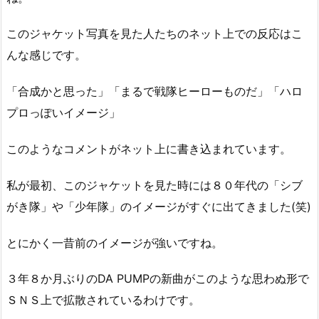
このジャケット写真を見た人たちのネット上での反応はこ
んな感じです。
「合成かと思った」「まるで戦隊ヒーローものだ」「ハロ
プロっぽいイメージ」
このようなコメントがネット上に書き込まれています。
私が最初、このジャケットを見た時には８０年代の「シブ
がき隊」や「少年隊」のイメージがすぐに出てきました(笑)
とにかく一昔前のイメージが強いですね。
３年８か月ぶりのDA PUMPの新曲がこのような思わぬ形で
ＳＮＳ上で拡散されているわけです。