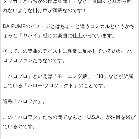
メリカ！どっちかの夜は昼間！」など一度聞くと耳から離
れないような掛け声が満載なのです！
DA PUMPのイメージとはちょっと違うコミカルというかち
ょっと「ヤバイ」感じの楽曲に仕上がっています。
そしてこの楽曲のテイストに異常に反応しているのが、ハ
ロプロファンたちなのです。
「ハロプロ」といえば「モーニング娘」「’18」などが所属
している「ハロー!プロジェクト」のことです。
通称「ハロヲタ」。
この「ハロヲタ」たちの間でなんと「U.S.A.」が注目を浴び
ているのです。