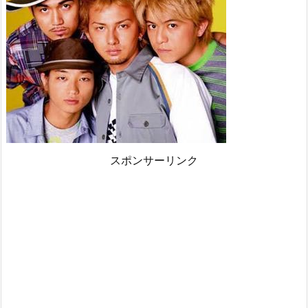
スポンサーリンク