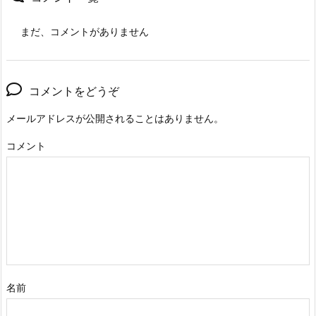
まだ、コメントがありません
コメントをどうぞ
メールアドレスが公開されることはありません。
コメント
名前