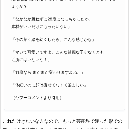
ょうか？」
「なかなか跳ねずに28歳になっちゃったか。
素材がいいだけにもったいない」
「今の菜々緒を幼くしたら、こんな感じかな」
「マジで可愛いですよ、こんな綺麗な子少なくとも
近所にはいないな！」
「11歳なら まだまだ変わりますよね。」
「体細いのに顔は痩せてなくて羨ましい」
（ヤフーコメントより引用）
これだけきれいな方なので、もっと芸能界で違った形での