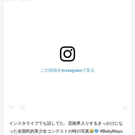
この投稿をInstagramで見る
インスタライブでも話してた、芸能界入りするきっかけにな
った全国民的美少女コンテストの時の写真
#BabyMayu