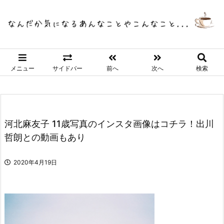
メニュー
サイドバー
前へ
次へ
検索
河北麻友子 11歳写真のインスタ画像はコチラ！出川
哲朗との動画もあり
2020年4月19日