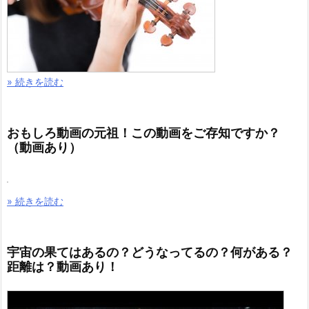
» 続きを読む
おもしろ動画の元祖！この動画をご存知ですか？
（動画あり）
» 続きを読む
宇宙の果てはあるの？どうなってるの？何がある？
距離は？動画あり！