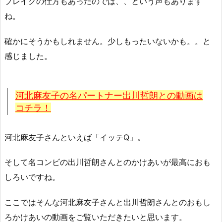
ブレイクの仕方もあったのでは、、という声もあります
ね。
確かにそうかもしれません。少しもったいないかも。。と
感じました。
河北麻友子の名パートナー出川哲朗との動画は
コチラ！
河北麻友子さんといえば「イッテQ」。
そして名コンビの出川哲朗さんとのかけあいが最高におも
しろいですね。
ここではそんな河北麻友子さんと出川哲朗さんとのおもし
ろかけあいの動画をご覧いただきたいと思います。