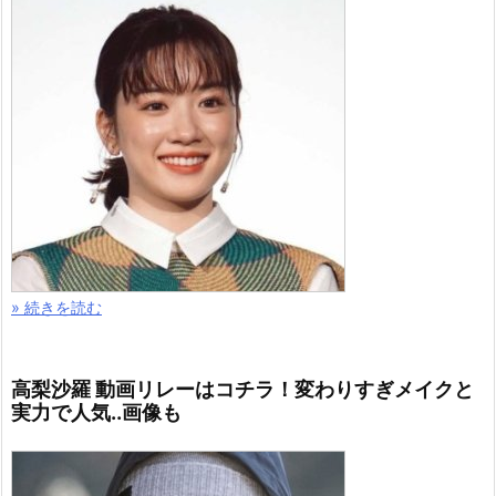
» 続きを読む
高梨沙羅 動画リレーはコチラ！変わりすぎメイクと
実力で人気..画像も