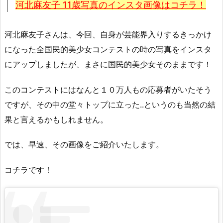
河北麻友子 11歳写真のインスタ画像はコチラ！
河北麻友子さんは、今回、自身が芸能界入りするきっかけ
になった全国民的美少女コンテストの時の写真をインスタ
にアップしましたが、まさに国民的美少女そのままです！
このコンテストにはなんと１０万人もの応募者がいたそう
ですが、その中の堂々トップに立った..というのも当然の結
果と言えるかもしれません。
では、早速、その画像をご紹介いたします。
コチラです！