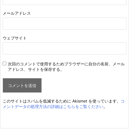
メールアドレス
ウェブサイト
次回のコメントで使用するためブラウザーに自分の名前、メール
アドレス、サイトを保存する。
このサイトはスパムを低減するために Akismet を使っています。
コ
メントデータの処理方法の詳細はこちらをご覧ください
。