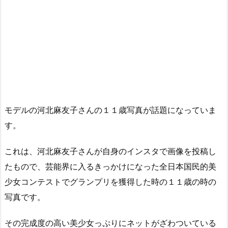
モデルの河北麻友子さんの１１歳写真が話題になっていま
す。
これは、河北麻友子さんが自身のインスタで画像を投稿し
たもので、芸能界に入るきっかけになった全日本国民的美
少女コンテストでグランプリを獲得した時の１１歳の時の
写真です。
その完成度の高い美少女っぷりにネットがざわついている