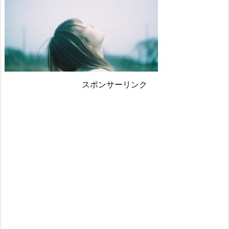
スポンサーリンク