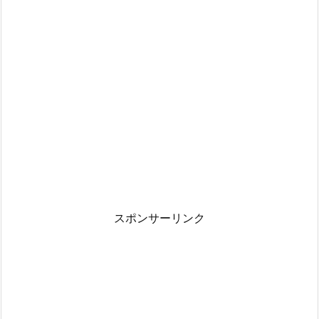
スポンサーリンク