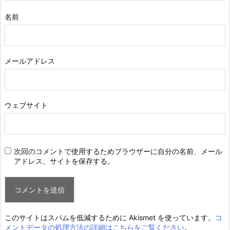
名前
メールアドレス
ウェブサイト
次回のコメントで使用するためブラウザーに自分の名前、メール
アドレス、サイトを保存する。
このサイトはスパムを低減するために Akismet を使っています。
コ
メントデータの処理方法の詳細はこちらをご覧ください
。