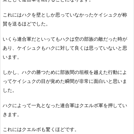
これにはハクを壁としか思っていなかったケイシュクが称
賛を送るほどでした。
いくら連合軍だといってもハクは空の部族の敵だった時が
あり、ケイシュクもハクに対して良くは思っていないと思
います。
しかし、ハクの勝つために部族間の垣根を越えた行動によ
ってケイシュクの目が覚めた瞬間が非常に面白いと思いま
した。
ハクによって一丸となった連合軍はクエルボ軍を押してい
きます。
これにはクエルボも驚くほどです。