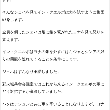
そんなジェハを見てイン・クエルボは力を試すように集団
戦をします。
全員を倒したジェハは足に鎖を繋がれたヨナを見て怒りを
覚えます。
イン・クエルボはヨナの鎖を外すにはキジャとシンアの残
りの四龍を連れてくることを条件にします。
ジェハはすんなり承諾しました。
彩火城兵舎会議室ではこれから来るイン・クエルボの軍に
どう対抗するか議論していました。
ハクはテジュンと共に軍を率いることになりますが、ヨナ