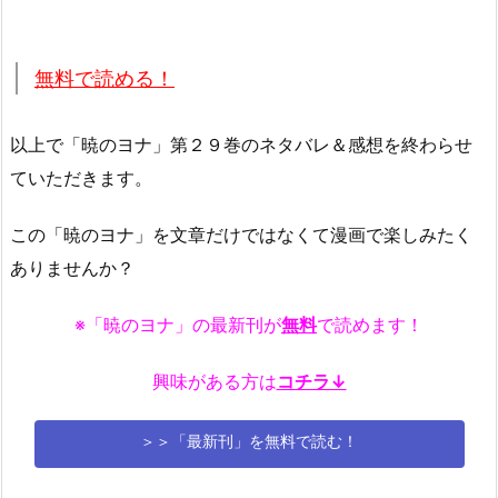
無料で読める！
以上で「暁のヨナ」第２９巻のネタバレ＆感想を終わらせ
ていただきます。
この「暁のヨナ」を文章だけではなくて漫画で楽しみたく
ありませんか？
※「暁のヨナ」の最新刊が
無料
で読めます！
興味がある方は
コチラ↓
＞＞「最新刊」を無料で読む！