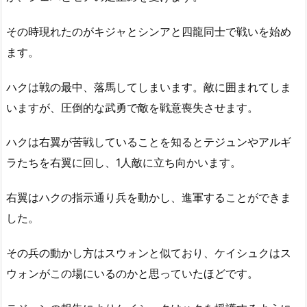
その時現れたのがキジャとシンアと四龍同士で戦いを始め
ます。
ハクは戦の最中、落馬してしまいます。敵に囲まれてしま
いますが、圧倒的な武勇で敵を戦意喪失させます。
ハクは右翼が苦戦していることを知るとテジュンやアルギ
ラたちを右翼に回し、1人敵に立ち向かいます。
右翼はハクの指示通り兵を動かし、進軍することができま
した。
その兵の動かし方はスウォンと似ており、ケイシュクはス
ウォンがこの場にいるのかと思っていたほどです。