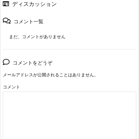
ディスカッション
コメント一覧
まだ、コメントがありません
コメントをどうぞ
メールアドレスが公開されることはありません。
コメント