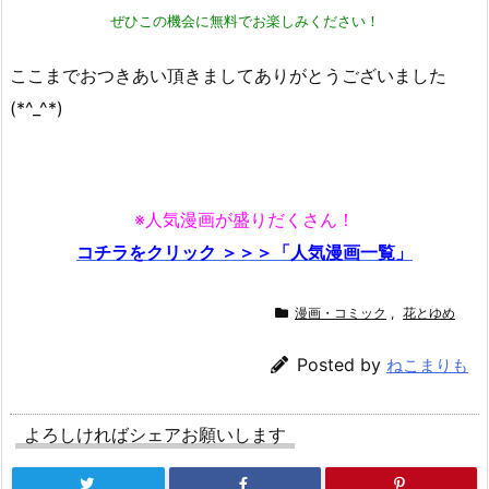
ぜひこの機会に無料でお楽しみください！
ここまでおつきあい頂きましてありがとうございました
(*^_^*)
※人気漫画が盛りだくさん！
コチラをクリック ＞＞＞「人気漫画一覧」
漫画・コミック
,
花とゆめ
Posted by
ねこまりも
よろしければシェアお願いします