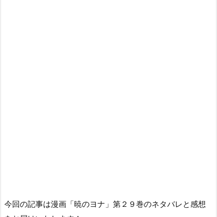
今回の記事は漫画「暁のヨナ」第２９巻のネタバレと感想