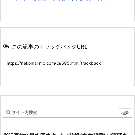
この記事のトラックバックURL