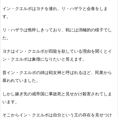
イン・クエルボはヨナを連れ、リ・ハザラと会食をしま
す。
リ・ハザラは憔悴しきっており、戦には消極的の様子でし
た。
ヨナはイン・クエルボが四龍を欲している理由を聞くとイ
ン・クエルボは象徴になりたいと答えます。
昔イン・クエルボの姉は戦女神と呼ばれるほど、民衆から
慕われていました。
しかし嫁ぎ先の戒帝国に事故死と見せかけ殺害されてしま
います。
そこからイン・クエルボは自分という王の存在を見せつけ