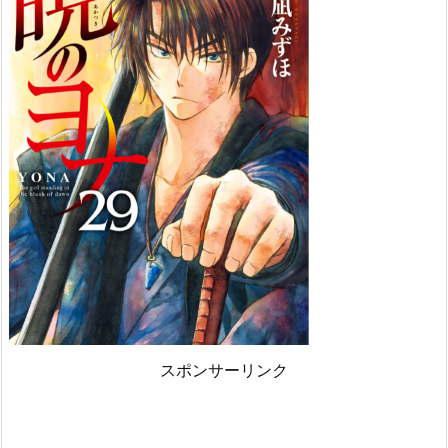
スポンサーリンク