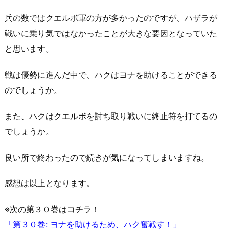
兵の数ではクエルボ軍の方が多かったのですが、ハザラが
戦いに乗り気ではなかったことが大きな要因となっていた
と思います。
戦は優勢に進んだ中で、ハクはヨナを助けることができる
のでしょうか。
また、ハクはクエルボを討ち取り戦いに終止符を打てるの
でしょうか。
良い所で終わったので続きが気になってしまいますね。
感想は以上となります。
※次の第３０巻はコチラ！
「
第３０巻: ヨナを助けるため、ハク奮戦す！
」