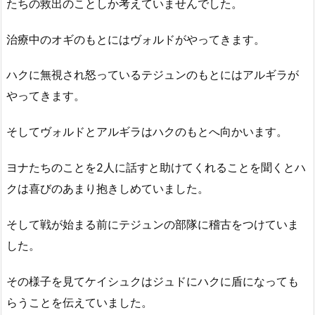
たちの救出のことしか考えていませんでした。
治療中のオギのもとにはヴォルドがやってきます。
ハクに無視され怒っているテジュンのもとにはアルギラが
やってきます。
そしてヴォルドとアルギラはハクのもとへ向かいます。
ヨナたちのことを2人に話すと助けてくれることを聞くとハ
クは喜びのあまり抱きしめていました。
そして戦が始まる前にテジュンの部隊に稽古をつけていま
した。
その様子を見てケイシュクはジュドにハクに盾になっても
らうことを伝えていました。