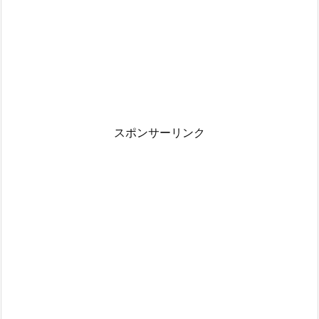
スポンサーリンク