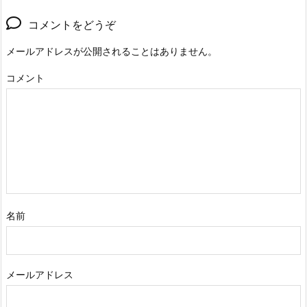
コメントをどうぞ
メールアドレスが公開されることはありません。
コメント
名前
メールアドレス