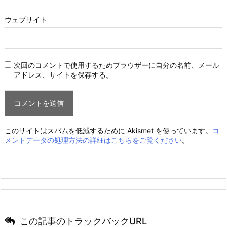
ウェブサイト
次回のコメントで使用するためブラウザーに自分の名前、メール
アドレス、サイトを保存する。
このサイトはスパムを低減するために Akismet を使っています。
コ
メントデータの処理方法の詳細はこちらをご覧ください
。
この記事のトラックバックURL