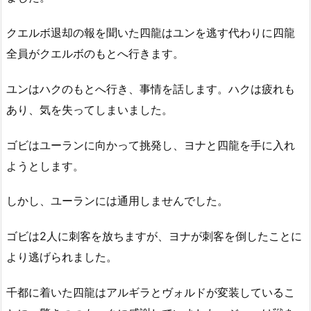
クエルボ退却の報を聞いた四龍はユンを逃す代わりに四龍
全員がクエルボのもとへ行きます。
ユンはハクのもとへ行き、事情を話します。ハクは疲れも
あり、気を失ってしまいました。
ゴビはユーランに向かって挑発し、ヨナと四龍を手に入れ
ようとします。
しかし、ユーランには通用しませんでした。
ゴビは2人に刺客を放ちますが、ヨナが刺客を倒したことに
より逃げられました。
千都に着いた四龍はアルギラとヴォルドが変装しているこ