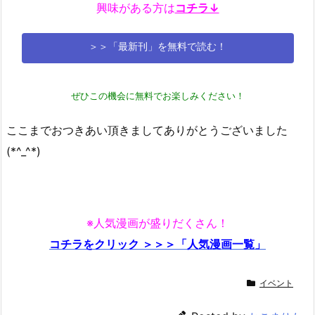
興味がある方は
コチラ↓
＞＞「最新刊」を無料で読む！
ぜひこの機会に無料でお楽しみください！
ここまでおつきあい頂きましてありがとうございました
(*^_^*)
※人気漫画が盛りだくさん！
コチラをクリック ＞＞＞「人気漫画一覧」
イベント