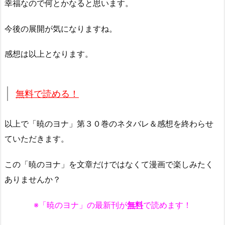
幸福なので何とかなると思います。
今後の展開が気になりますね。
感想は以上となります。
無料で読める！
以上で「暁のヨナ」第３０巻のネタバレ＆感想を終わらせ
ていただきます。
この「暁のヨナ」を文章だけではなくて漫画で楽しみたく
ありませんか？
※「暁のヨナ」の最新刊が
無料
で読めます！