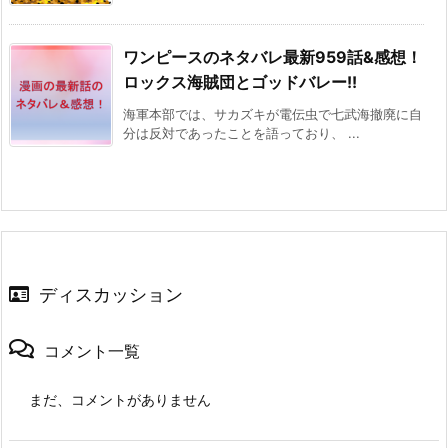
ワンピースのネタバレ最新959話&感想！
ロックス海賊団とゴッドバレー!!
海軍本部では、サカズキが電伝虫で七武海撤廃に自
分は反対であったことを語っており、 ...
ディスカッション
コメント一覧
まだ、コメントがありません