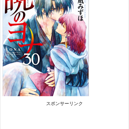
スポンサーリンク