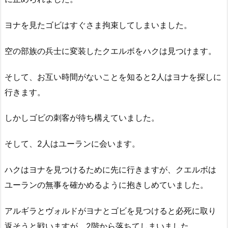
ヨナを見たゴビはすぐさま拘束してしまいました。
空の部族の兵士に変装したクエルボをハクは見つけます。
そして、お互い時間がないことを知ると2人はヨナを探しに
行きます。
しかしゴビの刺客が待ち構えていました。
そして、2人はユーランに会います。
ハクはヨナを見つけるために先に行きますが、クエルボは
ユーランの無事を確かめるように抱きしめていました。
アルギラとヴォルドがヨナとゴビを見つけると必死に取り
返そうと戦いますが、2階から落ちてしまいました。