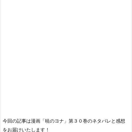
今回の記事は漫画「暁のヨナ」第３０巻のネタバレと感想
をお届けいたします！