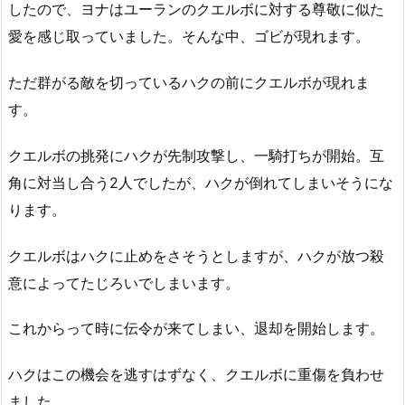
したので、ヨナはユーランのクエルボに対する尊敬に似た
愛を感じ取っていました。そんな中、ゴビが現れます。
ただ群がる敵を切っているハクの前にクエルボが現れま
す。
クエルボの挑発にハクが先制攻撃し、一騎打ちが開始。互
角に対当し合う2人でしたが、ハクが倒れてしまいそうにな
ります。
クエルボはハクに止めをさそうとしますが、ハクが放つ殺
意によってたじろいでしまいます。
これからって時に伝令が来てしまい、退却を開始します。
ハクはこの機会を逃すはずなく、クエルボに重傷を負わせ
ました。