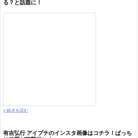
る？と話題に！
» 続きを読む
有吉弘行 アイプチのインスタ画像はコチラ！ぱっち