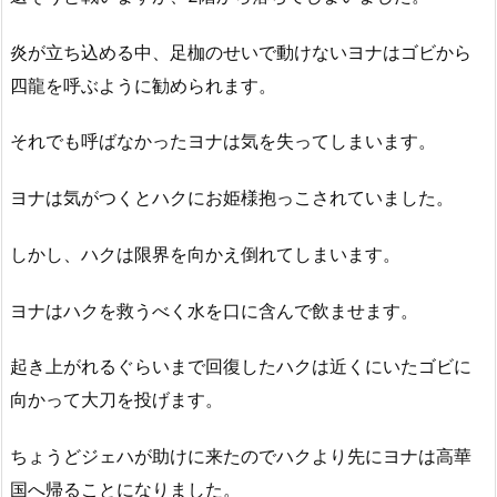
炎が立ち込める中、足枷のせいで動けないヨナはゴビから
四龍を呼ぶように勧められます。
それでも呼ばなかったヨナは気を失ってしまいます。
ヨナは気がつくとハクにお姫様抱っこされていました。
しかし、ハクは限界を向かえ倒れてしまいます。
ヨナはハクを救うべく水を口に含んで飲ませます。
起き上がれるぐらいまで回復したハクは近くにいたゴビに
向かって大刀を投げます。
ちょうどジェハが助けに来たのでハクより先にヨナは高華
国へ帰ることになりました。