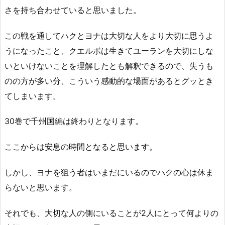
さを持ち合わせていると思いました。
この戦を通してハクとヨナは大切な人をより大切に思うよ
うになったこと、クエルボは生きてユーランを大切にしな
いといけないことを理解したとも解釈できるので、失うも
のの方が多い分、こういう感動的な場面があるとグッとき
てしまいます。
30巻で千州国編は終わりとなります。
ここからは安息の時間となると思います。
しかし、ヨナを狙う者はいまだにいるのでハクの心は休ま
らないと思います。
それでも、大切な人の側にいることが2人にとって何よりの