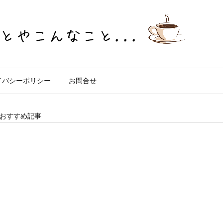
イバシーポリシー
お問合せ
おすすめ記事