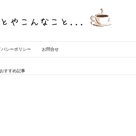
イバシーポリシー
お問合せ
おすすめ記事