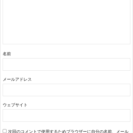
名前
メールアドレス
ウェブサイト
次回のコメントで使用するためブラウザーに自分の名前、メール