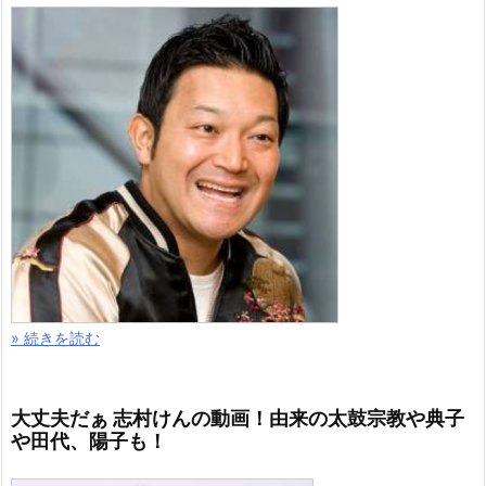
» 続きを読む
大丈夫だぁ 志村けんの動画！由来の太鼓宗教や典子
や田代、陽子も！