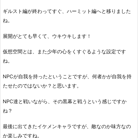
ギルスト編が終わってすぐ、ハーミット編へと移りました
ね。
展開がとても早くて、ウキウキします！
仮想空間とは、また少年の心をくすぐるような設定です
ね。
NPCが自我を持ったということですが、何者かが自我を持
たせたのではないか？と思います。
NPC達と戦いながら、その黒幕と戦うという感じですか
ね？
最後に出てきたイケメンキャラですが、敵なのか味方なの
か楽しみですね。