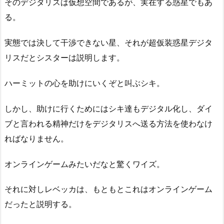
そのデジタリスは仮想空間であるが、実在する惑星でもあ
る。
実態では決して干渉できない星、それが超仮装惑星デジタ
リスだとシスターは説明します。
ハーミットの心を助けにいくぞと叫ぶシキ。
しかし、助けに行くためにはシキ達もデジタル化し、ダイ
ブと言われる精神だけをデジタリスへ送る方法を使わなけ
ればなりません。
オンラインゲームみたいだなと驚くワイズ。
それに対しレベッカは、もともとこれはオンラインゲーム
だったと説明する。