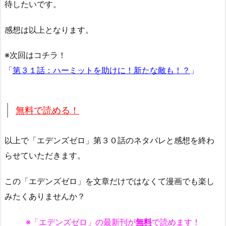
待したいです。
感想は以上となります。
※次回はコチラ！
「
第３１話：ハーミットを助けに！新たな敵も！？
」
無料で読める！
以上で「エデンズゼロ」第３０話のネタバレと感想を終わ
らせていただきます。
この「エデンズゼロ」を文章だけではなくて漫画でも楽し
みたくありませんか？
※「エデンズゼロ」の最新刊が
無料
で読めます！