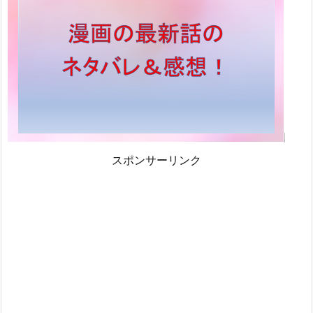
スポンサーリンク