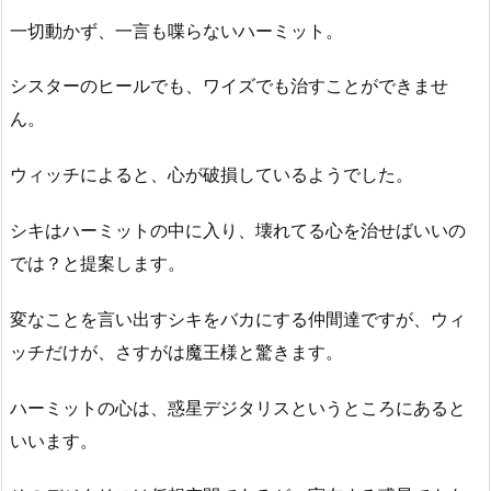
一切動かず、一言も喋らないハーミット。
シスターのヒールでも、ワイズでも治すことができませ
ん。
ウィッチによると、心が破損しているようでした。
シキはハーミットの中に入り、壊れてる心を治せばいいの
では？と提案します。
変なことを言い出すシキをバカにする仲間達ですが、ウィ
ッチだけが、さすがは魔王様と驚きます。
ハーミットの心は、惑星デジタリスというところにあると
いいます。