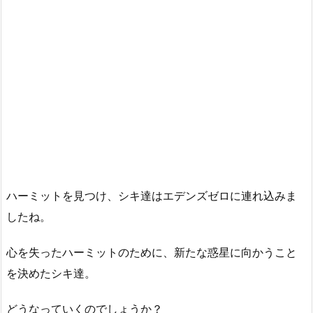
ハーミットを見つけ、シキ達はエデンズゼロに連れ込みま
したね。
心を失ったハーミットのために、新たな惑星に向かうこと
を決めたシキ達。
どうなっていくのでしょうか？