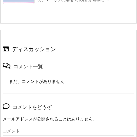
ディスカッション
コメント一覧
まだ、コメントがありません
コメントをどうぞ
メールアドレスが公開されることはありません。
コメント