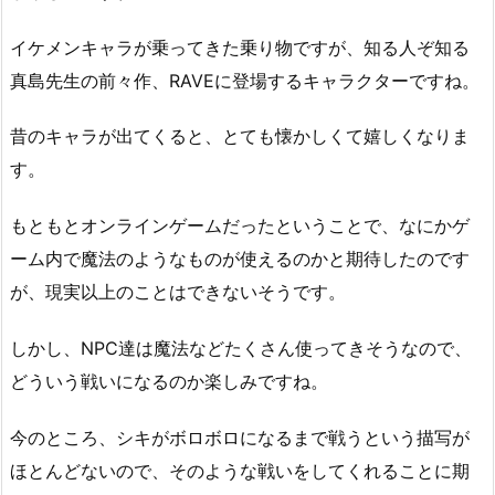
イケメンキャラが乗ってきた乗り物ですが、知る人ぞ知る
真島先生の前々作、RAVEに登場するキャラクターですね。
昔のキャラが出てくると、とても懐かしくて嬉しくなりま
す。
もともとオンラインゲームだったということで、なにかゲ
ーム内で魔法のようなものが使えるのかと期待したのです
が、現実以上のことはできないそうです。
しかし、NPC達は魔法などたくさん使ってきそうなので、
どういう戦いになるのか楽しみですね。
今のところ、シキがボロボロになるまで戦うという描写が
ほとんどないので、そのような戦いをしてくれることに期