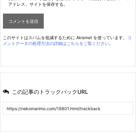
アドレス、サイトを保存する。
このサイトはスパムを低減するために Akismet を使っています。
コ
メントデータの処理方法の詳細はこちらをご覧ください
。
この記事のトラックバックURL