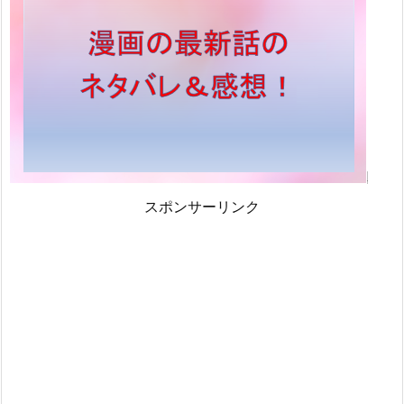
スポンサーリンク