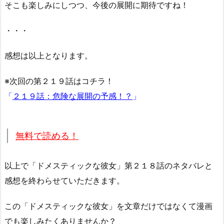
そこも楽しみにしつつ、今後の展開に期待ですね！
・・・
感想は以上となります。
※次回の第２１９話はコチラ！
「
２１９話：危険な展開の予感！？
」
無料で読める！
以上で「ドメスティックな彼女」第２１８話のネタバレと
感想を終わらせていただきます。
この「ドメスティックな彼女」を文章だけではなくて漫画
でも楽しみたくありませんか？