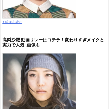
» 続きを読む
高梨沙羅 動画リレーはコチラ！変わりすぎメイクと
実力で人気..画像も