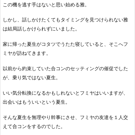
この機を逃す手はないと思い始める雅。
しかし、話しかけたくてもタイミングを見つけられない雅
は結局話しかけられずにいました。
家に帰った夏生がコタツでうたた寝していると、そこへフ
ミヤが訪ねてきます。
以前から約束していた合コンのセッティングの催促でした
が、乗り気ではない夏生。
いい気分転換になるかもしれないとフミヤはいいますが、
出会いはもういいという夏生。
そんな夏生を無理やり幹事にさせ、フミヤの友達を１人交
えて合コンをするのでした。