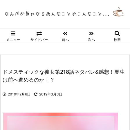
メニュー
サイドバー
前へ
次へ
検索
ドメスティックな彼女第218話ネタバレ&感想！夏生
は前へ進めるのか！？
2019年2月6日
2019年3月3日