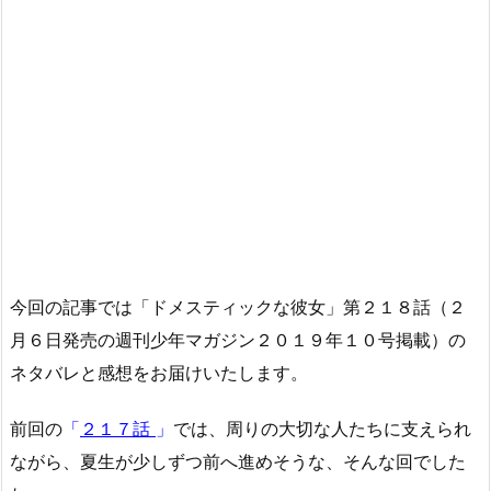
今回の記事では「ドメスティックな彼女」第２１８話（２
月６日発売の週刊少年マガジン２０１９年１０号掲載）の
ネタバレと感想をお届けいたします。
前回の
「
２１７話
」
では、周りの大切な人たちに支えられ
ながら、夏生が少しずつ前へ進めそうな、そんな回でした