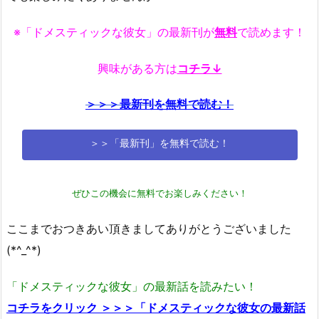
※「ドメスティックな彼女」の最新刊が
無料
で読めます！
興味がある方は
コチラ↓
＞＞＞最新刊を無料で読む！
＞＞「最新刊」を無料で読む！
ぜひこの機会に無料でお楽しみください！
ここまでおつきあい頂きましてありがとうございました
(*^_^*)
「ドメスティックな彼女」の最新話を読みたい！
コチラをクリック ＞＞＞「ドメスティックな彼女の最新話