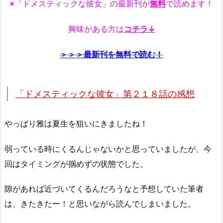
※「ドメスティックな彼女」の最新刊が
無料
で読めます！
興味がある方は
コチラ↓
＞＞＞最新刊を無料で読む！
「ドメスティックな彼女」第２１８話の感想
やっぱり雅は夏生を狙いにきましたね！
弱っている時にくるんじゃないかと思っていましたが、今
回はタイミングが掴めずの状態でした。
隙があれば近づいてくるんだろうなと予想していた筆者
は、きたきたー！と思いながら読んでしまいました。