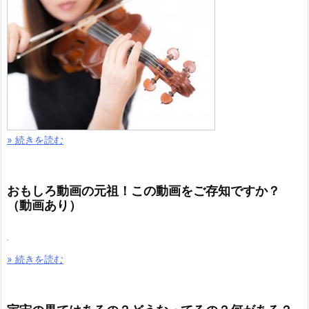
» 続きを読む
おもしろ動画の元祖！この動画をご存知ですか？
（動画あり）
» 続きを読む