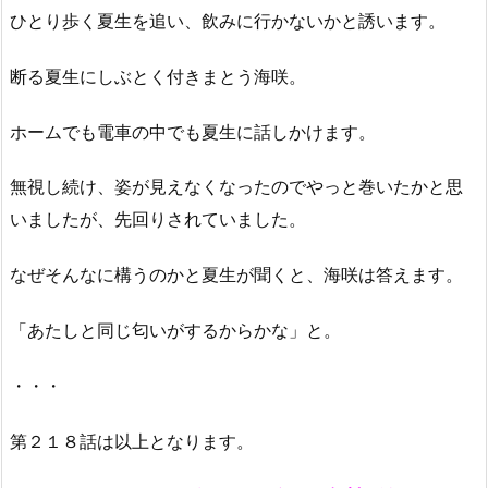
ひとり歩く夏生を追い、飲みに行かないかと誘います。
断る夏生にしぶとく付きまとう海咲。
ホームでも電車の中でも夏生に話しかけます。
無視し続け、姿が見えなくなったのでやっと巻いたかと思
いましたが、先回りされていました。
なぜそんなに構うのかと夏生が聞くと、海咲は答えます。
「あたしと同じ匂いがするからかな」と。
・・・
第２１８話は以上となります。