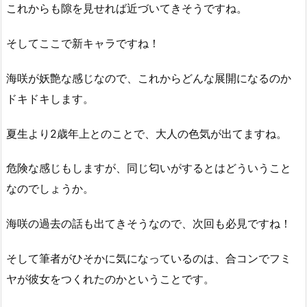
これからも隙を見せれば近づいてきそうですね。
そしてここで新キャラですね！
海咲が妖艶な感じなので、これからどんな展開になるのか
ドキドキします。
夏生より2歳年上とのことで、大人の色気が出てますね。
危険な感じもしますが、同じ匂いがするとはどういうこと
なのでしょうか。
海咲の過去の話も出てきそうなので、次回も必見ですね！
そして筆者がひそかに気になっているのは、合コンでフミ
ヤが彼女をつくれたのかということです。