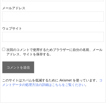
メールアドレス
ウェブサイト
次回のコメントで使用するためブラウザーに自分の名前、メール
アドレス、サイトを保存する。
このサイトはスパムを低減するために Akismet を使っています。
コ
メントデータの処理方法の詳細はこちらをご覧ください
。