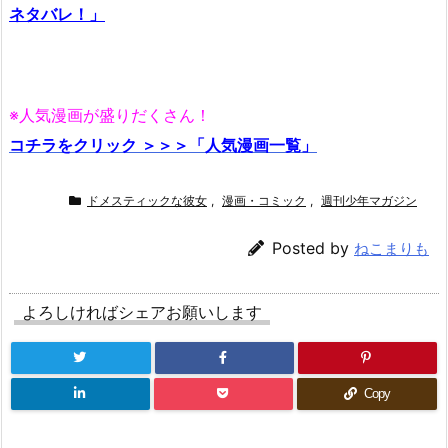
ネタバレ！」
※人気漫画が盛りだくさん！
コチラをクリック ＞＞＞「人気漫画一覧」
ドメスティックな彼女
,
漫画・コミック
,
週刊少年マガジン
Posted by
ねこまりも
よろしければシェアお願いします
Copy