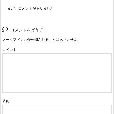
まだ、コメントがありません
コメントをどうぞ
メールアドレスが公開されることはありません。
コメント
名前