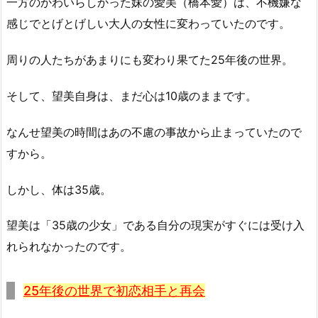
一方のかわいらしかった妹の愛美（橋本愛）は、不機嫌な
感じでとげとげしい大人の女性に変わっていたのです。
周りの人たちがあまりにも変わり果てた25年後の世界。
そして、望美自身は、まだ心は10歳のままです。
なんせ望美の時間はあの不慮の事故から止まっていたので
すから。
しかし、体は35歳。
望美は「35歳の少女」である自分の現実がすぐには受け入
れられなかったのです。
25年後の世界で初恋相手と再会