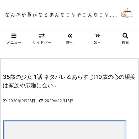
メニュー
サイドバー
前へ
次へ
検索
35歳の少女 1話 ネタバレ＆あらすじ!10歳の心の望美
は家族や広瀬に会い..
2020年9月26日
2020年12月13日