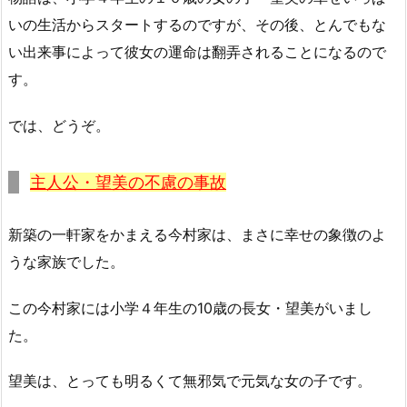
いの生活からスタートするのですが、その後、とんでもな
い出来事によって彼女の運命は翻弄されることになるので
す。
では、どうぞ。
主人公・望美の不慮の事故
新築の一軒家をかまえる今村家は、まさに幸せの象徴のよ
うな家族でした。
この今村家には小学４年生の10歳の長女・望美がいまし
た。
望美は、とっても明るくて無邪気で元気な女の子です。