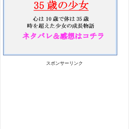
スポンサーリンク