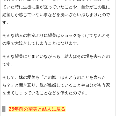
ていた時に生徒に腹が立っていたことや、自分がこの世に
絶望しか感じていない事などを洗いざらいぶちまけたので
す。
そんな結人の豹変ぶりに望美はショックをうけてなんとそ
の場で大泣きしてしまうことになります。
そんな望美にとまどいながらも、結人はその場を去ったの
です。
そして、妹の愛美も「この際、ほんとうのことを言った
ら？」と開き直り、親が離婚していることや自分がもう家
を出てしまっていることなどを伝えたのです。
25年前の望美と結人に戻る