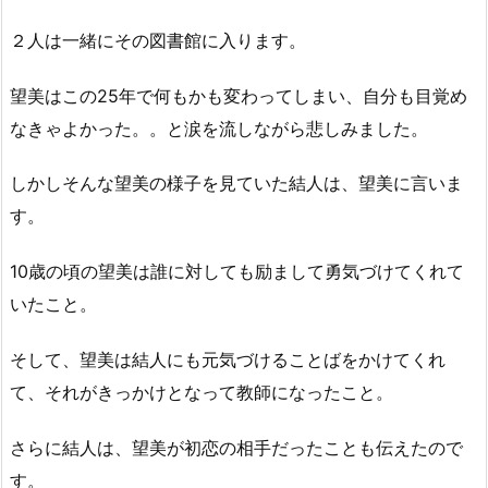
２人は一緒にその図書館に入ります。
望美はこの25年で何もかも変わってしまい、自分も目覚め
なきゃよかった。。と涙を流しながら悲しみました。
しかしそんな望美の様子を見ていた結人は、望美に言いま
す。
10歳の頃の望美は誰に対しても励まして勇気づけてくれて
いたこと。
そして、望美は結人にも元気づけることばをかけてくれ
て、それがきっかけとなって教師になったこと。
さらに結人は、望美が初恋の相手だったことも伝えたので
す。