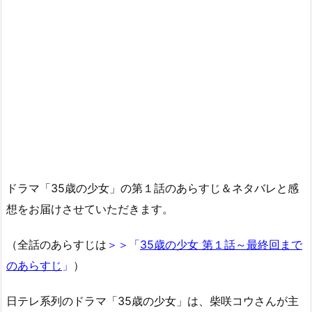
ドラマ「35歳の少女」の第１話のあらすじ＆ネタバレと感
想をお届けさせていただきます。
（全話のあらすじは
＞＞「
35歳の少女 第１話～最終回まで
のあらすじ
」
）
日テレ系列のドラマ「35歳の少女」は、柴咲コウさんが主