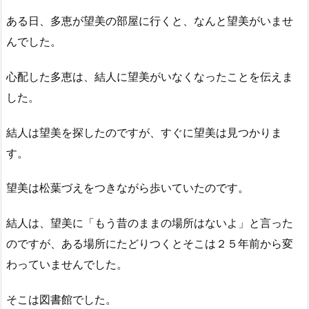
ある日、多恵が望美の部屋に行くと、なんと望美がいませ
んでした。
心配した多恵は、結人に望美がいなくなったことを伝えま
した。
結人は望美を探したのですが、すぐに望美は見つかりま
す。
望美は松葉づえをつきながら歩いていたのです。
結人は、望美に「もう昔のままの場所はないよ」と言った
のですが、ある場所にたどりつくとそこは２５年前から変
わっていませんでした。
そこは図書館でした。