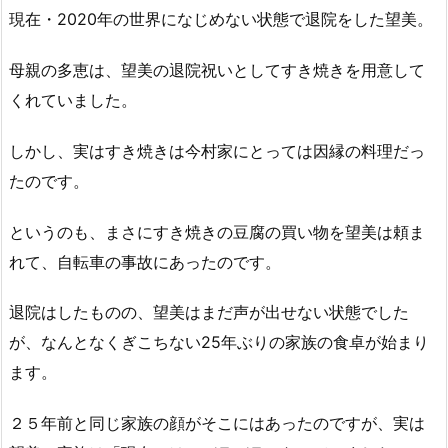
現在・2020年の世界になじめない状態で退院をした望美。
母親の多恵は、望美の退院祝いとしてすき焼きを用意して
くれていました。
しかし、実はすき焼きは今村家にとっては因縁の料理だっ
たのです。
というのも、まさにすき焼きの豆腐の買い物を望美は頼ま
れて、自転車の事故にあったのです。
退院はしたものの、望美はまだ声が出せない状態でした
が、なんとなくぎこちない25年ぶりの家族の食卓が始まり
ます。
２５年前と同じ家族の顔がそこにはあったのですが、実は