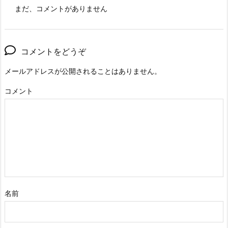
まだ、コメントがありません
コメントをどうぞ
メールアドレスが公開されることはありません。
コメント
名前