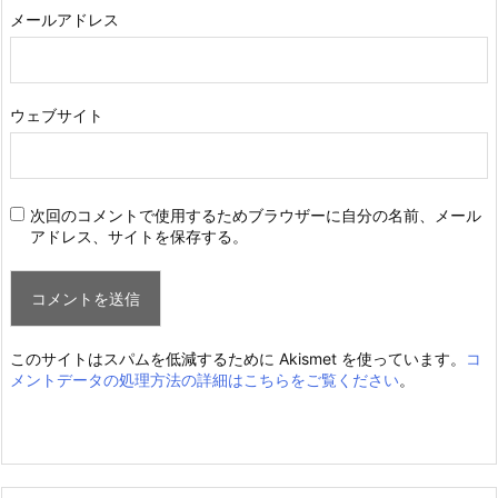
メールアドレス
ウェブサイト
次回のコメントで使用するためブラウザーに自分の名前、メール
アドレス、サイトを保存する。
このサイトはスパムを低減するために Akismet を使っています。
コ
メントデータの処理方法の詳細はこちらをご覧ください
。