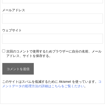
メールアドレス
ウェブサイト
次回のコメントで使用するためブラウザーに自分の名前、メール
アドレス、サイトを保存する。
このサイトはスパムを低減するために Akismet を使っています。
コ
メントデータの処理方法の詳細はこちらをご覧ください
。