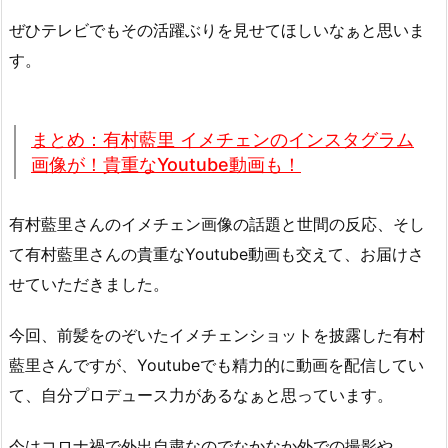
ぜひテレビでもその活躍ぶりを見せてほしいなぁと思いま
す。
まとめ：有村藍里 イメチェンのインスタグラム
画像が！貴重なYoutube動画も！
有村藍里さんのイメチェン画像の話題と世間の反応、そし
て有村藍里さんの貴重なYoutube動画も交えて、お届けさ
せていただきました。
今回、前髪をのぞいたイメチェンショットを披露した有村
藍里さんですが、Youtubeでも精力的に動画を配信してい
て、自分プロデュース力があるなぁと思っています。
今はコロナ禍で外出自粛なのでなかなか外での撮影や