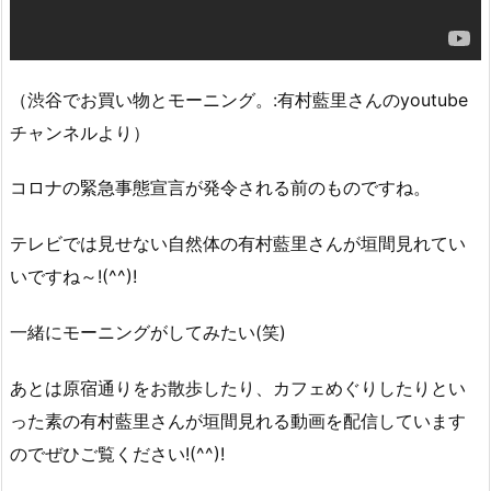
（渋谷でお買い物とモーニング。:有村藍里さんのyoutube
チャンネルより）
コロナの緊急事態宣言が発令される前のものですね。
テレビでは見せない自然体の有村藍里さんが垣間見れてい
いですね～!(^^)!
一緒にモーニングがしてみたい(笑)
あとは原宿通りをお散歩したり、カフェめぐりしたりとい
った素の有村藍里さんが垣間見れる動画を配信しています
のでぜひご覧ください!(^^)!