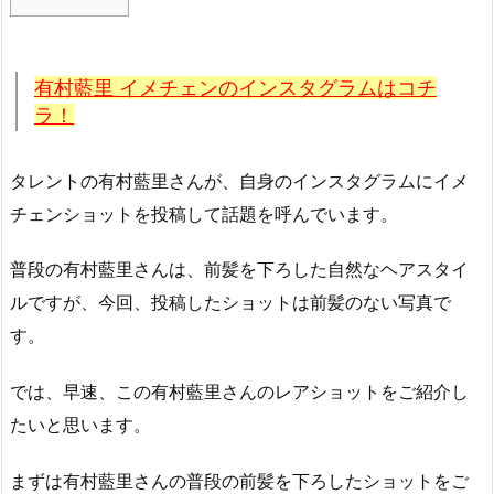
有村藍里 イメチェンのインスタグラムはコチ
ラ！
タレントの有村藍里さんが、自身のインスタグラムにイメ
チェンショットを投稿して話題を呼んでいます。
普段の有村藍里さんは、前髪を下ろした自然なヘアスタイ
ルですが、今回、投稿したショットは前髪のない写真で
す。
では、早速、この有村藍里さんのレアショットをご紹介し
たいと思います。
まずは有村藍里さんの普段の前髪を下ろしたショットをご