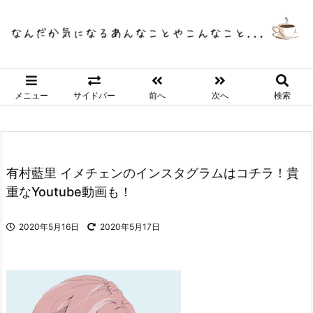
メニュー
サイドバー
前へ
次へ
検索
有村藍里 イメチェンのインスタグラムはコチラ！貴
重なYoutube動画も！
2020年5月16日
2020年5月17日