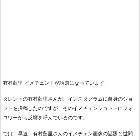
有村藍里 イメチェン！が話題になっています。
タレントの有村藍里さんが、インスタグラムに自身のショ
ットを投稿したのですが、そのイメチェンショットにフォ
ロワーから反響を呼んでいるのです。
では、早速、有村藍里さんのイメチェン画像の話題と世間