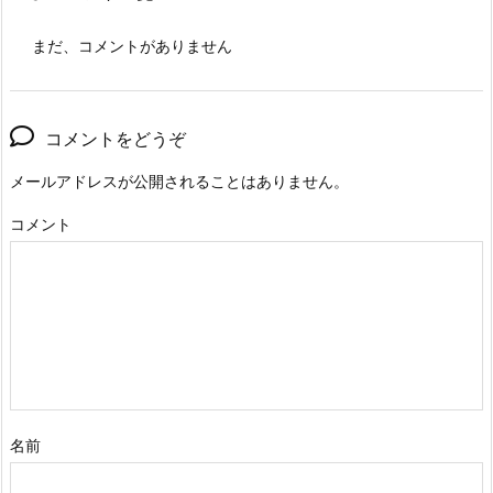
まだ、コメントがありません
コメントをどうぞ
メールアドレスが公開されることはありません。
コメント
名前