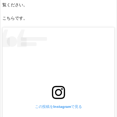
覧ください。
こちらです。
この投稿をInstagramで見る