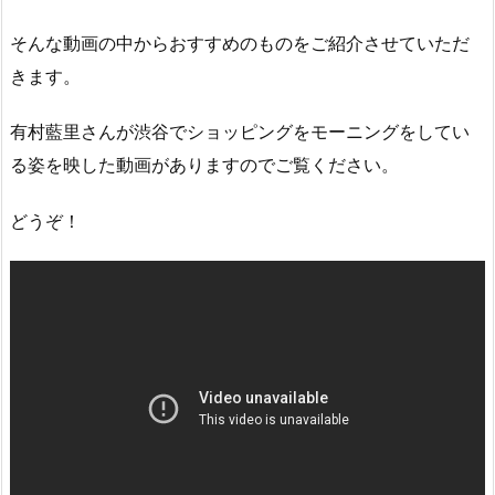
そんな動画の中からおすすめのものをご紹介させていただ
きます。
有村藍里さんが渋谷でショッピングをモーニングをしてい
る姿を映した動画がありますのでご覧ください。
どうぞ！