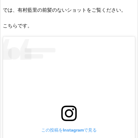
では、有村藍里の前髪のないショットをご覧ください。
こちらです。
この投稿をInstagramで見る