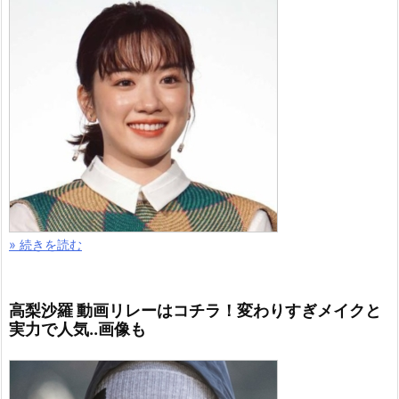
» 続きを読む
高梨沙羅 動画リレーはコチラ！変わりすぎメイクと
実力で人気..画像も