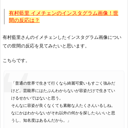
有村藍里 イメチェンのインスタグラム画像！世
間の反応は？
有村藍里さんのイメチェンしたインスタグラム画像につい
ての世間の反応を見てみたいと思います。
こちらです。
「普通の世界で生きて行くなら綺麗可愛いもすごく強みだ
けど。芸能界にはたぶんわからないが容姿だけで生きてい
けるせかいではないと思う。
そんなに容姿が良くなくても素敵な人たくさんいるしね。
なにかはわからないがそれ以外の何かを探したらいいと思
うし、知名度はあるんだから。」