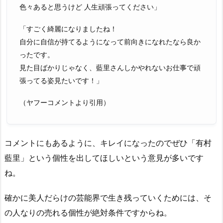
色々あると思うけど 人生頑張ってください」
「すごく綺麗になりましたね！
自分に自信が持てるようになって前向きになれたなら良か
ったです。
見た目ばかりじゃなく、藍里さんしかやれないお仕事で頑
張ってる姿見たいです！」
（ヤフーコメントより引用）
コメントにもあるように、キレイになったのでぜひ「有村
藍里」という個性を出してほしいという意見が多いです
ね。
確かに美人だらけの芸能界で生き残っていくためには、そ
の人なりの売れる個性が絶対条件ですからね。