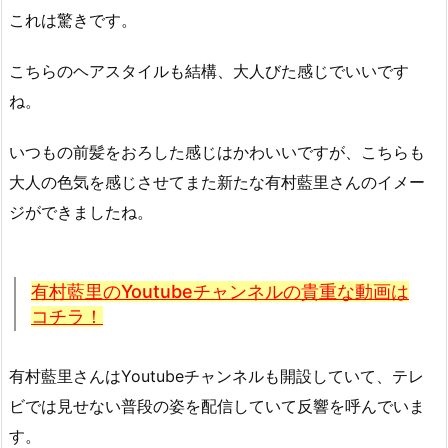
これは驚きです。
こちらのヘアスタイルも結構、大人びた感じでいいです
ね。
いつもの前髪をおろした感じはかわいいですが、こちらも
大人の色気を感じさせてまた新たな有村藍里さんのイメー
ジができましたね。
有村藍里のYoutubeチャンネルの貴重な動画は
コチラ！
有村藍里さんはYoutubeチャンネルも開設していて、テレ
ビでは見せない普段の姿を配信していて反響を呼んでいま
す。