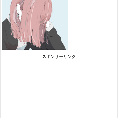
スポンサーリンク