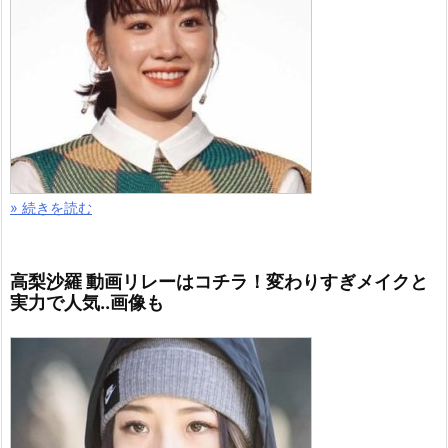
» 続きを読む
高梨沙羅 動画リレーはコチラ！変わりすぎメイクと
実力で人気..画像も