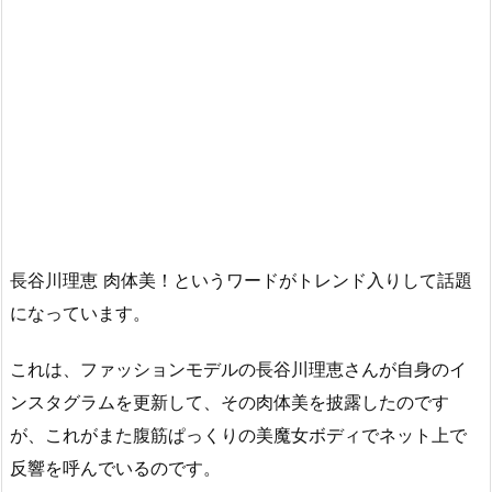
長谷川理恵 肉体美！というワードがトレンド入りして話題
になっています。
これは、ファッションモデルの長谷川理恵さんが自身のイ
ンスタグラムを更新して、その肉体美を披露したのです
が、これがまた腹筋ぱっくりの美魔女ボディでネット上で
反響を呼んでいるのです。