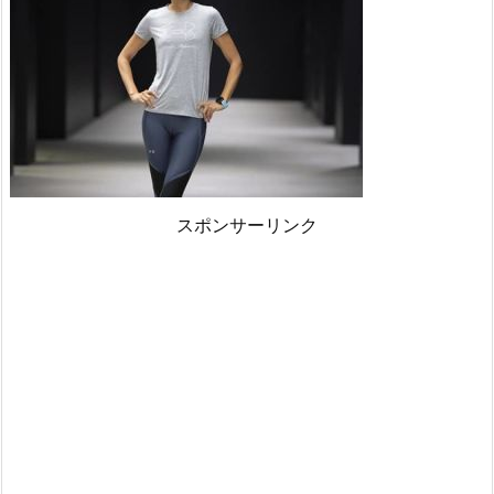
スポンサーリンク