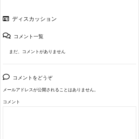
ディスカッション
コメント一覧
まだ、コメントがありません
コメントをどうぞ
メールアドレスが公開されることはありません。
コメント