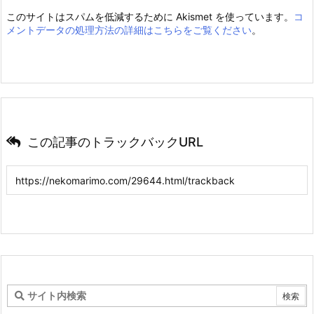
このサイトはスパムを低減するために Akismet を使っています。
コ
メントデータの処理方法の詳細はこちらをご覧ください
。
この記事のトラックバックURL