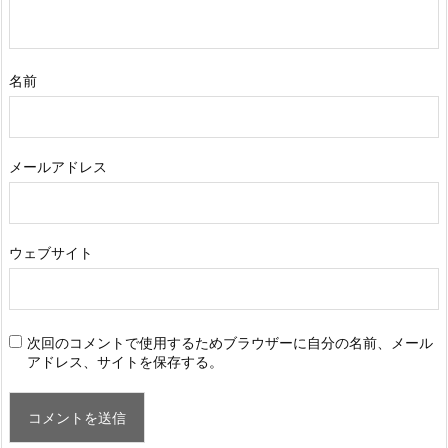
名前
メールアドレス
ウェブサイト
次回のコメントで使用するためブラウザーに自分の名前、メール
アドレス、サイトを保存する。