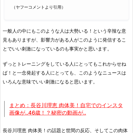
（ヤフーコメントより引用）
一般人の中にもこのような人は大勢いる！という辛辣な意
見もありますが、影響力がある人がこのように発信するこ
とでいい刺激になっているのも事実かと思います。
ずっとトレーニングをしている人にとってもこれからせね
ば！と一念発起する人にとっても、このようなニュースは
いろんな意味でいい刺激になると思います。
まとめ：長谷川理恵 肉体美！自宅でのインスタ
画像が..46歳！？秘密の動画が..
長谷川理恵 肉体美！の話題と世間の反応、そしてこの肉体