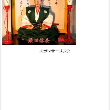
スポンサーリンク