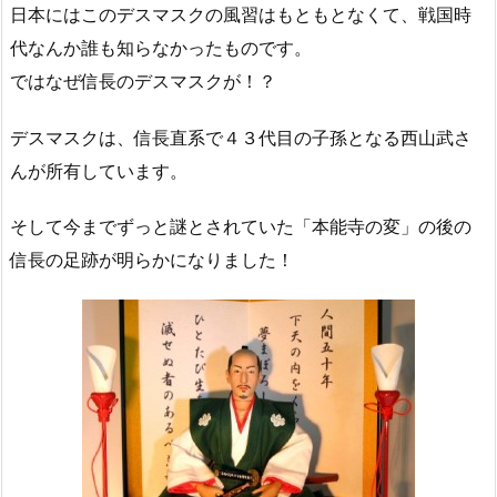
日本にはこのデスマスクの風習はもともとなくて、戦国時
代なんか誰も知らなかったものです。
ではなぜ信長のデスマスクが！？
デスマスクは、信長直系で４３代目の子孫となる西山武さ
んが所有しています。
そして今までずっと謎とされていた「本能寺の変」の後の
信長の足跡が明らかになりました！