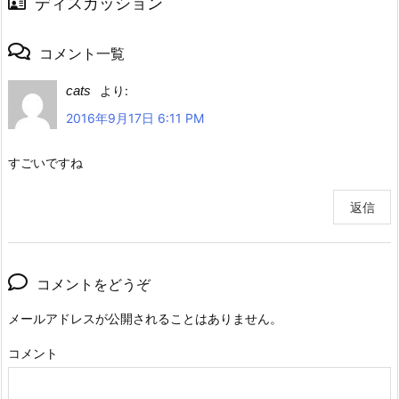
ウェブサイト
次回のコメントで使用するためブラウザーに自分の名前、メール
アドレス、サイトを保存する。
このサイトはスパムを低減するために Akismet を使っています。
コ
メントデータの処理方法の詳細はこちらをご覧ください
。