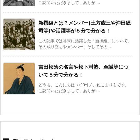
コメントをどうぞ
メールアドレスが公開されることはありません。
コメント
名前
メールアドレス