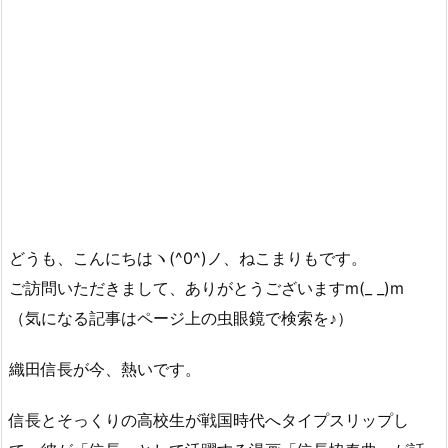
どうも、こんにちはヽ(^0^)ノ、ねこまりもです。
ご訪問いただきまして、ありがとうございますm(_ _)m
（気になる記事はページ上の虫眼鏡で検索を♪）
織田信長が今、熱いです。
信長とそっくりの高校生が戦国時代へタイプスリップし