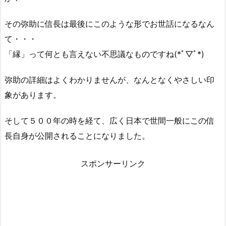
その弥助に信長は最後にこのような形でお世話になるなん
て・・・
「縁」って何とも言えない不思議なものですね(*ﾟ▽ﾟ*)
弥助の詳細はよくわかりませんが、なんとなくやさしい印
象があります。
そして５００年の時を経て、広く日本で世間一般にこの信
長自身が公開されることになりました。
スポンサーリンク