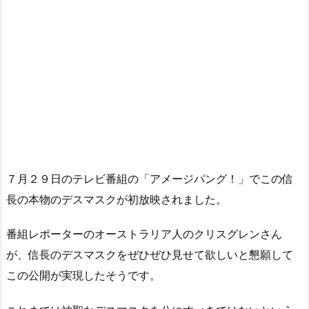
７月２９日のテレビ番組の「アメージパング！」でこの信
長の本物のデスマスクが初放映されました。
番組レポーターのオーストラリア人のクリスグレンさん
が、信長のデスマスクをぜひぜひ見せて欲しいと懇願して
この公開が実現したそうです。