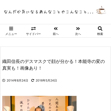
メニュー
サイドバー
前へ
次へ
検索
織田信長のデスマスクで顔が分かる！本能寺の変の
真実も！画像あり！
2014年8月24日
2016年5月24日