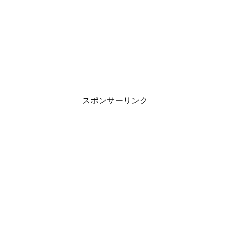
スポンサーリンク