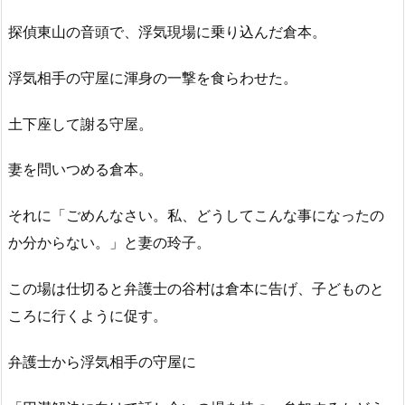
探偵東山の音頭で、浮気現場に乗り込んだ倉本。
浮気相手の守屋に渾身の一撃を食らわせた。
土下座して謝る守屋。
妻を問いつめる倉本。
それに「ごめんなさい。私、どうしてこんな事になったの
か分からない。」と妻の玲子。
この場は仕切ると弁護士の谷村は倉本に告げ、子どものと
ころに行くように促す。
弁護士から浮気相手の守屋に