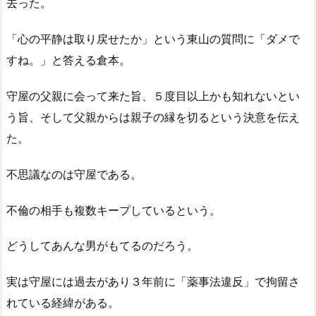
去った。
「心の平静は取り戻せたか」という東山の質問に「ダメで
すね。」と答える倉本。
守屋の父親に会って来た旨、５度目以上かも知れないとい
う旨、そして父親からは親子の縁を切るという決意を伝え
た。
不思議なのは守屋である。
不倫の相手も複数キープしているという。
どうしてあんな男がもてるのだろう。
実は守屋には過去があり３年前に「薬事法違反」で拘留さ
れている経緯がある。