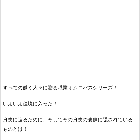
すべての働く人々に贈る職業オムニバスシリーズ！
いよいよ佳境に入った！
真実に迫るために、そしてその真実の裏側に隠されている
ものとは！