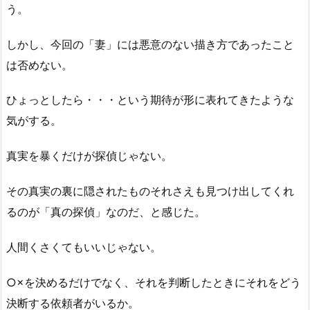
う。
しかし、今回の「妻」には悪意のない描き方であったこと
は否めない。
ひょっとしたら・・・という期待が形に表れてきたような
気がする。
真実を暴くだけが探偵じゃない。
その真実の裏に隠されたものそれさえも見つけ出してくれ
るのが「真の探偵」なのだ、と感じた。
人間くさくてもいいじゃない。
○×を決めるだけでなく、それを判断したときにそれをどう
決断する依頼者がいるか。