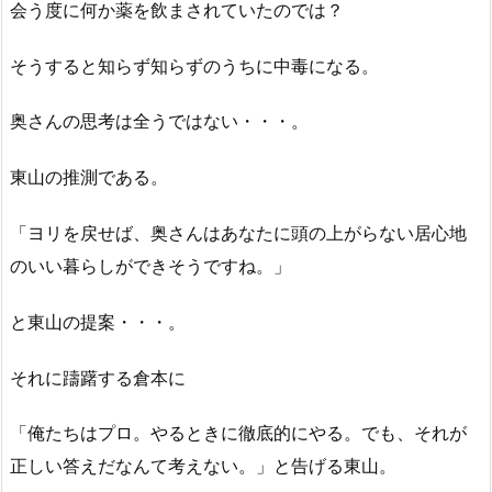
会う度に何か薬を飲まされていたのでは？
そうすると知らず知らずのうちに中毒になる。
奥さんの思考は全うではない・・・。
東山の推測である。
「ヨリを戻せば、奥さんはあなたに頭の上がらない居心地
のいい暮らしができそうですね。」
と東山の提案・・・。
それに躊躇する倉本に
「俺たちはプロ。やるときに徹底的にやる。でも、それが
正しい答えだなんて考えない。」と告げる東山。