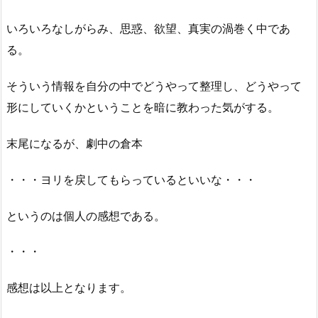
いろいろなしがらみ、思惑、欲望、真実の渦巻く中であ
る。
そういう情報を自分の中でどうやって整理し、どうやって
形にしていくかということを暗に教わった気がする。
末尾になるが、劇中の倉本
・・・ヨリを戻してもらっているといいな・・・
というのは個人の感想である。
・・・
感想は以上となります。