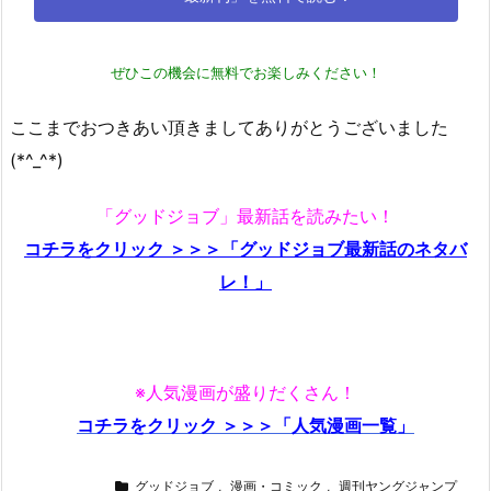
ぜひこの機会に無料でお楽しみください！
ここまでおつきあい頂きましてありがとうございました
(*^_^*)
「グッドジョブ」最新話を読みたい！
コチラをクリック ＞＞＞「グッドジョブ最新話のネタバ
レ！」
※人気漫画が盛りだくさん！
コチラをクリック ＞＞＞「人気漫画一覧」
グッドジョブ
,
漫画・コミック
,
週刊ヤングジャンプ