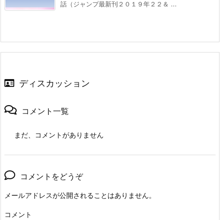
話（ジャンプ最新刊２０１９年２２＆ ...
ディスカッション
コメント一覧
まだ、コメントがありません
コメントをどうぞ
メールアドレスが公開されることはありません。
コメント