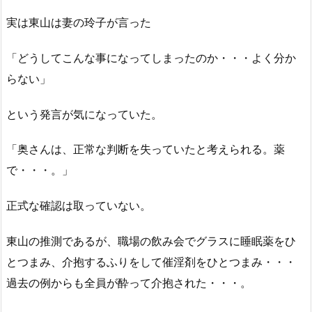
実は東山は妻の玲子が言った
「どうしてこんな事になってしまったのか・・・よく分か
らない」
という発言が気になっていた。
「奥さんは、正常な判断を失っていたと考えられる。薬
で・・・。」
正式な確認は取っていない。
東山の推測であるが、職場の飲み会でグラスに睡眠薬をひ
とつまみ、介抱するふりをして催淫剤をひとつまみ・・・
過去の例からも全員が酔って介抱された・・・。