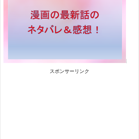
スポンサーリンク