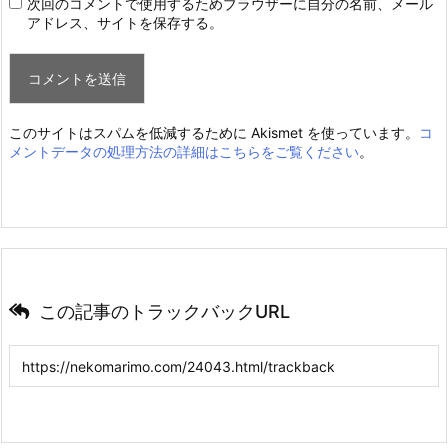
次回のコメントで使用するためブラウザーに自分の名前、メール
アドレス、サイトを保存する。
このサイトはスパムを低減するために Akismet を使っています。
コ
メントデータの処理方法の詳細はこちらをご覧ください
。
この記事のトラックバックURL