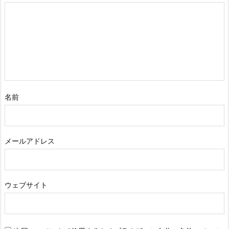
名前
メールアドレス
ウェブサイト