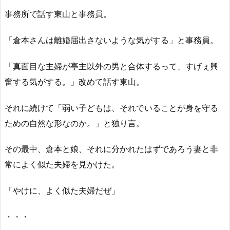
事務所で話す東山と事務員。
「倉本さんは離婚届出さないような気がする」と事務員。
「真面目な主婦が亭主以外の男と合体するって、すげぇ興
奮する気がする。」改めて話す東山。
それに続けて「弱い子どもは、それでいることが身を守る
ための自然な形なのか。」と独り言。
その最中、倉本と娘、それに分かれたはずであろう妻と非
常によく似た夫婦を見かけた。
「やけに、よく似た夫婦だぜ」
・・・