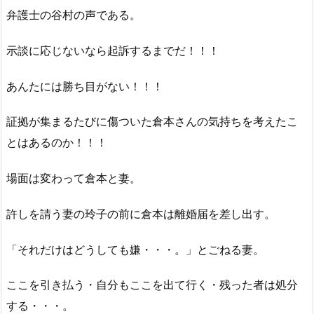
弁護士の谷村の声である。
示談に応じないなら起訴するまでだ！！！
あんたには勝ち目がない！！！
証拠が集まるたびに傷ついた倉本さんの気持ちを考えたこ
とはあるのか！！！
場面は変わって倉本と妻。
許しを請う妻の玲子の前に倉本は離婚届を差し出す。
「それだけはどうしても嫌・・・。」とごねる妻。
ここを引き払う・自分もここを出て行く・残った者は処分
する・・・。