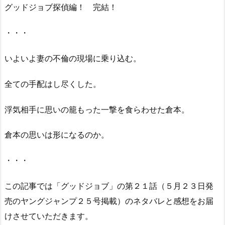
グッドジョブ探偵編！ 完結！
・・・
いよいよ妻の不倫の現場に乗り込む。
全ての手配はし尽くした。
浮気相手に思いの籠もった一撃を食らわせた倉本。
倉本の思いは形になるのか。
・・・
この記事では「グッドジョブ」の第２１話（５月２３日発
売のヤングジャンプ２５号掲載）のネタバレと感想をお届
けさせていただきます。