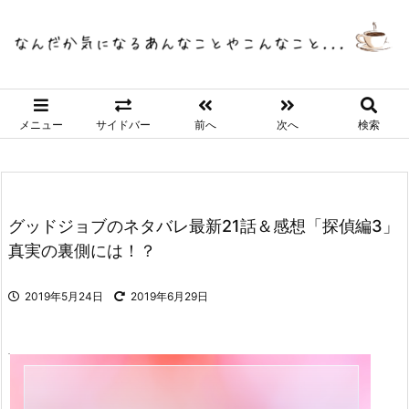
メニュー
サイドバー
前へ
次へ
検索
グッドジョブのネタバレ最新21話＆感想「探偵編3」
真実の裏側には！？
2019年5月24日
2019年6月29日