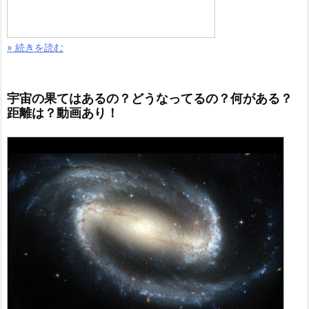
» 続きを読む
宇宙の果てはあるの？どうなってるの？何がある？
距離は？動画あり！