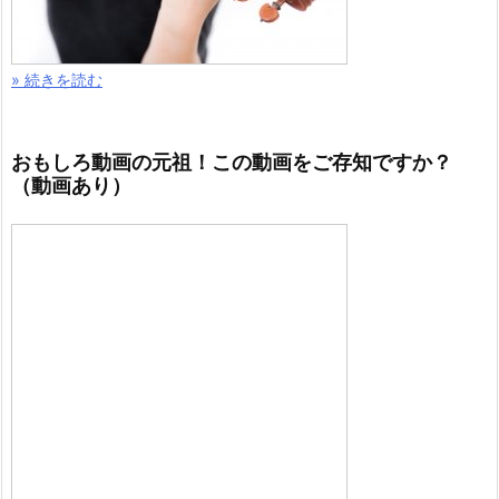
» 続きを読む
おもしろ動画の元祖！この動画をご存知ですか？
（動画あり）