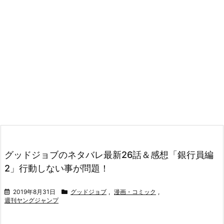
グッドジョブのネタバレ最新26話＆感想「銀行員編
2」行動しない事が問題！
2019年8月31日
グッドジョブ
,
漫画・コミック
,
週刊ヤングジャンプ